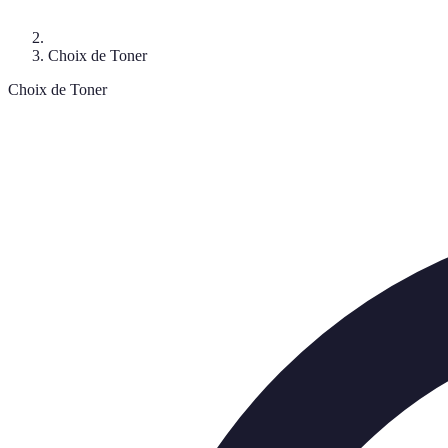
Choix de Toner
Choix de Toner