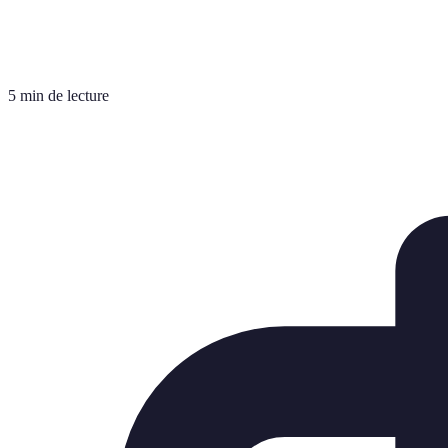
5 min de lecture