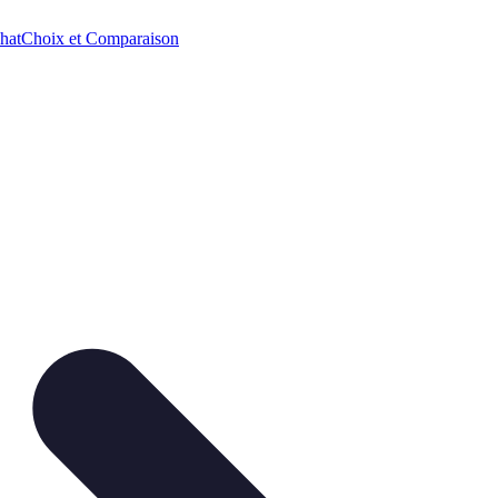
hat
Choix et Comparaison