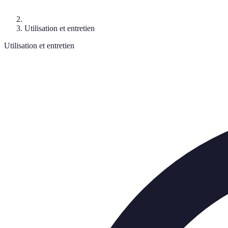
Utilisation et entretien
Utilisation et entretien