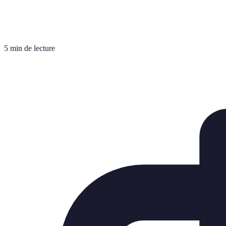
5 min de lecture