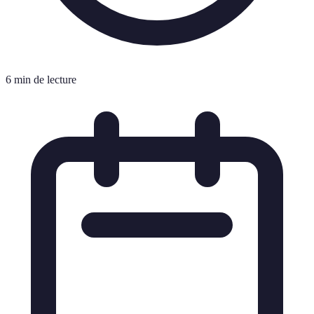
6 min de lecture