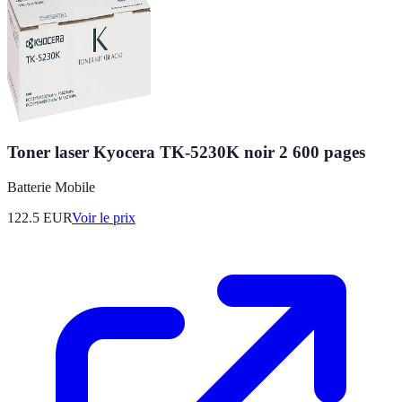
Toner laser Kyocera TK-5230K noir 2 600 pages
Batterie Mobile
122.5
EUR
Voir le prix