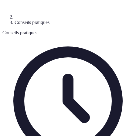
Conseils pratiques
Conseils pratiques