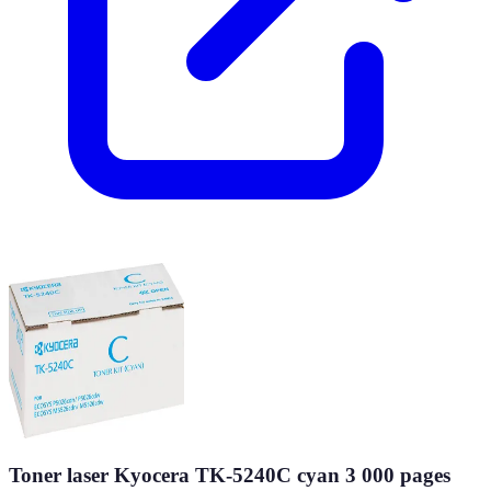
Toner laser Kyocera TK-5240C cyan 3 000 pages