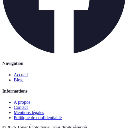
Navigation
Accueil
Blog
Informations
A propos
Contact
Mentions légales
Politique de confidentialité
©
2026
Toner Écologique
.
Tous droits réservés.