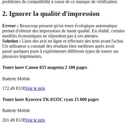
problèmes de compatibilité à cause de ce manque de vérification.
2. Ignorer la qualité d'impression
Erreur :
Beaucoup pensent qu'un toner écologique automatique
permet d'obtenir des impressions de haute qualité. En réalité, certains
modèles économiques ne répondent pas à ces attentes.
Solution :
Lisez des avis en ligne et effectuez des tests avant l'achat.
Un utilisateur a constaté des résultats bien meilleurs après avoir
passé quelques jours à expérimenter différents types de toners sur
plusieurs imprimantes.
Toner laser Canon 055 magenta 2 100 pages
Batterie Mobile
172.49
EUR
Voir le prix
Toner laser Kyocera TK-8335C cyan 15 000 pages
Batterie Mobile
201.49
EUR
Voir le prix