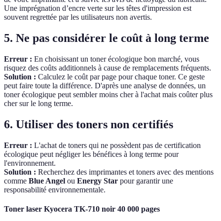
Une imprégnation d’encre verte sur les têtes d'impression est
souvent regrettée par les utilisateurs non avertis.
5. Ne pas considérer le coût à long terme
Erreur :
En choisissant un toner écologique bon marché, vous
risquez des coûts additionnels à cause de remplacements fréquents.
Solution :
Calculez le coût par page pour chaque toner. Ce geste
peut faire toute la différence. D'après une analyse de données, un
toner écologique peut sembler moins cher à l'achat mais coûter plus
cher sur le long terme.
6. Utiliser des toners non certifiés
Erreur :
L'achat de toners qui ne possèdent pas de certification
écologique peut négliger les bénéfices à long terme pour
l'environnement.
Solution :
Recherchez des imprimantes et toners avec des mentions
comme
Blue Angel
ou
Energy Star
pour garantir une
responsabilité environnementale.
Toner laser Kyocera TK-710 noir 40 000 pages