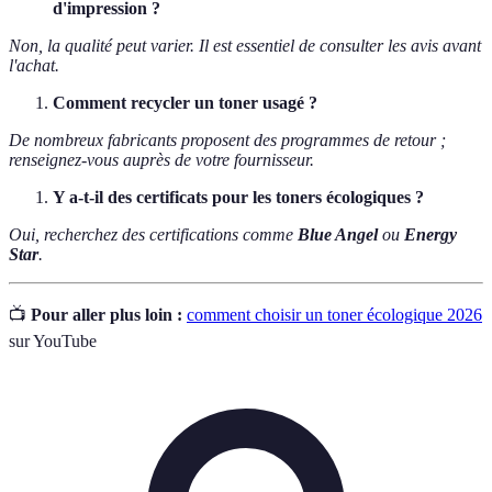
d'impression ?
Non, la qualité peut varier. Il est essentiel de consulter les avis avant
l'achat.
Comment recycler un toner usagé ?
De nombreux fabricants proposent des programmes de retour ;
renseignez-vous auprès de votre fournisseur.
Y a-t-il des certificats pour les toners écologiques ?
Oui, recherchez des certifications comme
Blue Angel
ou
Energy
Star
.
📺
Pour aller plus loin :
comment choisir un toner écologique 2026
sur YouTube