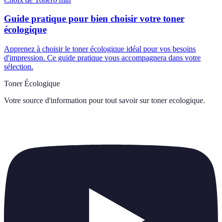
Guide pratique pour bien choisir votre toner
écologique
Apprenez à choisir le toner écologique idéal pour vos besoins
d'impression. Ce guide pratique vous accompagnera dans votre
sélection.
Toner Écologique
Votre source d'information pour tout savoir sur
toner ecologique
.