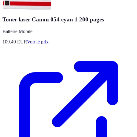
Toner laser Canon 054 cyan 1 200 pages
Batterie Mobile
109.49
EUR
Voir le prix