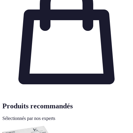
Produits recommandés
Sélectionnés par nos experts