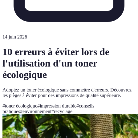
14 juin 2026
10 erreurs à éviter lors de
l'utilisation d'un toner
écologique
Adoptez un toner écologique sans commettre d'erreurs. Découvrez
les pièges à éviter pour des impressions de qualité supérieure.
#
toner écologique
#
impression durable
#
conseils
pratiques
#
environnement
#
recyclage