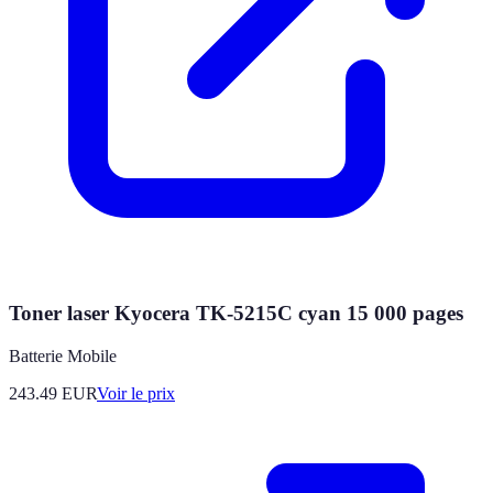
Toner laser Kyocera TK-5215C cyan 15 000 pages
Batterie Mobile
243.49
EUR
Voir le prix