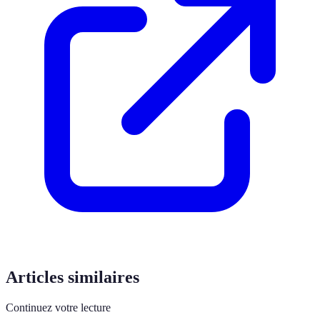
Articles similaires
Continuez votre lecture