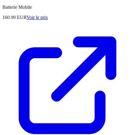
Batterie Mobile
160.99
EUR
Voir le prix