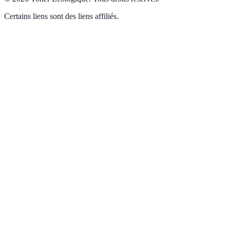
Certains liens sont des liens affiliés.