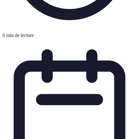
6 min de lecture