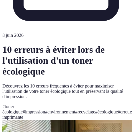
8 juin 2026
10 erreurs à éviter lors de
l'utilisation d'un toner
écologique
Découvrez les 10 erreurs fréquentes à éviter pour maximiser
l'utilisation de votre toner écologique tout en préservant la qualité
d'impression.
#
toner
écologique
#
impression
#
environnement
#
recyclage
#
écologique
#
erreur
imprimante