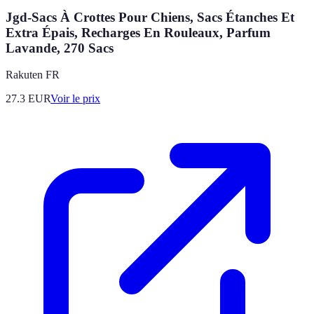
Jgd-Sacs À Crottes Pour Chiens, Sacs Étanches Et
Extra Épais, Recharges En Rouleaux, Parfum
Lavande, 270 Sacs
Rakuten FR
27.3
EUR
Voir le prix