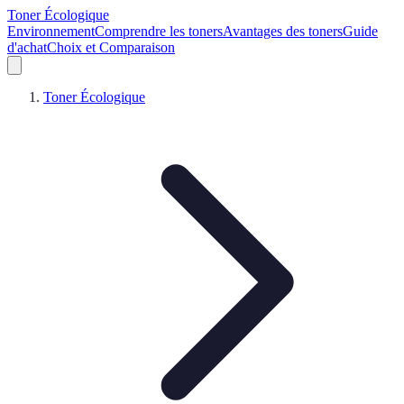
Toner Écologique
Environnement
Comprendre les toners
Avantages des toners
Guide
d'achat
Choix et Comparaison
Toner Écologique