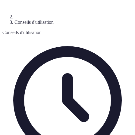
Conseils d'utilisation
Conseils d'utilisation