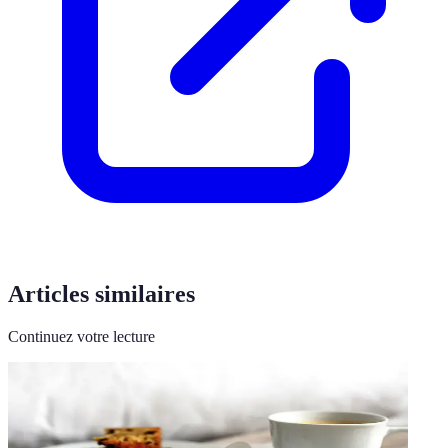
Articles similaires
Continuez votre lecture