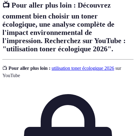
📺 Pour aller plus loin : Découvrez
comment bien choisir un toner
écologique, une analyse complète de
l'impact environnemental de
l'impression. Recherchez sur YouTube :
"utilisation toner écologique 2026".
📺
Pour aller plus loin :
utilisation toner écologique 2026
sur
YouTube