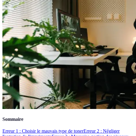
Sommaire
Erreur 1 : Choisir le mauvais type de toner
Erreur 2 : Négliger