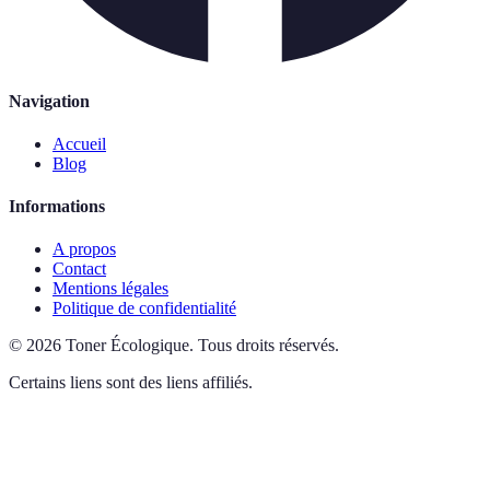
Navigation
Accueil
Blog
Informations
A propos
Contact
Mentions légales
Politique de confidentialité
©
2026
Toner Écologique
.
Tous droits réservés.
Certains liens sont des liens affiliés.