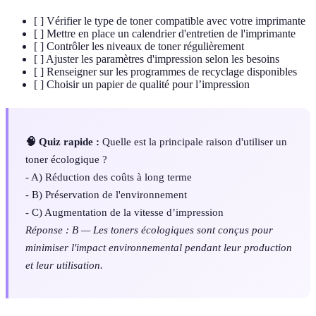
[ ] Vérifier le type de toner compatible avec votre imprimante
[ ] Mettre en place un calendrier d'entretien de l'imprimante
[ ] Contrôler les niveaux de toner régulièrement
[ ] Ajuster les paramètres d'impression selon les besoins
[ ] Renseigner sur les programmes de recyclage disponibles
[ ] Choisir un papier de qualité pour l’impression
🧠 Quiz rapide :
Quelle est la principale raison d'utiliser un
toner écologique ?
- A) Réduction des coûts à long terme
- B) Préservation de l'environnement
- C) Augmentation de la vitesse d’impression
Réponse : B — Les toners écologiques sont conçus pour
minimiser l'impact environnemental pendant leur production
et leur utilisation.