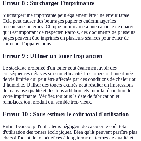
Erreur 8 : Surcharger l'imprimante
Surcharger une imprimante peut également être une erreur fatale.
Cela peut causer des bourrages papier et endommager les
mécanismes internes. Chaque imprimante a une capacité de charge
qu'il est important de respecter. Parfois, des documents de plusieurs
pages peuvent être imprimés en plusieurs séances pour éviter de
surmener l’appareil.ados.
Erreur 9 : Utiliser un toner trop ancien
Le stockage prolongé d'un toner peut également avoir des
conséquences néfastes sur son efficacité. Les toners ont une durée
de vie limitée qui peut être affectée par des conditions de chaleur ou
d’humidité. Utiliser des toners expirés peut résulter en impressions
de mauvaise qualité et des frais additionnels pour la réparation de
votre imprimante. Vérifiez toujours la date de fabrication et
remplacez tout produit qui semble trop vieux.
Erreur 10 : Sous-estimer le coût total d'utilisation
Enfin, beaucoup d'utilisateurs négligent de calculer le coût total
d'utilisation des toners écologiques. Bien qu'ils peuvent paraître plus
chers à l'achat, leurs bénéfices à long terme en termes de qualité et