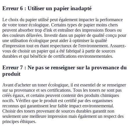
Erreur 6 : Utiliser un papier inadapté
Le choix du papier utilisé peut également impacter la performance
de votre toner écologique. Certains types de papier moins chers
peuvent absorber trop d'ink et entraîner des impressions floues ou
des couleurs délavées. Investir dans un papier de qualité conçu pour
une utilisation écologique peut aider à optimiser la qualité
d'impression tout en étant respectueux de l'environnement. Assurez-
vous de choisir un papier qui a été fabriqué à partir de sources
durables et qui bénéficie de certifications environnementales.
Erreur 7 : Ne pas se renseigner sur la provenance du
produit
Avant d'acheter un toner écologique, il est essentiel de se renseigner
sur sa provenance et ses certifications. Tous les toners ne sont pas
créés égaux, et certains peuvent contenir des produits chimiques
nocifs. Vérifiez que le produit est certifié par des organismes
reconnus qui garantissent leur faible impact environnemental.
Choisir des toners provenant de sources durables garantit non
seulement une meilleure impression mais également un respect des
principes éthiques.