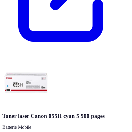
Toner laser Canon 055H cyan 5 900 pages
Batterie Mobile