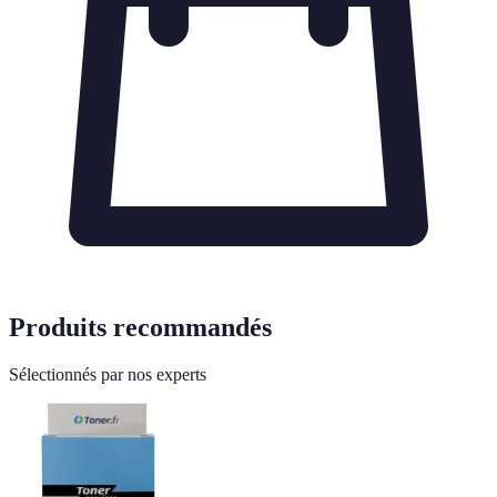
Produits recommandés
Sélectionnés par nos experts