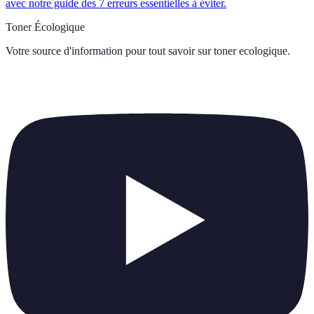
avec notre guide des 7 erreurs essentielles à éviter.
Toner Écologique
Votre source d'information pour tout savoir sur
toner ecologique
.