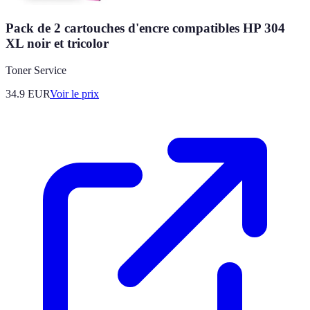
Pack de 2 cartouches d'encre compatibles HP 304
XL noir et tricolor
Toner Service
34.9
EUR
Voir le prix