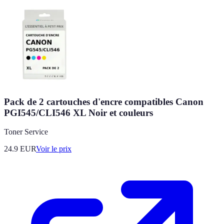
Pack de 2 cartouches d'encre compatibles Canon
PGI545/CLI546 XL Noir et couleurs
Toner Service
24.9
EUR
Voir le prix