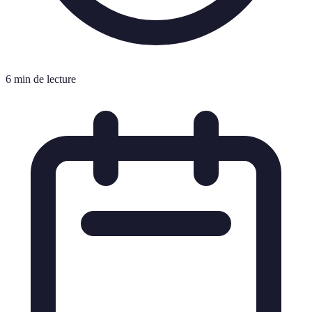
6 min de lecture