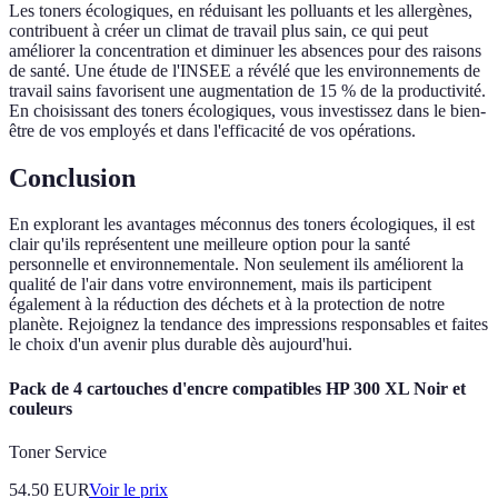
Les toners écologiques, en réduisant les polluants et les allergènes,
contribuent à créer un climat de travail plus sain, ce qui peut
améliorer la concentration et diminuer les absences pour des raisons
de santé. Une étude de l'INSEE a révélé que les environnements de
travail sains favorisent une augmentation de 15 % de la productivité.
En choisissant des toners écologiques, vous investissez dans le bien-
être de vos employés et dans l'efficacité de vos opérations.
Conclusion
En explorant les avantages méconnus des toners écologiques, il est
clair qu'ils représentent une meilleure option pour la santé
personnelle et environnementale. Non seulement ils améliorent la
qualité de l'air dans votre environnement, mais ils participent
également à la réduction des déchets et à la protection de notre
planète. Rejoignez la tendance des impressions responsables et faites
le choix d'un avenir plus durable dès aujourd'hui.
Pack de 4 cartouches d'encre compatibles HP 300 XL Noir et
couleurs
Toner Service
54.50
EUR
Voir le prix