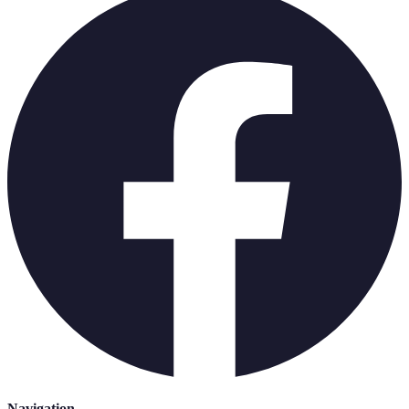
Navigation