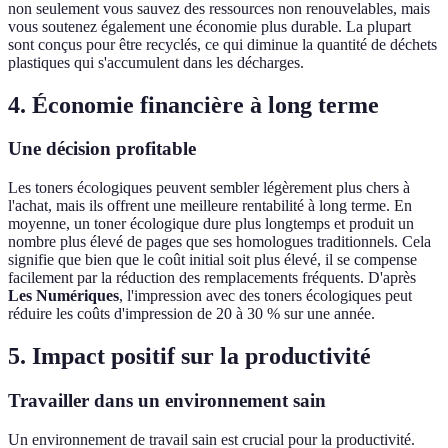
non seulement vous sauvez des ressources non renouvelables, mais
vous soutenez également une économie plus durable. La plupart
sont conçus pour être recyclés, ce qui diminue la quantité de déchets
plastiques qui s'accumulent dans les décharges.
4. Économie financière à long terme
Une décision profitable
Les toners écologiques peuvent sembler légèrement plus chers à
l'achat, mais ils offrent une meilleure rentabilité à long terme. En
moyenne, un toner écologique dure plus longtemps et produit un
nombre plus élevé de pages que ses homologues traditionnels. Cela
signifie que bien que le coût initial soit plus élevé, il se compense
facilement par la réduction des remplacements fréquents. D'après
Les Numériques
, l'impression avec des toners écologiques peut
réduire les coûts d'impression de 20 à 30 % sur une année.
5. Impact positif sur la productivité
Travailler dans un environnement sain
Un environnement de travail sain est crucial pour la productivité.