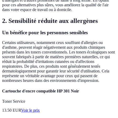
d'allergies et d'autres problèmes de santé à long terme. En optant
pour ces alternatives plus sûres, vous améliorez la qualité de l'air
dans votre espace de travail ou à domicile.
2. Sensibilité réduite aux allergènes
Un bénéfice pour les personnes sensibles
Certains utilisateurs, notamment ceux souffrant d'allergies ou
d'asthme, peuvent réagir négativement aux produits chimiques
présents dans les toners conventionnels. Les toners écologiques sont
souvent fabriqués à partir de matières premières naturelles, ce qui
réduit la probabilité d'irritations cutanées ou d'affections
respiratoires. De plus, ces produits sont généralement testés
dermatologiquement pour garantir leur sécurité d'utilisation. Cela
représente un véritable avantage pour ceux qui passent de
nombreuses heures dans des environnements d'impression.
Cartouche d'encre compatible HP 301 Noir
Toner Service
13.50
EUR
Voir le prix