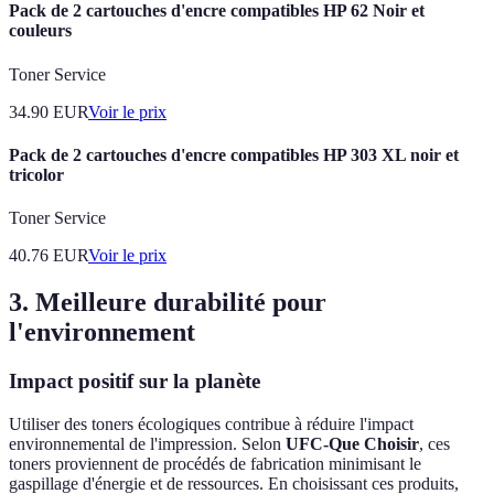
Pack de 2 cartouches d'encre compatibles HP 62 Noir et
couleurs
Toner Service
34.90
EUR
Voir le prix
Pack de 2 cartouches d'encre compatibles HP 303 XL noir et
tricolor
Toner Service
40.76
EUR
Voir le prix
3. Meilleure durabilité pour
l'environnement
Impact positif sur la planète
Utiliser des toners écologiques contribue à réduire l'impact
environnemental de l'impression. Selon
UFC-Que Choisir
, ces
toners proviennent de procédés de fabrication minimisant le
gaspillage d'énergie et de ressources. En choisissant ces produits,