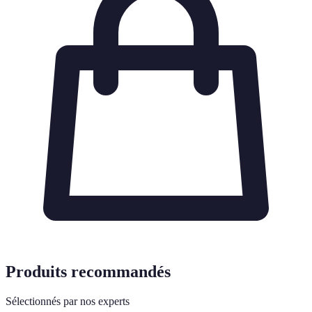
Produits recommandés
Sélectionnés par nos experts