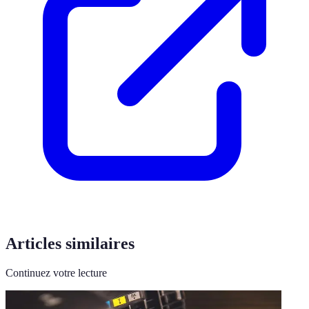
Articles similaires
Continuez votre lecture