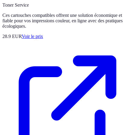
Toner Service
Ces cartouches compatibles offrent une solution économique et
fiable pour vos impressions couleur, en ligne avec des pratiques
écologiques.
28.9
EUR
Voir le prix