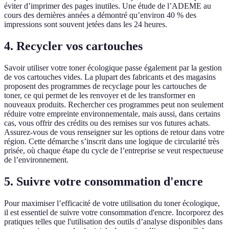
éviter d’imprimer des pages inutiles. Une étude de l’ADEME au
cours des dernières années a démontré qu’environ 40 % des
impressions sont souvent jetées dans les 24 heures.
4. Recycler vos cartouches
Savoir utiliser votre toner écologique passe également par la gestion
de vos cartouches vides. La plupart des fabricants et des magasins
proposent des programmes de recyclage pour les cartouches de
toner, ce qui permet de les renvoyer et de les transformer en
nouveaux produits. Rechercher ces programmes peut non seulement
réduire votre empreinte environnementale, mais aussi, dans certains
cas, vous offrir des crédits ou des remises sur vos futures achats.
Assurez-vous de vous renseigner sur les options de retour dans votre
région. Cette démarche s’inscrit dans une logique de circularité très
prisée, où chaque étape du cycle de l’entreprise se veut respectueuse
de l’environnement.
5. Suivre votre consommation d'encre
Pour maximiser l’efficacité de votre utilisation du toner écologique,
il est essentiel de suivre votre consommation d'encre. Incorporez des
pratiques telles que l'utilisation des outils d’analyse disponibles dans