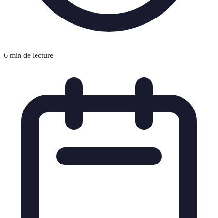
6 min de lecture