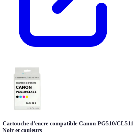
Cartouche d'encre compatible Canon PG510/CL511
Noir et couleurs