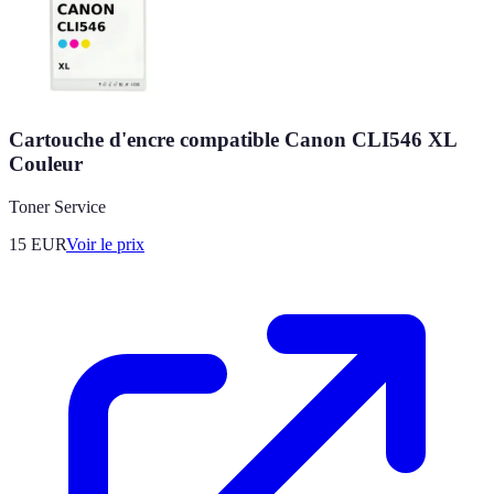
Cartouche d'encre compatible Canon CLI546 XL
Couleur
Toner Service
15
EUR
Voir le prix