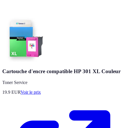
Cartouche d'encre compatible HP 301 XL Couleur
Toner Service
19.9
EUR
Voir le prix