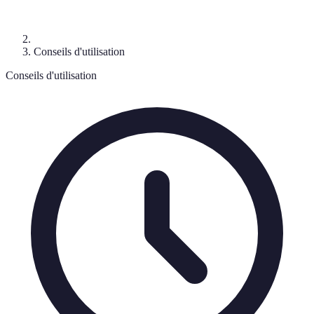
Conseils d'utilisation
Conseils d'utilisation