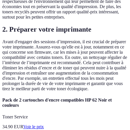
respectueuses de l'environnement qui leur permettent de faire des
économies tout en préservant la qualité d'impression. De plus, les
toners recyclés peuvent offrir un rapport qualité-prix intéressant,
surtout pour les petites entreprises.
2. Préparer votre imprimante
Avant d'engager des sessions d’impression, il est crucial de préparer
votre imprimante. Assurez-vous qu'elle est à jour, notamment en ce
qui concerne son firmware, car les mises à jour peuvent affecter la
compatibilité avec certains toners. En outre, un nettoyage régulier de
l’intérieur de l’imprimante est recommandé. Cela peut contribuer à
éliminer les résidus d’encre et de toner qui peuvent nuire à la qualité
d'impression et entraîner une augmentation de la consommation
d'encre. Par exemple, un entretien effectué tous les mois peut
prolonger la durée de vie de votre imprimante et garantir que vous
tirez le meilleur parti de votre toner écologique.
Pack de 2 cartouches d'encre compatibles HP 62 Noir et
couleurs
Toner Service
34.90
EUR
Voir le prix