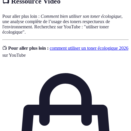
📺 Ressource Vidéo
Pour aller plus loin :
Comment bien utiliser son toner écologique
,
une analyse complète de l’usage des toners respectueux de
l'environnement. Recherchez sur YouTube : "utiliser toner
écologique".
📺
Pour aller plus loin :
comment utiliser un toner écologique 2026
sur YouTube