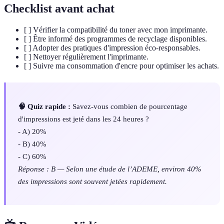
Checklist avant achat
[ ] Vérifier la compatibilité du toner avec mon imprimante.
[ ] Être informé des programmes de recyclage disponibles.
[ ] Adopter des pratiques d'impression éco-responsables.
[ ] Nettoyer régulièrement l'imprimante.
[ ] Suivre ma consommation d'encre pour optimiser les achats.
🧠 Quiz rapide :
Savez-vous combien de pourcentage
d'impressions est jeté dans les 24 heures ?
- A) 20%
- B) 40%
- C) 60%
Réponse : B — Selon une étude de l’ADEME, environ 40%
des impressions sont souvent jetées rapidement.