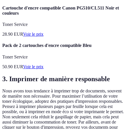
Cartouche d'encre compatible Canon PG510/CL511 Noir et
couleurs
Toner Service
28.90
EUR
Voir le prix
Pack de 2 cartouches d'encre compatible Bleu
Toner Service
50.90
EUR
Voir le prix
3. Imprimer de manière responsable
Nous avons tous tendance à imprimer trop de documents, souvent
de manière non nécessaire. Pour maximiser l’utilisation de votre
toner écologique, adoptez des pratiques d'impression responsables.
Pensez à imprimer plusieurs pages par feuille lorsque cela est
possible, ou à imprimer en mode éco si votre imprimante le permet.
Non seulement cela réduit le gaspillage de papier, mais cela peut
aussi diminuer la consommation de toner. Par ailleurs, avant de
cliquer sur le bouton d'impression, revoyez vos documents pour