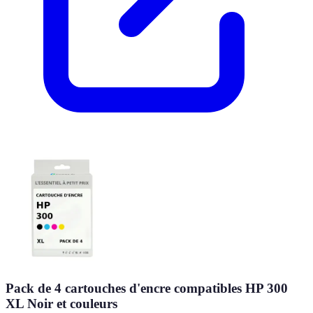
Pack de 4 cartouches d'encre compatibles HP 300
XL Noir et couleurs