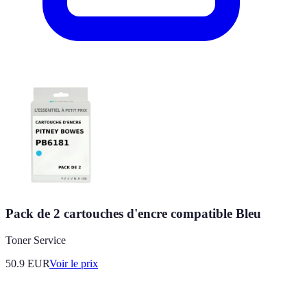
Pack de 2 cartouches d'encre compatible Bleu
Toner Service
50.9
EUR
Voir le prix