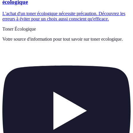
écologique
L'achat d'un toner écologique nécessite précaution. Découvrez les
erreurs à éviter pour un choix aussi conscient qu'efficace.
Toner Écologique
Votre source d'information pour tout savoir sur
toner ecologique
.