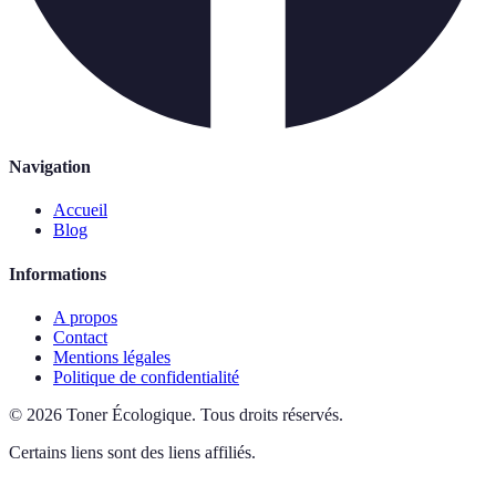
Navigation
Accueil
Blog
Informations
A propos
Contact
Mentions légales
Politique de confidentialité
©
2026
Toner Écologique
.
Tous droits réservés.
Certains liens sont des liens affiliés.