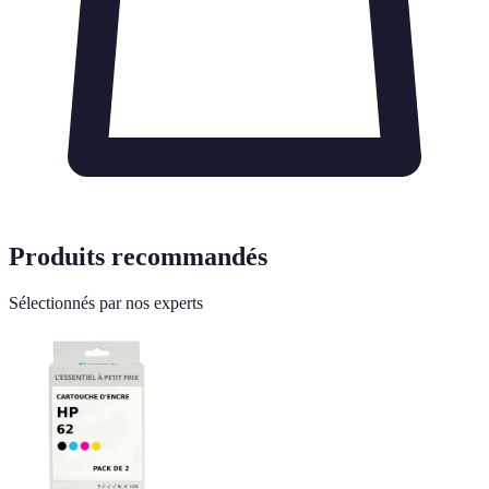
Produits recommandés
Sélectionnés par nos experts