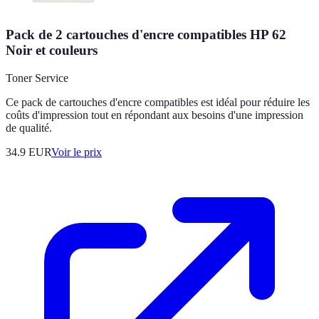
Pack de 2 cartouches d'encre compatibles HP 62
Noir et couleurs
Toner Service
Ce pack de cartouches d'encre compatibles est idéal pour réduire les
coûts d'impression tout en répondant aux besoins d'une impression
de qualité.
34.9
EUR
Voir le prix