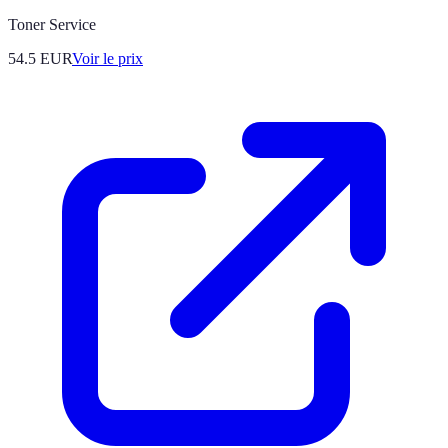
Toner Service
54.5
EUR
Voir le prix