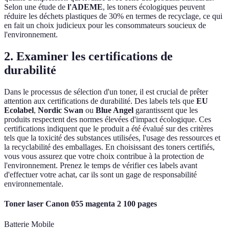
Selon une étude de
l'ADEME
, les toners écologiques peuvent
réduire les déchets plastiques de 30% en termes de recyclage, ce qui
en fait un choix judicieux pour les consommateurs soucieux de
l'environnement.
2. Examiner les certifications de
durabilité
Dans le processus de sélection d'un toner, il est crucial de prêter
attention aux certifications de durabilité. Des labels tels que
EU
Ecolabel
,
Nordic Swan
ou
Blue Angel
garantissent que les
produits respectent des normes élevées d'impact écologique. Ces
certifications indiquent que le produit a été évalué sur des critères
tels que la toxicité des substances utilisées, l'usage des ressources et
la recyclabilité des emballages. En choisissant des toners certifiés,
vous vous assurez que votre choix contribue à la protection de
l'environnement. Prenez le temps de vérifier ces labels avant
d'effectuer votre achat, car ils sont un gage de responsabilité
environnementale.
Toner laser Canon 055 magenta 2 100 pages
Batterie Mobile