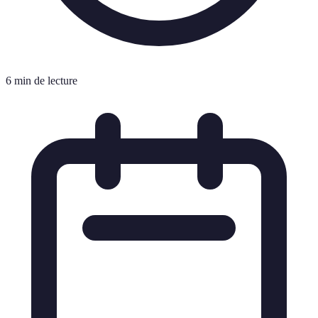
6 min de lecture