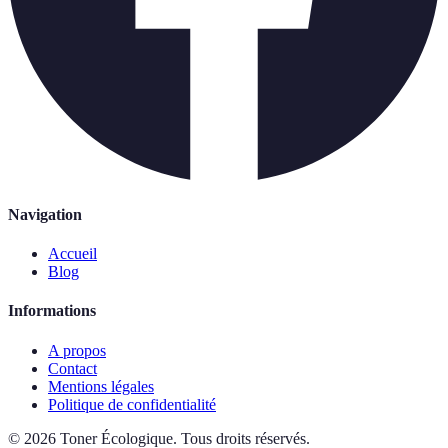
Navigation
Accueil
Blog
Informations
A propos
Contact
Mentions légales
Politique de confidentialité
©
2026
Toner Écologique
.
Tous droits réservés.