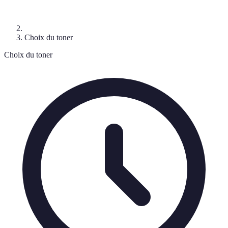
Choix du toner
Choix du toner