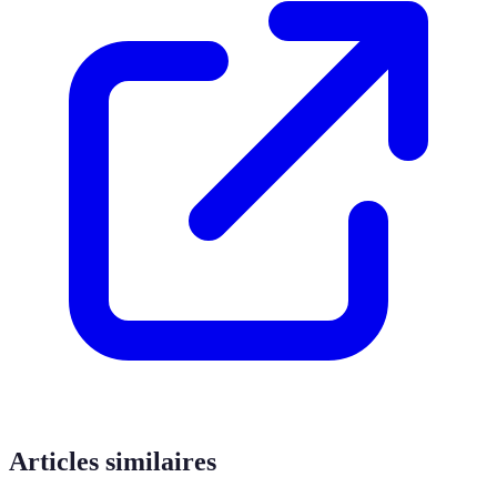
Articles similaires