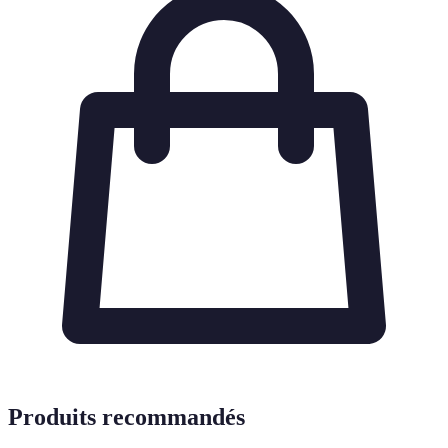
Produits recommandés