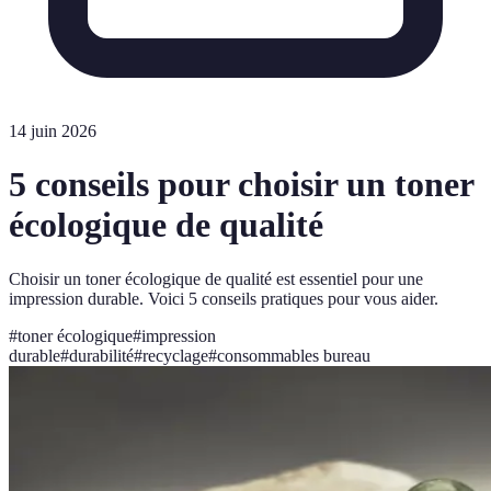
14 juin 2026
5 conseils pour choisir un toner
écologique de qualité
Choisir un toner écologique de qualité est essentiel pour une
impression durable. Voici 5 conseils pratiques pour vous aider.
#
toner écologique
#
impression
durable
#
durabilité
#
recyclage
#
consommables bureau