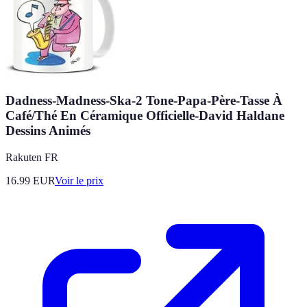
Dadness-Madness-Ska-2 Tone-Papa-Père-Tasse À
Café/Thé En Céramique Officielle-David Haldane
Dessins Animés
Rakuten FR
16.99
EUR
Voir le prix