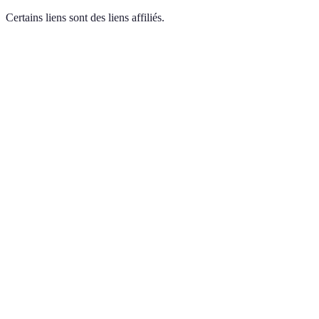
Certains liens sont des liens affiliés.