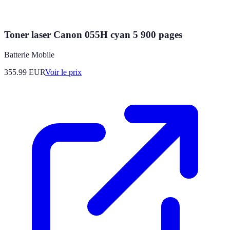
Toner laser Canon 055H cyan 5 900 pages
Batterie Mobile
355.99
EUR
Voir le prix