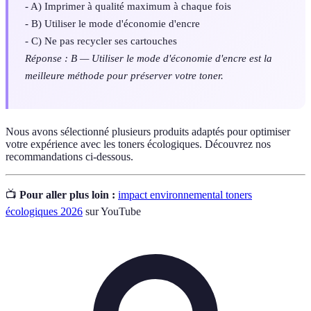
- A) Imprimer à qualité maximum à chaque fois
- B) Utiliser le mode d'économie d'encre
- C) Ne pas recycler ses cartouches
Réponse : B — Utiliser le mode d'économie d'encre est la
meilleure méthode pour préserver votre toner.
Nous avons sélectionné plusieurs produits adaptés pour optimiser
votre expérience avec les toners écologiques. Découvrez nos
recommandations ci-dessous.
📺
Pour aller plus loin :
impact environnemental toners
écologiques 2026
sur YouTube