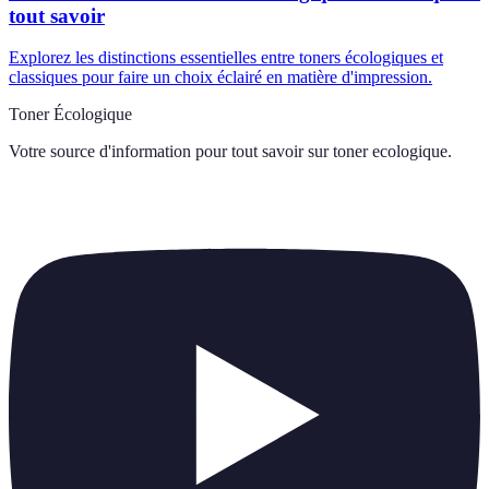
tout savoir
Explorez les distinctions essentielles entre toners écologiques et
classiques pour faire un choix éclairé en matière d'impression.
Toner Écologique
Votre source d'information pour tout savoir sur
toner ecologique
.