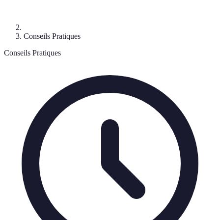
Conseils Pratiques
Conseils Pratiques