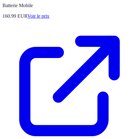
Batterie Mobile
160.99
EUR
Voir le prix