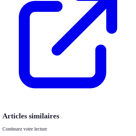
Articles similaires
Continuez votre lecture