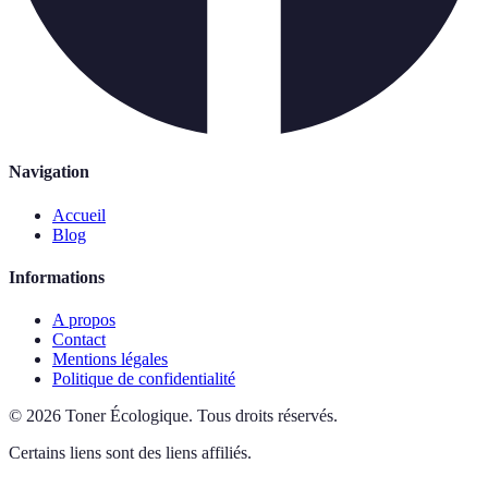
Navigation
Accueil
Blog
Informations
A propos
Contact
Mentions légales
Politique de confidentialité
©
2026
Toner Écologique
.
Tous droits réservés.
Certains liens sont des liens affiliés.