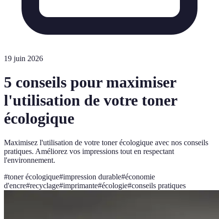
19 juin 2026
5 conseils pour maximiser
l'utilisation de votre toner
écologique
Maximisez l'utilisation de votre toner écologique avec nos conseils
pratiques. Améliorez vos impressions tout en respectant
l'environnement.
#
toner écologique
#
impression durable
#
économie
d'encre
#
recyclage
#
imprimante
#
écologie
#
conseils pratiques