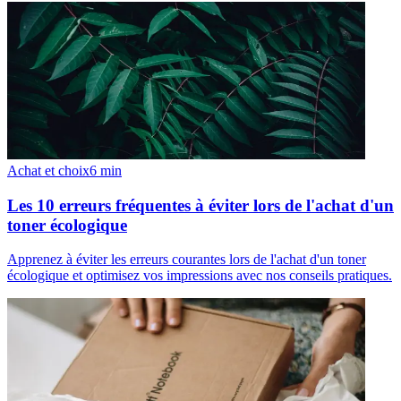
Achat et choix
6
min
Les 10 erreurs fréquentes à éviter lors de l'achat d'un
toner écologique
Apprenez à éviter les erreurs courantes lors de l'achat d'un toner
écologique et optimisez vos impressions avec nos conseils pratiques.