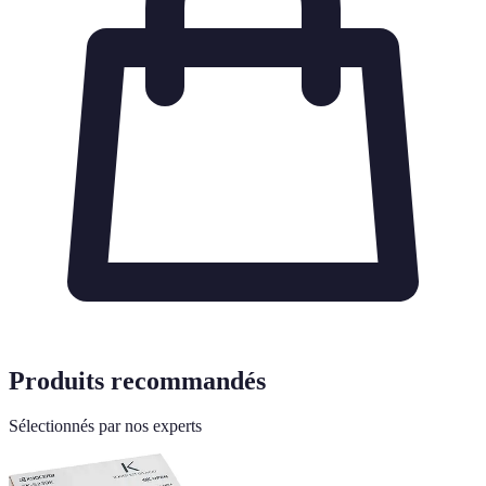
Produits recommandés
Sélectionnés par nos experts