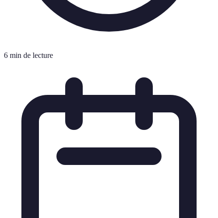
6 min de lecture