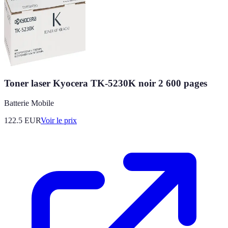
Toner laser Kyocera TK-5230K noir 2 600 pages
Batterie Mobile
122.5
EUR
Voir le prix