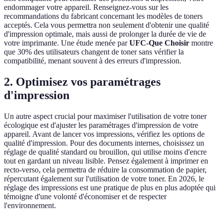
endommager votre appareil. Renseignez-vous sur les
recommandations du fabricant concernant les modèles de toners
acceptés. Cela vous permettra non seulement d'obtenir une qualité
d'impression optimale, mais aussi de prolonger la durée de vie de
votre imprimante. Une étude menée par
UFC-Que Choisir
montre
que 30% des utilisateurs changent de toner sans vérifier la
compatibilité, menant souvent à des erreurs d'impression.
2. Optimisez vos paramétrages
d'impression
Un autre aspect crucial pour maximiser l'utilisation de votre toner
écologique est d'ajuster les paramétrages d'impression de votre
appareil. Avant de lancer vos impressions, vérifiez les options de
qualité d'impression. Pour des documents internes, choisissez un
réglage de qualité standard ou brouillon, qui utilise moins d'encre
tout en gardant un niveau lisible. Pensez également à imprimer en
recto-verso, cela permettra de réduire la consommation de papier,
répercutant également sur l'utilisation de votre toner. En 2026, le
réglage des impressions est une pratique de plus en plus adoptée qui
témoigne d'une volonté d'économiser et de respecter
l'environnement.