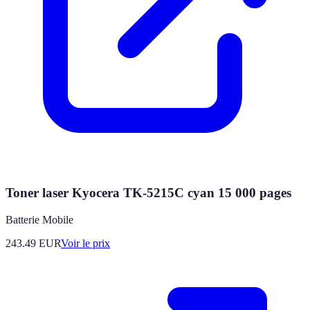
Toner laser Kyocera TK-5215C cyan 15 000 pages
Batterie Mobile
243.49
EUR
Voir le prix