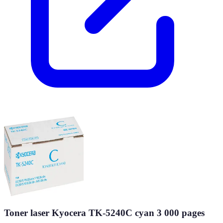
Toner laser Kyocera TK-5240C cyan 3 000 pages