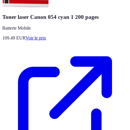
Toner laser Canon 054 cyan 1 200 pages
Batterie Mobile
109.49
EUR
Voir le prix