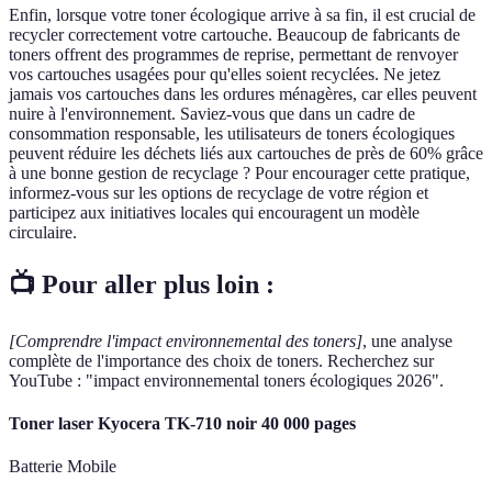
Enfin, lorsque votre toner écologique arrive à sa fin, il est crucial de
recycler correctement votre cartouche. Beaucoup de fabricants de
toners offrent des programmes de reprise, permettant de renvoyer
vos cartouches usagées pour qu'elles soient recyclées. Ne jetez
jamais vos cartouches dans les ordures ménagères, car elles peuvent
nuire à l'environnement. Saviez-vous que dans un cadre de
consommation responsable, les utilisateurs de toners écologiques
peuvent réduire les déchets liés aux cartouches de près de 60% grâce
à une bonne gestion de recyclage ? Pour encourager cette pratique,
informez-vous sur les options de recyclage de votre région et
participez aux initiatives locales qui encouragent un modèle
circulaire.
📺 Pour aller plus loin :
[Comprendre l'impact environnemental des toners]
, une analyse
complète de l'importance des choix de toners. Recherchez sur
YouTube : "impact environnemental toners écologiques 2026".
Toner laser Kyocera TK-710 noir 40 000 pages
Batterie Mobile