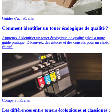
Guides d'achat
5
min
Comment identifier un toner écologique de qualité ?
Apprenez à identifier un toner écologique de qualité grâce à notre
guide pratique. Découvrez des astuces et des conseils pour un choix
éclairé.
Comparatifs
5
min
Les différences entre toners écologiques et classiques :