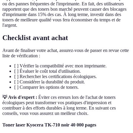
ou des pannes fréquentes de l'imprimante. En fait, des utilisateurs
rapportent que des toners bon marché peuvent causer des blocages
d'imprimante dans 15% des cas. À long terme, investir dans des
toners de meilleure qualité vous fera économiser du temps et de
l'argent.
Checklist avant achat
Avant de finaliser votre achat, assurez-vous de passer en revue cette
liste de vérification :
[ ] Vérifier la compatibilité avec mon imprimante.
[ ] Évaluer le coût total d'utilisation.
[ ] Rechercher les certifications écologiques.
[ ] Considérer la durabilité du produit.
[ ] Comparer les options de toners.
💡 Avis d'expert :
Éviter ces erreurs lors de l'achat de toners
écologiques peut transformer vos pratiques d'impression et
contribuer à des efforts durables à long terme. En suivant ces
conseils, vous vous assurez un meilleur choix.
Toner laser Kyocera TK-710 noir 40 000 pages