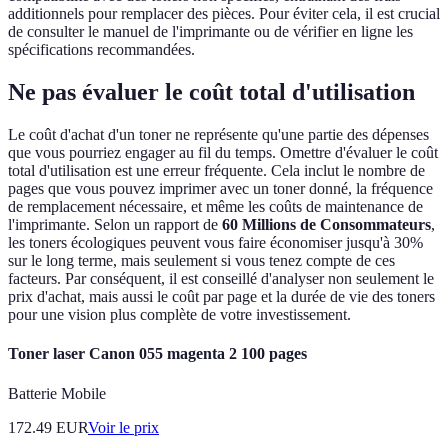
additionnels pour remplacer des pièces. Pour éviter cela, il est crucial
de consulter le manuel de l'imprimante ou de vérifier en ligne les
spécifications recommandées.
Ne pas évaluer le coût total d'utilisation
Le coût d'achat d'un toner ne représente qu'une partie des dépenses
que vous pourriez engager au fil du temps. Omettre d'évaluer le coût
total d'utilisation est une erreur fréquente. Cela inclut le nombre de
pages que vous pouvez imprimer avec un toner donné, la fréquence
de remplacement nécessaire, et même les coûts de maintenance de
l'imprimante. Selon un rapport de
60 Millions de Consommateurs
,
les toners écologiques peuvent vous faire économiser jusqu'à 30%
sur le long terme, mais seulement si vous tenez compte de ces
facteurs. Par conséquent, il est conseillé d'analyser non seulement le
prix d'achat, mais aussi le coût par page et la durée de vie des toners
pour une vision plus complète de votre investissement.
Toner laser Canon 055 magenta 2 100 pages
Batterie Mobile
172.49
EUR
Voir le prix