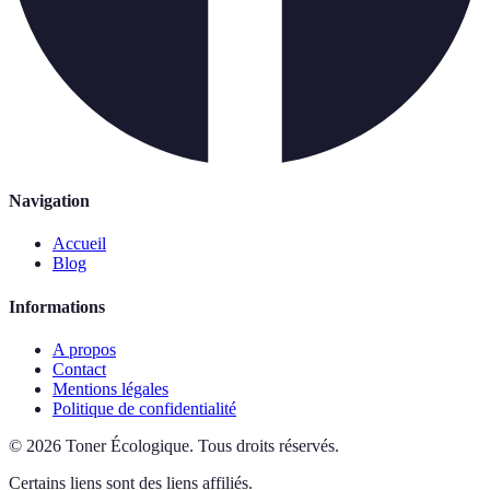
Navigation
Accueil
Blog
Informations
A propos
Contact
Mentions légales
Politique de confidentialité
©
2026
Toner Écologique
.
Tous droits réservés.
Certains liens sont des liens affiliés.