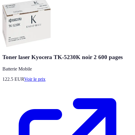
Toner laser Kyocera TK-5230K noir 2 600 pages
Batterie Mobile
122.5
EUR
Voir le prix