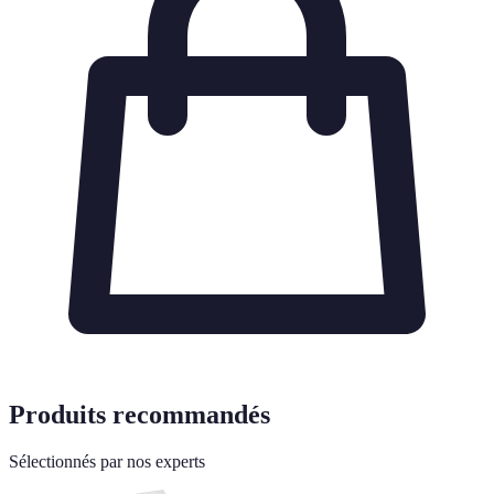
Produits recommandés
Sélectionnés par nos experts