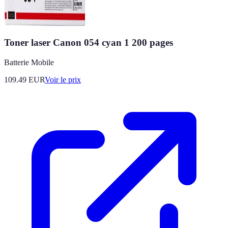
Toner laser Canon 054 cyan 1 200 pages
Batterie Mobile
109.49
EUR
Voir le prix