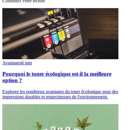
Continuez votre lecture
Avantages
6
min
Pourquoi le toner écologique est-il la meilleure
option ?
Explorez les nombreux avantages du toner écologique pour des
impressions durables et respectueuses de l'environnement.