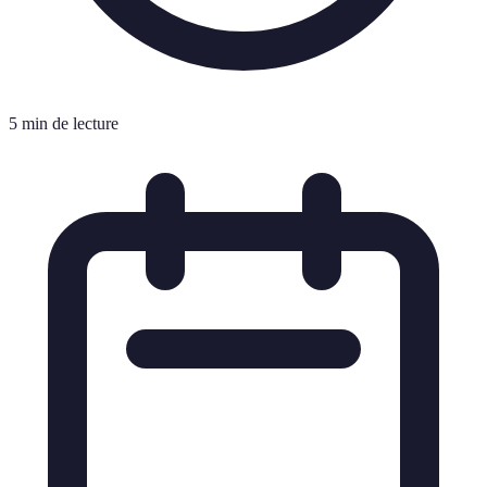
5 min de lecture