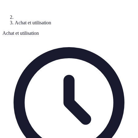
Achat et utilisation
Achat et utilisation