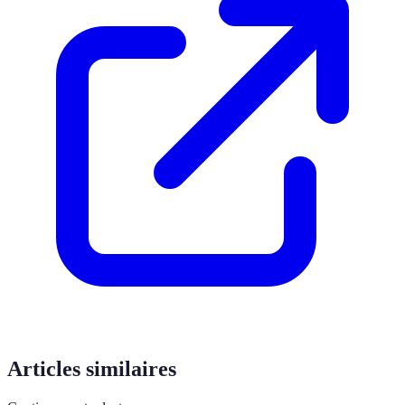
Articles similaires