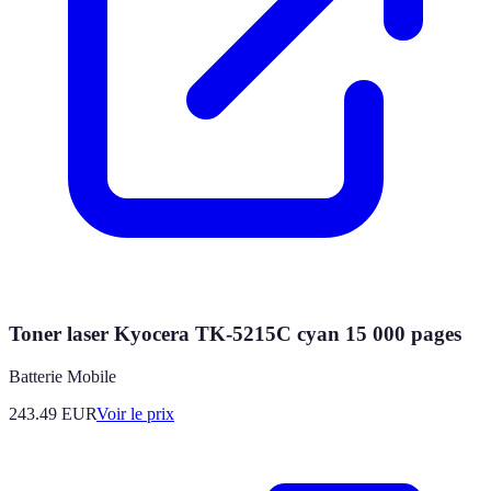
Toner laser Kyocera TK-5215C cyan 15 000 pages
Batterie Mobile
243.49
EUR
Voir le prix