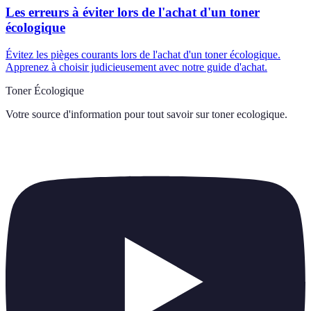
Les erreurs à éviter lors de l'achat d'un toner
écologique
Évitez les pièges courants lors de l'achat d'un toner écologique.
Apprenez à choisir judicieusement avec notre guide d'achat.
Toner Écologique
Votre source d'information pour tout savoir sur
toner ecologique
.