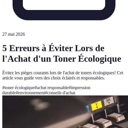
27 mai 2026
5 Erreurs à Éviter Lors de
l'Achat d'un Toner Écologique
Évitez les pièges courants lors de l'achat de toners écologiques! Cet
article vous guide vers des choix éclairés et responsables.
#
toner écologique
#
achat responsable
#
impression
durable
#
environnement
#
conseils d'achat