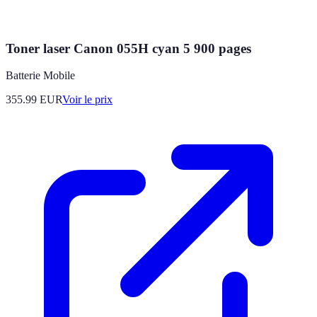
Toner laser Canon 055H cyan 5 900 pages
Batterie Mobile
355.99
EUR
Voir le prix