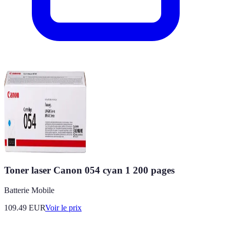
Toner laser Canon 054 cyan 1 200 pages
Batterie Mobile
109.49
EUR
Voir le prix