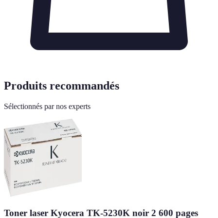
Produits recommandés
Sélectionnés par nos experts
Toner laser Kyocera TK-5230K noir 2 600 pages