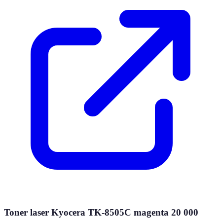
Toner laser Kyocera TK-8505C magenta 20 000