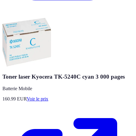
Toner laser Kyocera TK-5240C cyan 3 000 pages
Batterie Mobile
160.99
EUR
Voir le prix