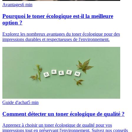
Avantages
6
min
Pourquoi le toner écologique est-il la meilleure
option ?
Explorez les nombreux avantages du toner écologique pour des
impressions durables et respectueuses de l'environnement.
Guide d'achat
5
min
Comment détecter un toner écologique de qualité ?
Apprenez à choisir un toner écologique de qualité pour vos
impressions tout en préservant l'environnement. Suivez nos conseils