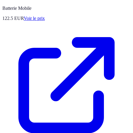
Batterie Mobile
122.5
EUR
Voir le prix