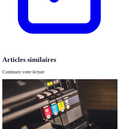
Articles similaires
Continuez votre lecture