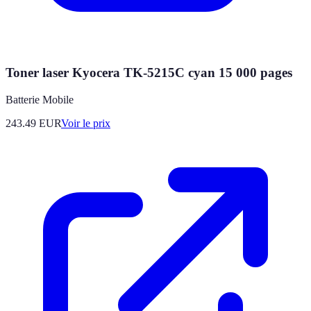
Toner laser Kyocera TK-5215C cyan 15 000 pages
Batterie Mobile
243.49
EUR
Voir le prix