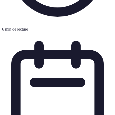
6 min de lecture