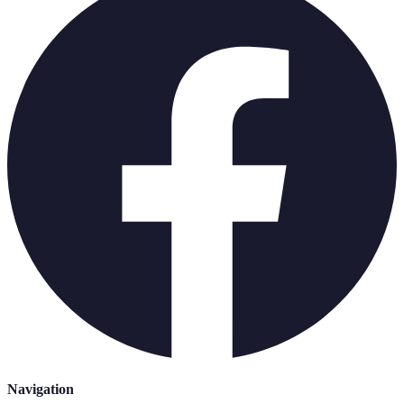
Navigation