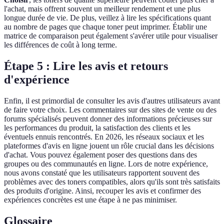
l'achat, mais offrent souvent un meilleur rendement et une plus
longue durée de vie. De plus, veillez à lire les spécifications quant
au nombre de pages que chaque toner peut imprimer. Établir une
matrice de comparaison peut également s'avérer utile pour visualiser
les différences de coût à long terme.
Étape 5 : Lire les avis et retours
d'expérience
Enfin, il est primordial de consulter les avis d'autres utilisateurs avant
de faire votre choix. Les commentaires sur des sites de vente ou des
forums spécialisés peuvent donner des informations précieuses sur
les performances du produit, la satisfaction des clients et les
éventuels ennuis rencontrés. En 2026, les réseaux sociaux et les
plateformes d'avis en ligne jouent un rôle crucial dans les décisions
d'achat. Vous pouvez également poser des questions dans des
groupes ou des communautés en ligne. Lors de notre expérience,
nous avons constaté que les utilisateurs rapportent souvent des
problèmes avec des toners compatibles, alors qu'ils sont très satisfaits
des produits d'origine. Ainsi, recouper les avis et confirmer des
expériences concrètes est une étape à ne pas minimiser.
Glossaire