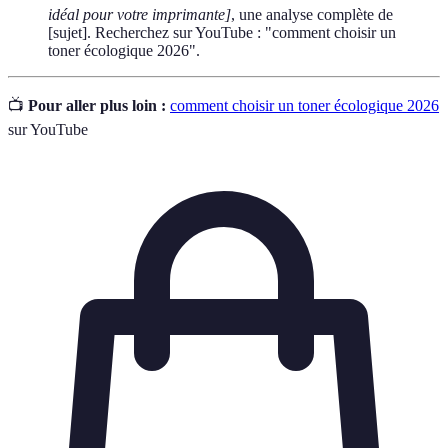
idéal pour votre imprimante]
, une analyse complète de
[sujet]. Recherchez sur YouTube : "comment choisir un
toner écologique 2026".
📺
Pour aller plus loin :
comment choisir un toner écologique 2026
sur YouTube