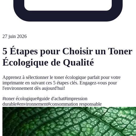
27 juin 2026
5 Étapes pour Choisir un Toner
Écologique de Qualité
Apprenez à sélectionner le toner écologique parfait pour votre
imprimante en suivant ces 5 étapes clés. Engagez-vous pour
l'environnement dès aujourd'hui!
#
toner écologique
#
guide d'achat
#
impression
durable
#
environnement
#
consommation responsable