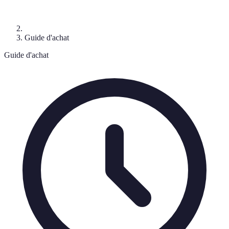
Guide d'achat
Guide d'achat