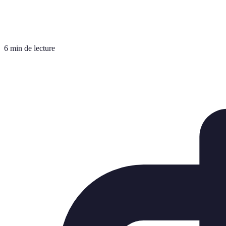
6 min de lecture