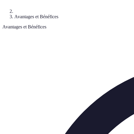
Avantages et Bénéfices
Avantages et Bénéfices