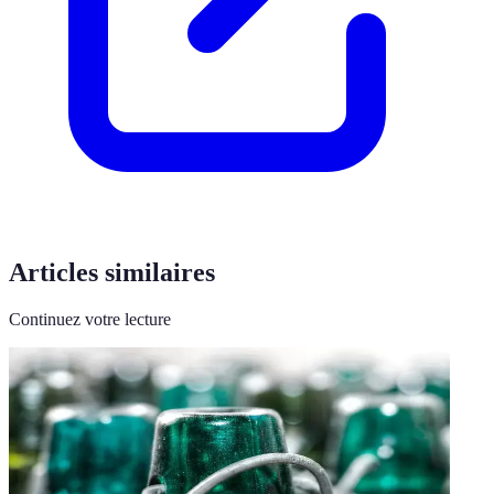
Articles similaires
Continuez votre lecture