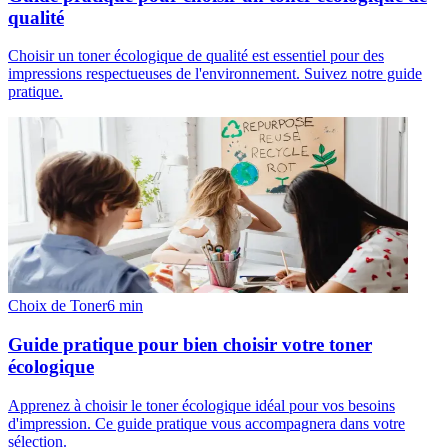
qualité
Choisir un toner écologique de qualité est essentiel pour des
impressions respectueuses de l'environnement. Suivez notre guide
pratique.
Choix de Toner
6
min
Guide pratique pour bien choisir votre toner
écologique
Apprenez à choisir le toner écologique idéal pour vos besoins
d'impression. Ce guide pratique vous accompagnera dans votre
sélection.