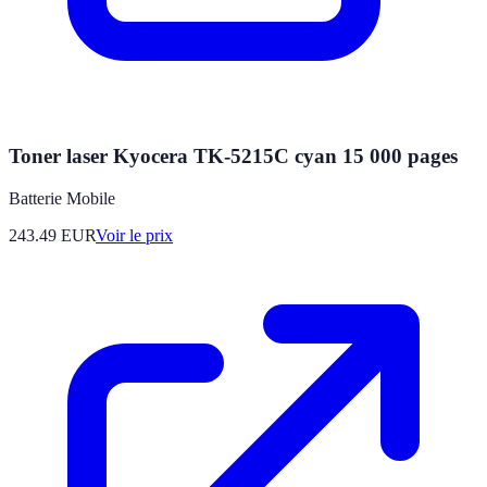
Toner laser Kyocera TK-5215C cyan 15 000 pages
Batterie Mobile
243.49
EUR
Voir le prix