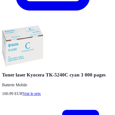
Toner laser Kyocera TK-5240C cyan 3 000 pages
Batterie Mobile
160.99
EUR
Voir le prix