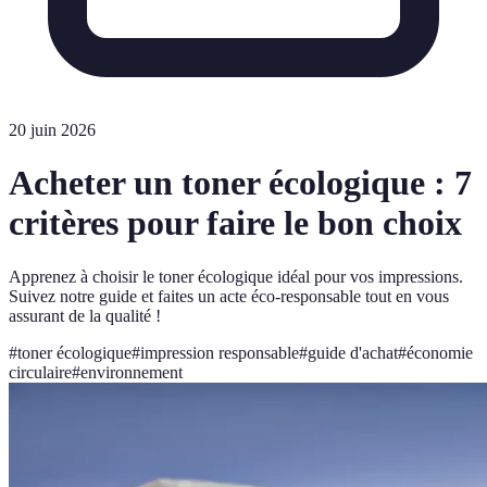
20 juin 2026
Acheter un toner écologique : 7
critères pour faire le bon choix
Apprenez à choisir le toner écologique idéal pour vos impressions.
Suivez notre guide et faites un acte éco-responsable tout en vous
assurant de la qualité !
#
toner écologique
#
impression responsable
#
guide d'achat
#
économie
circulaire
#
environnement