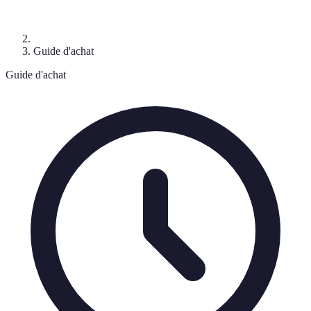
Guide d'achat
Guide d'achat