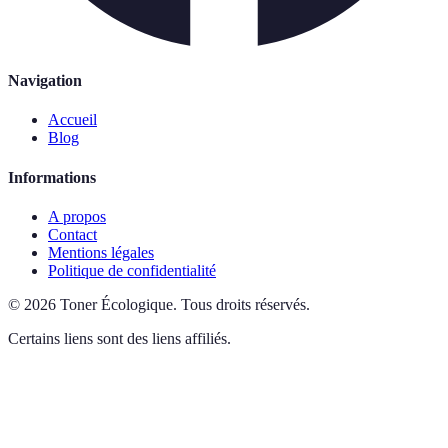
Navigation
Accueil
Blog
Informations
A propos
Contact
Mentions légales
Politique de confidentialité
©
2026
Toner Écologique
.
Tous droits réservés.
Certains liens sont des liens affiliés.