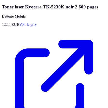
Toner laser Kyocera TK-5230K noir 2 600 pages
Batterie Mobile
122.5
EUR
Voir le prix