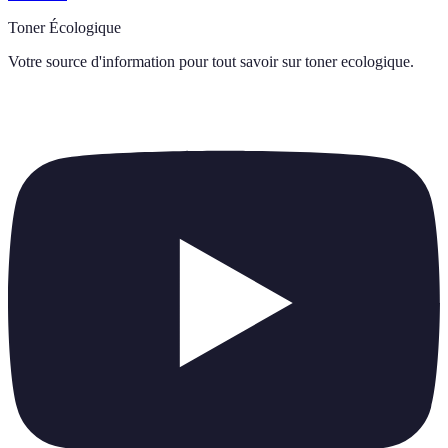
Toner Écologique
Votre source d'information pour tout savoir sur
toner ecologique
.