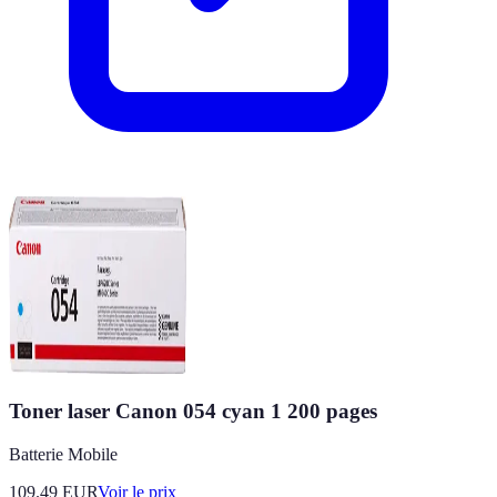
Toner laser Canon 054 cyan 1 200 pages
Batterie Mobile
109.49
EUR
Voir le prix