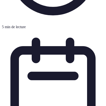
5 min de lecture