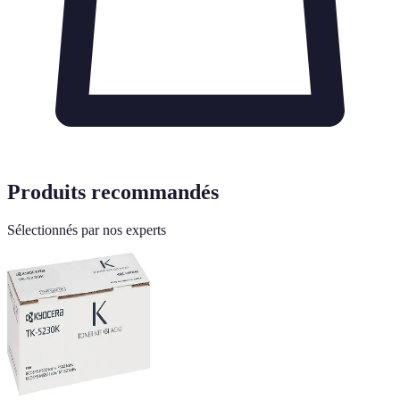
Produits recommandés
Sélectionnés par nos experts