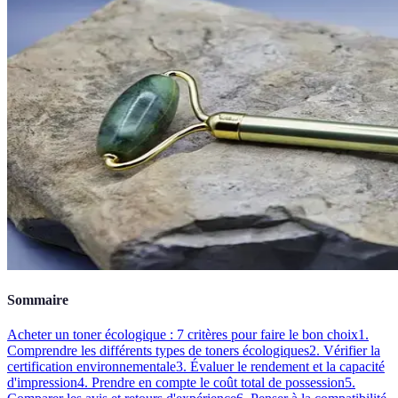
Sommaire
Acheter un toner écologique : 7 critères pour faire le bon choix
1.
Comprendre les différents types de toners écologiques
2. Vérifier la
certification environnementale
3. Évaluer le rendement et la capacité
d'impression
4. Prendre en compte le coût total de possession
5.