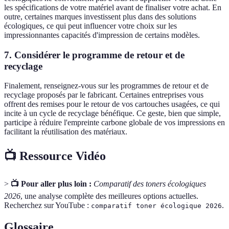
les spécifications de votre matériel avant de finaliser votre achat. En
outre, certaines marques investissent plus dans des solutions
écologiques, ce qui peut influencer votre choix sur les
impressionnantes capacités d'impression de certains modèles.
7. Considérer le programme de retour et de
recyclage
Finalement, renseignez-vous sur les programmes de retour et de
recyclage proposés par le fabricant. Certaines entreprises vous
offrent des remises pour le retour de vos cartouches usagées, ce qui
incite à un cycle de recyclage bénéfique. Ce geste, bien que simple,
participe à réduire l'empreinte carbone globale de vos impressions en
facilitant la réutilisation des matériaux.
📺 Ressource Vidéo
>
📺 Pour aller plus loin :
Comparatif des toners écologiques
2026
, une analyse complète des meilleures options actuelles.
Recherchez sur YouTube :
.
comparatif toner écologique 2026
Glossaire