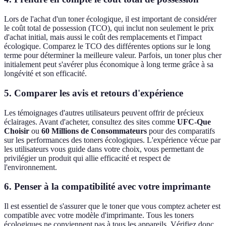
Lors de l'achat d'un toner écologique, il est important de considérer
le coût total de possession (TCO), qui inclut non seulement le prix
d'achat initial, mais aussi le coût des remplacements et l'impact
écologique. Comparez le TCO des différentes options sur le long
terme pour déterminer la meilleure valeur. Parfois, un toner plus cher
initialement peut s'avérer plus économique à long terme grâce à sa
longévité et son efficacité.
5. Comparer les avis et retours d'expérience
Les témoignages d'autres utilisateurs peuvent offrir de précieux
éclairages. Avant d'acheter, consultez des sites comme
UFC-Que
Choisir
ou
60 Millions de Consommateurs
pour des comparatifs
sur les performances des toners écologiques. L'expérience vécue par
les utilisateurs vous guide dans votre choix, vous permettant de
privilégier un produit qui allie efficacité et respect de
l'environnement.
6. Penser à la compatibilité avec votre imprimante
Il est essentiel de s'assurer que le toner que vous comptez acheter est
compatible avec votre modèle d'imprimante. Tous les toners
écologiques ne conviennent pas à tous les appareils. Vérifiez donc