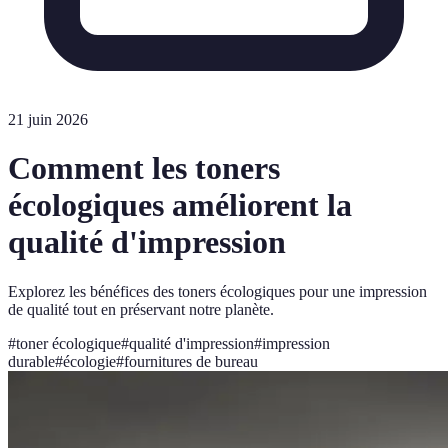
21 juin 2026
Comment les toners
écologiques améliorent la
qualité d'impression
Explorez les bénéfices des toners écologiques pour une impression
de qualité tout en préservant notre planète.
#
toner écologique
#
qualité d'impression
#
impression
durable
#
écologie
#
fournitures de bureau