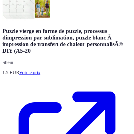
Puzzle vierge en forme de puzzle, processus
dimpression par sublimation, puzzle blanc Ã
impression de transfert de chaleur personnalisÃ©
DIY (A5-20
Shein
1.5
EUR
Voir le prix