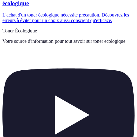
écologique
L'achat d'un toner écologique nécessite précaution. Découvrez les
erreurs à éviter pour un choix aussi conscient qu'efficace.
Toner Écologique
Votre source d'information pour tout savoir sur
toner ecologique
.