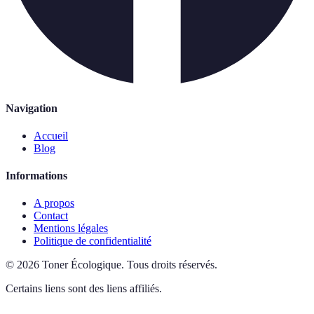
Navigation
Accueil
Blog
Informations
A propos
Contact
Mentions légales
Politique de confidentialité
©
2026
Toner Écologique
.
Tous droits réservés.
Certains liens sont des liens affiliés.