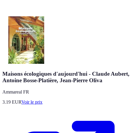
Maisons écologiques d'aujourd'hui - Claude Aubert,
Antoine Bosse-Platière, Jean-Pierre Oliva
Ammareal FR
3.19
EUR
Voir le prix