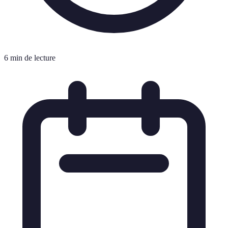
6 min de lecture