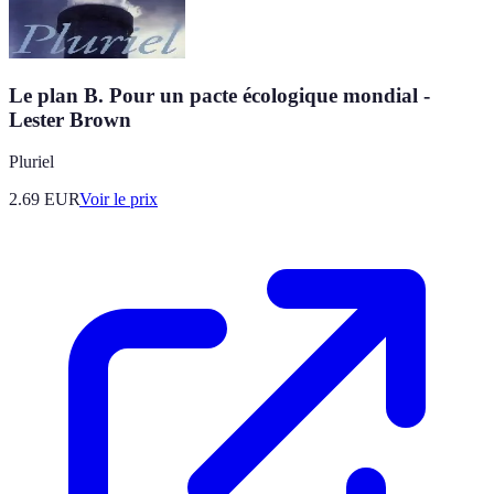
Le plan B. Pour un pacte écologique mondial -
Lester Brown
Pluriel
2.69
EUR
Voir le prix