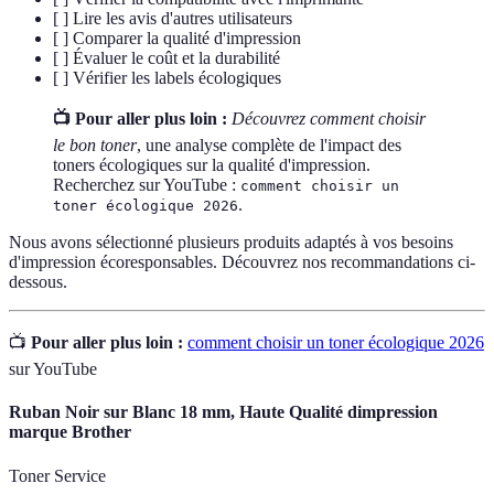
[ ] Lire les avis d'autres utilisateurs
[ ] Comparer la qualité d'impression
[ ] Évaluer le coût et la durabilité
[ ] Vérifier les labels écologiques
📺 Pour aller plus loin :
Découvrez comment choisir
le bon toner
, une analyse complète de l'impact des
toners écologiques sur la qualité d'impression.
Recherchez sur YouTube :
comment choisir un
.
toner écologique 2026
Nous avons sélectionné plusieurs produits adaptés à vos besoins
d'impression écoresponsables. Découvrez nos recommandations ci-
dessous.
📺
Pour aller plus loin :
comment choisir un toner écologique 2026
sur YouTube
Ruban Noir sur Blanc 18 mm, Haute Qualité dimpression
marque Brother
Toner Service