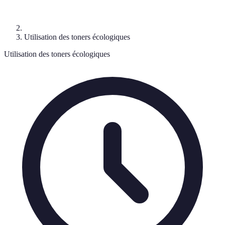
Utilisation des toners écologiques
Utilisation des toners écologiques