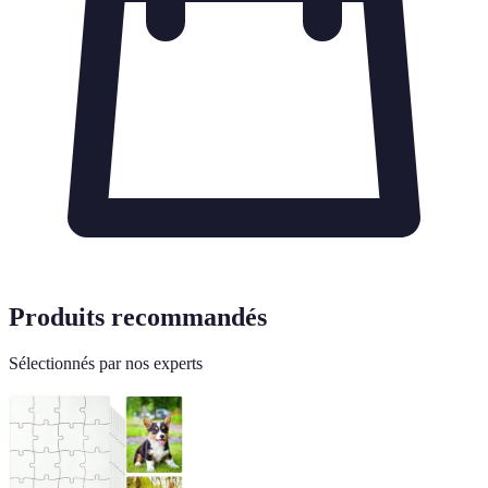
Produits recommandés
Sélectionnés par nos experts