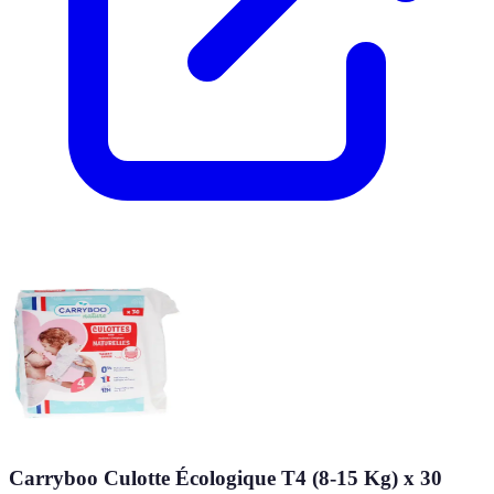
Carryboo Culotte Écologique T4 (8-15 Kg) x 30