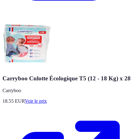
Carryboo Culotte Écologique T5 (12 - 18 Kg) x 28
Carryboo
18.55
EUR
Voir le prix