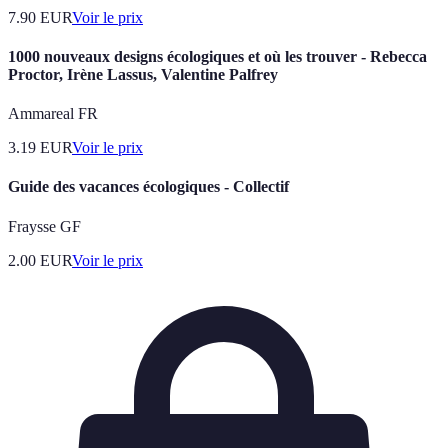
7.90
EUR
Voir le prix
1000 nouveaux designs écologiques et où les trouver - Rebecca
Proctor, Irène Lassus, Valentine Palfrey
Ammareal FR
3.19
EUR
Voir le prix
Guide des vacances écologiques - Collectif
Fraysse GF
2.00
EUR
Voir le prix