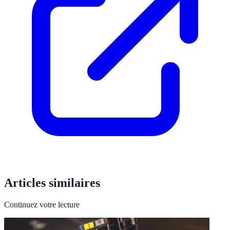
Articles similaires
Continuez votre lecture