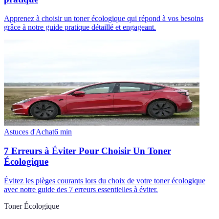
Apprenez à choisir un toner écologique qui répond à vos besoins
grâce à notre guide pratique détaillé et engageant.
Astuces d'Achat
6
min
7 Erreurs à Éviter Pour Choisir Un Toner
Écologique
Évitez les pièges courants lors du choix de votre toner écologique
avec notre guide des 7 erreurs essentielles à éviter.
Toner Écologique