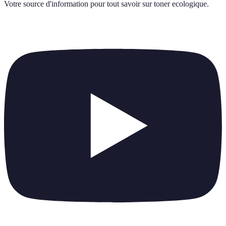
Votre source d'information pour tout savoir sur
toner ecologique
.