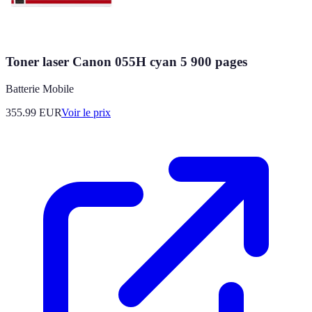
Toner laser Canon 055H cyan 5 900 pages
Batterie Mobile
355.99
EUR
Voir le prix