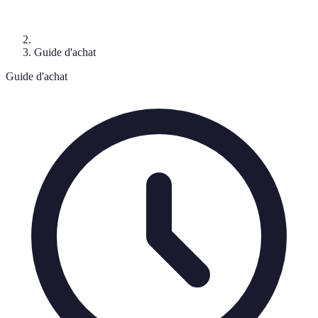
Guide d'achat
Guide d'achat