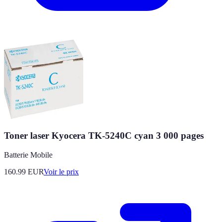
Toner laser Kyocera TK-5240C cyan 3 000 pages
Batterie Mobile
160.99
EUR
Voir le prix