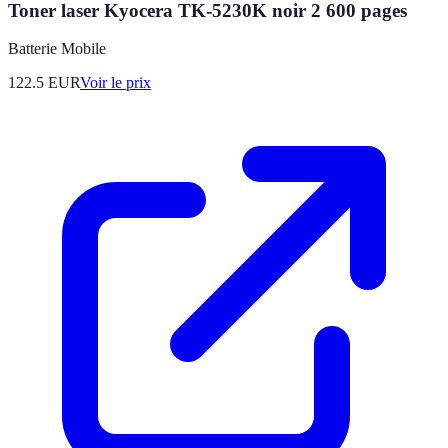
Toner laser Kyocera TK-5230K noir 2 600 pages
Batterie Mobile
122.5
EUR
Voir le prix