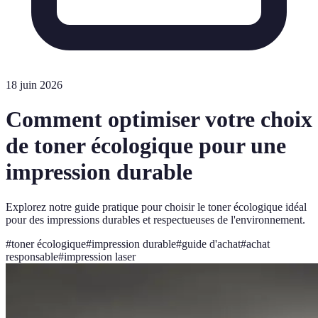
18 juin 2026
Comment optimiser votre choix
de toner écologique pour une
impression durable
Explorez notre guide pratique pour choisir le toner écologique idéal
pour des impressions durables et respectueuses de l'environnement.
#
toner écologique
#
impression durable
#
guide d'achat
#
achat
responsable
#
impression laser