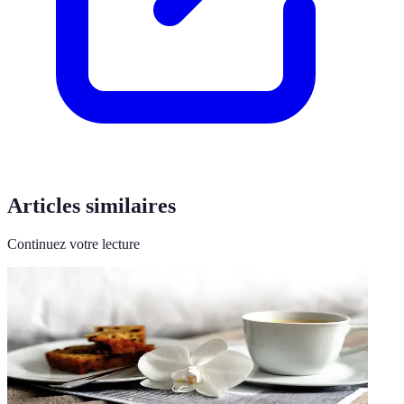
Articles similaires
Continuez votre lecture