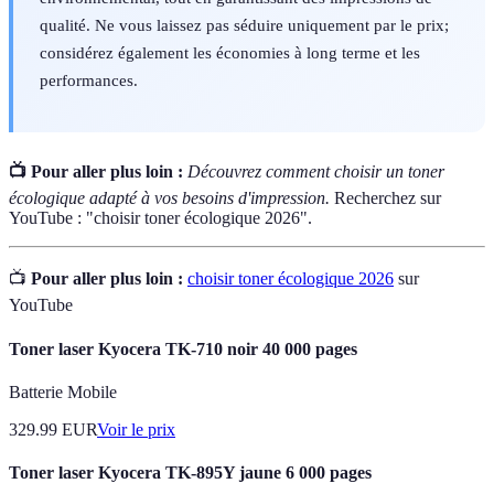
qualité. Ne vous laissez pas séduire uniquement par le prix;
considérez également les économies à long terme et les
performances.
📺 Pour aller plus loin :
Découvrez comment choisir un toner
écologique adapté à vos besoins d'impression.
Recherchez sur
YouTube : "choisir toner écologique 2026".
📺
Pour aller plus loin :
choisir toner écologique 2026
sur
YouTube
Toner laser Kyocera TK-710 noir 40 000 pages
Batterie Mobile
329.99
EUR
Voir le prix
Toner laser Kyocera TK-895Y jaune 6 000 pages