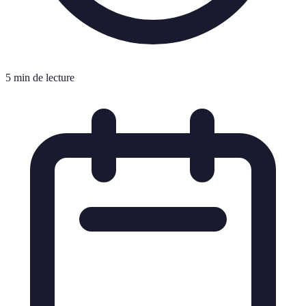
5 min de lecture