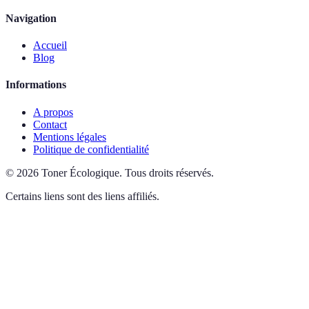
Navigation
Accueil
Blog
Informations
A propos
Contact
Mentions légales
Politique de confidentialité
©
2026
Toner Écologique
.
Tous droits réservés.
Certains liens sont des liens affiliés.