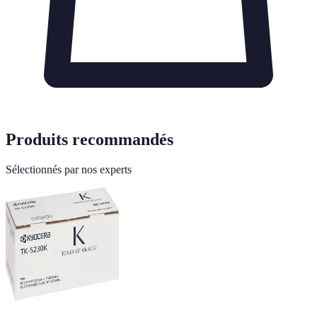
Produits recommandés
Sélectionnés par nos experts