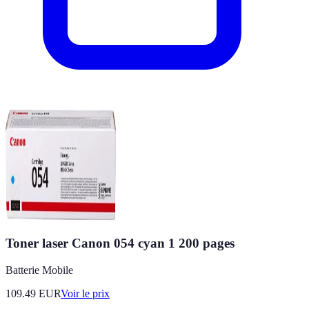
Toner laser Canon 054 cyan 1 200 pages
Batterie Mobile
109.49
EUR
Voir le prix