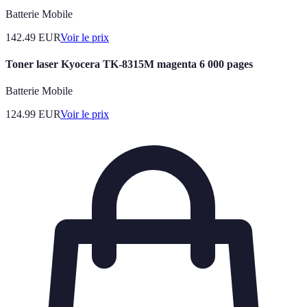
Batterie Mobile
142.49
EUR
Voir le prix
Toner laser Kyocera TK-8315M magenta 6 000 pages
Batterie Mobile
124.99
EUR
Voir le prix