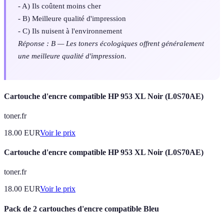
- A) Ils coûtent moins cher
- B) Meilleure qualité d'impression
- C) Ils nuisent à l'environnement
Réponse : B — Les toners écologiques offrent généralement
une meilleure qualité d'impression.
Cartouche d'encre compatible HP 953 XL Noir (L0S70AE)
toner.fr
18.00
EUR
Voir le prix
Cartouche d'encre compatible HP 953 XL Noir (L0S70AE)
toner.fr
18.00
EUR
Voir le prix
Pack de 2 cartouches d'encre compatible Bleu