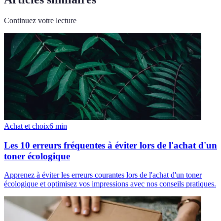
Continuez votre lecture
Achat et choix
6
min
Les 10 erreurs fréquentes à éviter lors de l'achat d'un
toner écologique
Apprenez à éviter les erreurs courantes lors de l'achat d'un toner
écologique et optimisez vos impressions avec nos conseils pratiques.