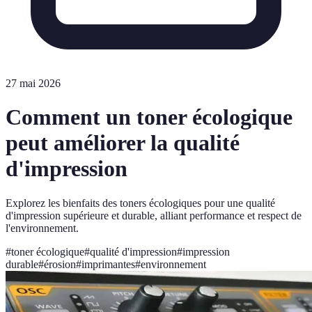
27 mai 2026
Comment un toner écologique
peut améliorer la qualité
d'impression
Explorez les bienfaits des toners écologiques pour une qualité
d'impression supérieure et durable, alliant performance et respect de
l'environnement.
#
toner écologique
#
qualité d'impression
#
impression
durable
#
érosion
#
imprimantes
#
environnement