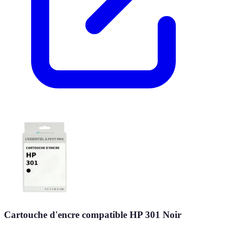
Cartouche d'encre compatible HP 301 Noir