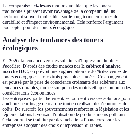
La comparaison ci-dessus montre que, bien que les toners
traditionnels puissent avoir l'avantage de la compatibilité, ils
performent souvent moins bien sur le long terme en termes de
durabilité et d'impact environnemental. Cela renforce l'argument
pour opter pour des toners écologiques.
Analyse des tendances des toners
écologiques
En 2026, la tendance vers des solutions d'impression durables
s'accélère. D'après des études menées par
le cabinet d'analyse
marché IDC
, on prévoit une augmentation de 30 % des ventes de
toners écologiques sur les trois prochaines années. Ce changement
est poussé par la prise de conscience croissante des adhérents aux
tendances durables, que ce soit pour des motifs éthiques ou pour des
considérations économiques.
Les entreprises, particulièrement, se tournent vers ces solutions pour
améliorer leur image de marque tout en réalisant des économies de
coûts. De surcroît, les gouvernements renforcent la législation et les
réglementations favorisant l'utilisation de produits moins polluants.
Cela pourrait se traduire par des incitations financières pour les
entreprises adoptant des choix d'impression durables.