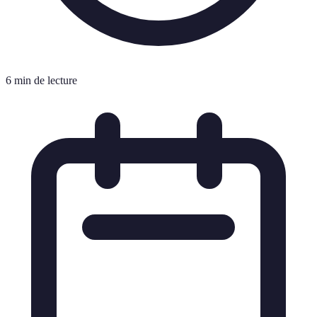
6 min de lecture