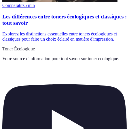
Comparatifs
5
min
Les différences entre toners écologiques et classiques :
tout savoir
Explorez les distinctions essentielles entre toners écologiques et
classiques pour faire un choix éclairé en matière d'impression.
Toner Écologique
Votre source d'information pour tout savoir sur
toner ecologique
.