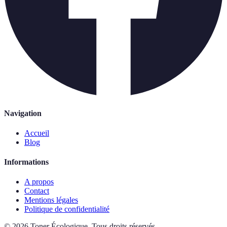
Navigation
Accueil
Blog
Informations
A propos
Contact
Mentions légales
Politique de confidentialité
©
2026
Toner Écologique
.
Tous droits réservés.