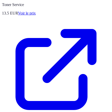
Toner Service
13.5
EUR
Voir le prix