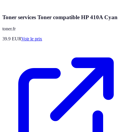
Toner services Toner compatible HP 410A Cyan
toner.fr
39.9
EUR
Voir le prix