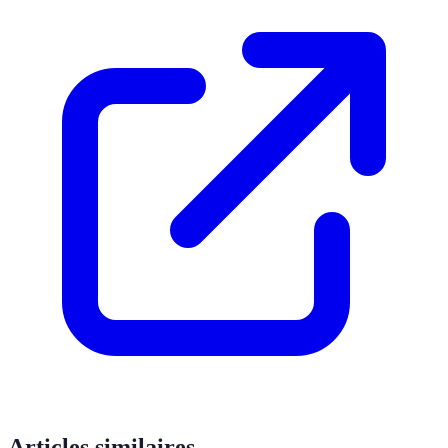
Articles similaires