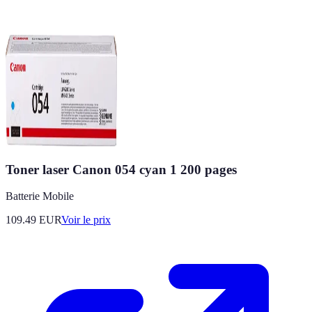
Toner laser Canon 054 cyan 1 200 pages
Batterie Mobile
109.49
EUR
Voir le prix