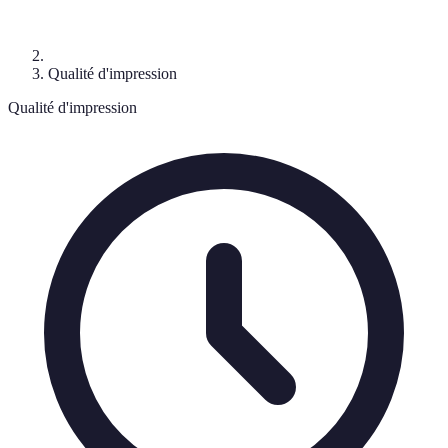
Qualité d'impression
Qualité d'impression