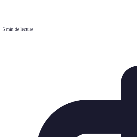
5 min de lecture