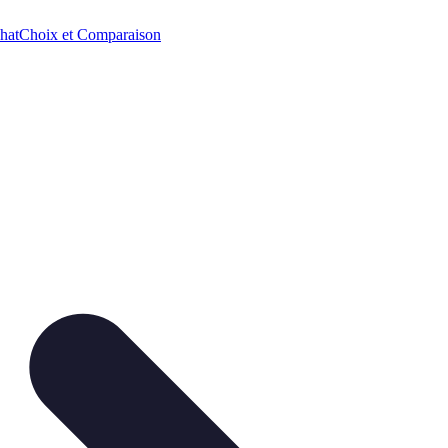
hat
Choix et Comparaison