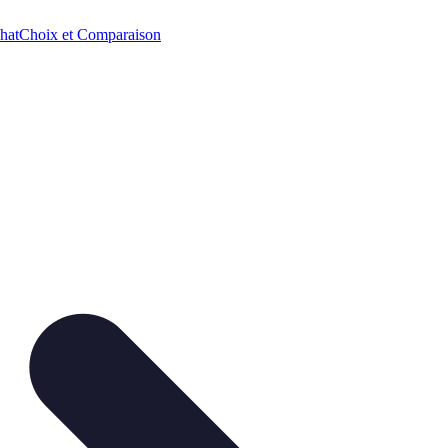
hat
Choix et Comparaison