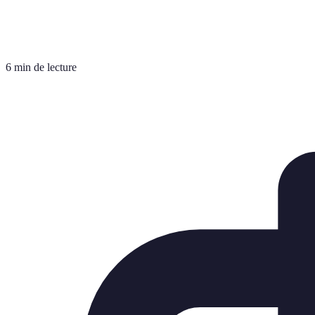
6 min de lecture