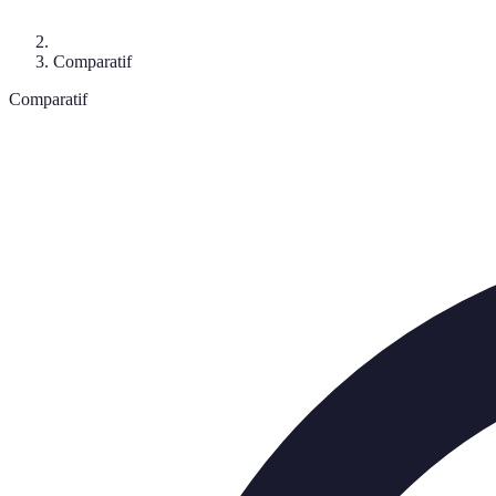
Comparatif
Comparatif