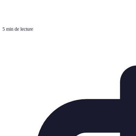
5 min de lecture