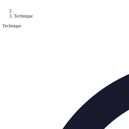
Technique
Technique