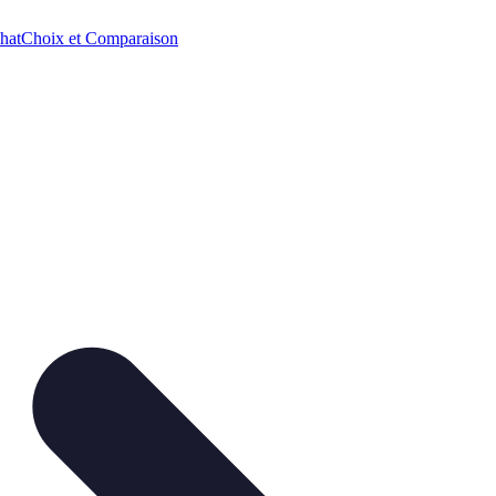
hat
Choix et Comparaison