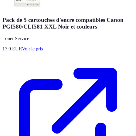
Pack de 5 cartouches d'encre compatibles Canon
PGI580/CLI581 XXL Noir et couleurs
Toner Service
17.9
EUR
Voir le prix