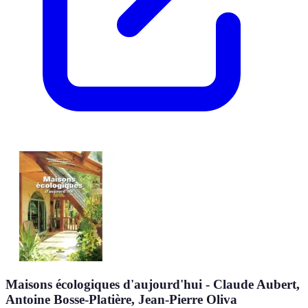
Maisons écologiques d'aujourd'hui - Claude Aubert,
Antoine Bosse-Platière, Jean-Pierre Oliva