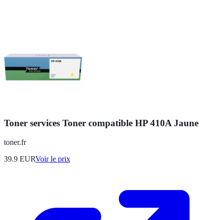
Toner services Toner compatible HP 410A Jaune
toner.fr
39.9
EUR
Voir le prix