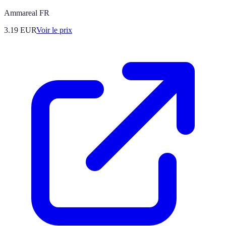
Ammareal FR
3.19
EUR
Voir le prix