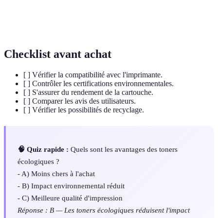
Quantité d'impressions obtenues par une
Rendement
cartouche de toner.
Checklist avant achat
[ ] Vérifier la compatibilité avec l'imprimante.
[ ] Contrôler les certifications environnementales.
[ ] S'assurer du rendement de la cartouche.
[ ] Comparer les avis des utilisateurs.
[ ] Vérifier les possibilités de recyclage.
🧠 Quiz rapide :
Quels sont les avantages des toners
écologiques ?
- A) Moins chers à l'achat
- B) Impact environnemental réduit
- C) Meilleure qualité d'impression
Réponse : B — Les toners écologiques réduisent l'impact