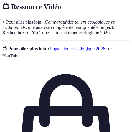
📺 Ressource Vidéo
> Pour aller plus loin :
Comparatif des toners écologiques vs
traditionnels
, une analyse complète de leur qualité et impact.
Recherchez sur YouTube : "impact toner écologique 2026".
📺
Pour aller plus loin :
impact toner écologique 2026
sur
YouTube