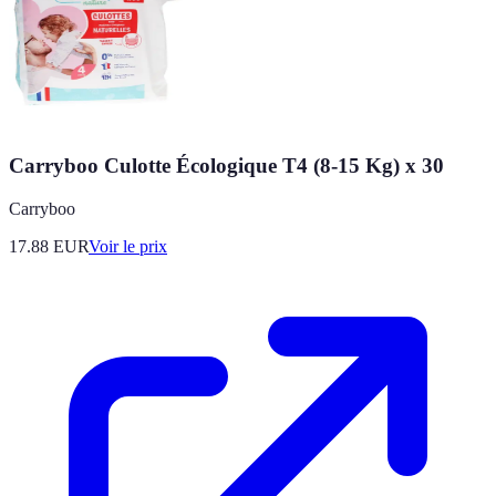
Carryboo Culotte Écologique T4 (8-15 Kg) x 30
Carryboo
17.88
EUR
Voir le prix