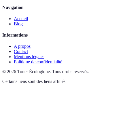
Navigation
Accueil
Blog
Informations
A propos
Contact
Mentions légales
Politique de confidentialité
©
2026
Toner Écologique
.
Tous droits réservés.
Certains liens sont des liens affiliés.