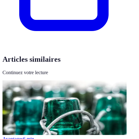
Articles similaires
Continuez votre lecture
Avantages
6
min