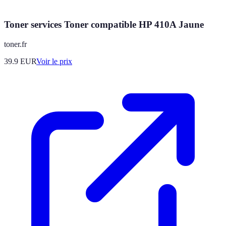
Toner services Toner compatible HP 410A Jaune
toner.fr
39.9
EUR
Voir le prix