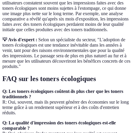
utilisateurs constatent souvent que les impressions faites avec des
toners écologiques sont moins sujettes à l'estompage, ce qui donne
une image plus nette sur le long terme. Par exemple, une analyse
comparative a révélé qu'après six mois d'exposition, les impressions
faites avec des toners écologiques perdaient moins de leur qualité
initiale que celles produites avec des toners traditionnels.
💡 Avis d'expert :
Selon un spécialiste du secteur, "L'adoption de
toners écologiques est une tendance inévitable dans les années à
venir, tant pour des raisons environnementales que pour la qualité
des impressions. Le passage sera de plus en plus naturel au fur et à
mesure que les utilisateurs découvriront les bénéfices concrets de ces
produits."
FAQ sur les toners écologiques
Q: Les toners écologiques coûtent-ils plus cher que les toners
traditionnels ?
R: Oui, souvent, mais ils peuvent générer des économies sur le long
terme grâce à un rendement supérieur et à des coûts d'entretien
réduits.
Q: La qualité d'impression des toners écologiques est-elle
comparable ?