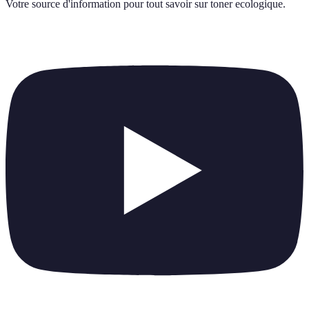
Votre source d'information pour tout savoir sur
toner ecologique
.