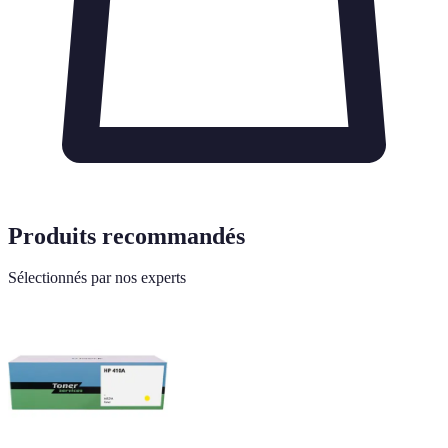
Produits recommandés
Sélectionnés par nos experts