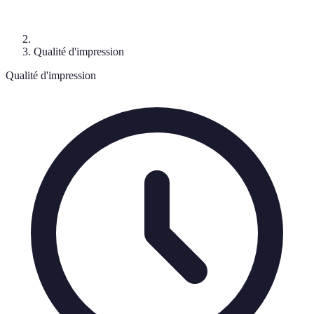
Qualité d'impression
Qualité d'impression