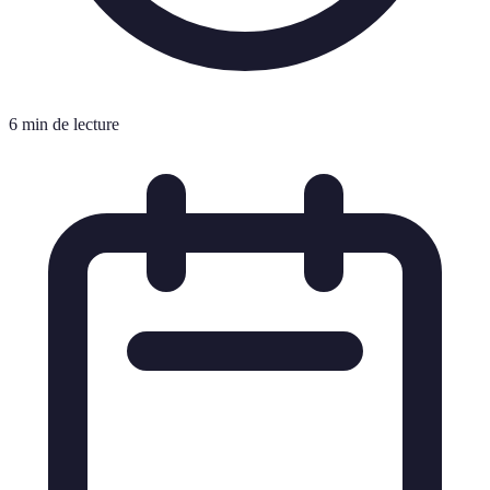
6 min de lecture