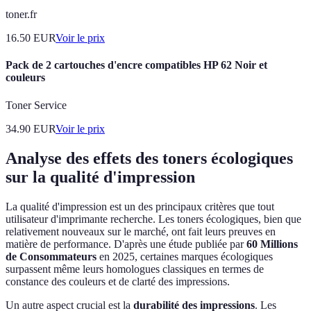
toner.fr
16.50
EUR
Voir le prix
Pack de 2 cartouches d'encre compatibles HP 62 Noir et
couleurs
Toner Service
34.90
EUR
Voir le prix
Analyse des effets des toners écologiques
sur la qualité d'impression
La qualité d'impression est un des principaux critères que tout
utilisateur d'imprimante recherche. Les toners écologiques, bien que
relativement nouveaux sur le marché, ont fait leurs preuves en
matière de performance. D'après une étude publiée par
60 Millions
de Consommateurs
en 2025, certaines marques écologiques
surpassent même leurs homologues classiques en termes de
constance des couleurs et de clarté des impressions.
Un autre aspect crucial est la
durabilité des impressions
. Les