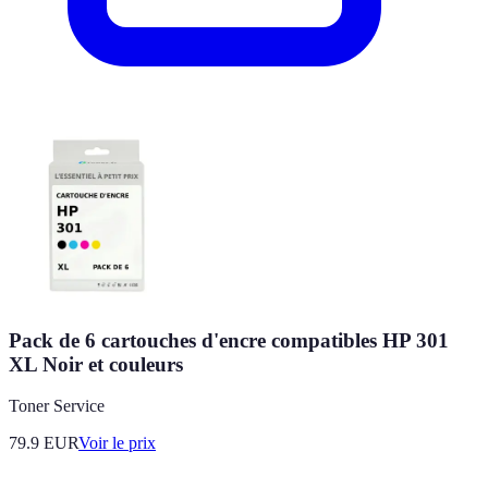
Pack de 6 cartouches d'encre compatibles HP 301
XL Noir et couleurs
Toner Service
79.9
EUR
Voir le prix