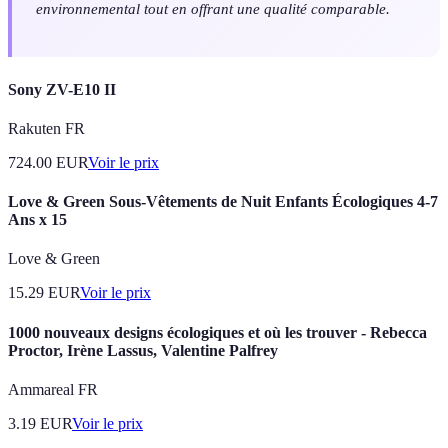
environnemental tout en offrant une qualité comparable.
Sony ZV-E10 II
Rakuten FR
724.00
EUR
Voir le prix
Love & Green Sous-Vêtements de Nuit Enfants Écologiques 4-7
Ans x 15
Love & Green
15.29
EUR
Voir le prix
1000 nouveaux designs écologiques et où les trouver - Rebecca
Proctor, Irène Lassus, Valentine Palfrey
Ammareal FR
3.19
EUR
Voir le prix