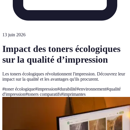
13 juin 2026
Impact des toners écologiques
sur la qualité d’impression
Les toners écologiques révolutionnent l'impression. Découvrez leur
impact sur la qualité et les avantages qu'ils procurent.
#
toner écologique
#
impression
#
durabilité
#
environnement
#
qualité
d'impression
#
toners comparatifs
#
imprimantes