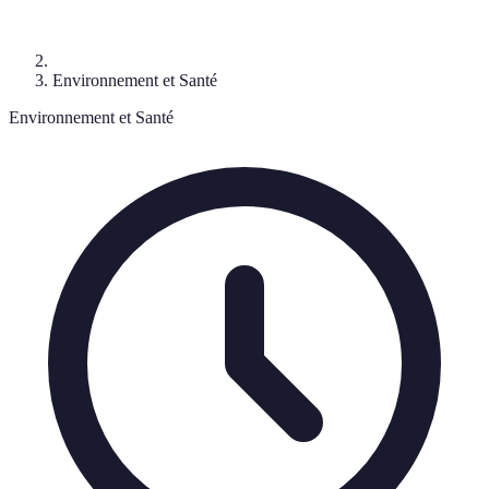
Environnement et Santé
Environnement et Santé