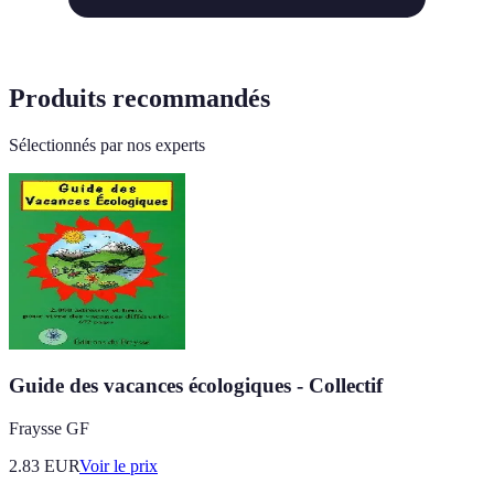
Produits recommandés
Sélectionnés par nos experts
Guide des vacances écologiques - Collectif
Fraysse GF
2.83
EUR
Voir le prix