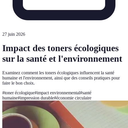
27 juin 2026
Impact des toners écologiques
sur la santé et l'environnement
Examinez comment les toners écologiques influencent la santé
humaine et l'environnement, ainsi que des conseils pratiques pour
faire le bon choix.
#
toner écologique
#
impact environnemental
#
santé
humaine
#
impression durable
#
économie circulaire