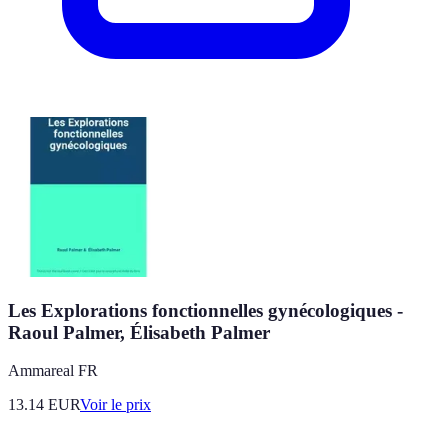
Les Explorations fonctionnelles gynécologiques -
Raoul Palmer, Élisabeth Palmer
Ammareal FR
13.14
EUR
Voir le prix