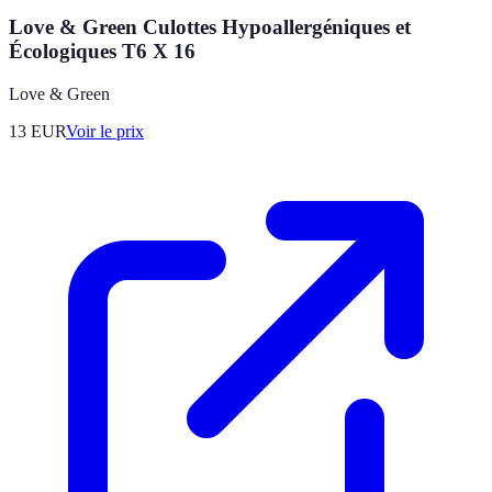
Love & Green Culottes Hypoallergéniques et
Écologiques T6 X 16
Love & Green
13
EUR
Voir le prix