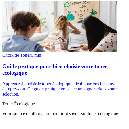
Choix de Toner
6
min
Guide pratique pour bien choisir votre toner
écologique
Apprenez à choisir le toner écologique idéal pour vos besoins
d'impression. Ce guide pratique vous accompagnera dans votre
sélection.
Toner Écologique
Votre source d'information pour tout savoir sur
toner ecologique
.