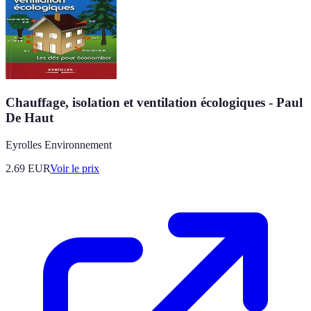
Chauffage, isolation et ventilation écologiques - Paul
De Haut
Eyrolles Environnement
2.69
EUR
Voir le prix