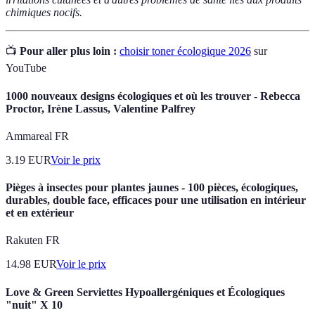
chimiques nocifs.
📺
Pour aller plus loin :
choisir toner écologique 2026
sur
YouTube
1000 nouveaux designs écologiques et où les trouver - Rebecca
Proctor, Irène Lassus, Valentine Palfrey
Ammareal FR
3.19
EUR
Voir le prix
Pièges à insectes pour plantes jaunes - 100 pièces, écologiques,
durables, double face, efficaces pour une utilisation en intérieur
et en extérieur
Rakuten FR
14.98
EUR
Voir le prix
Love & Green Serviettes Hypoallergéniques et Écologiques
"nuit" X 10