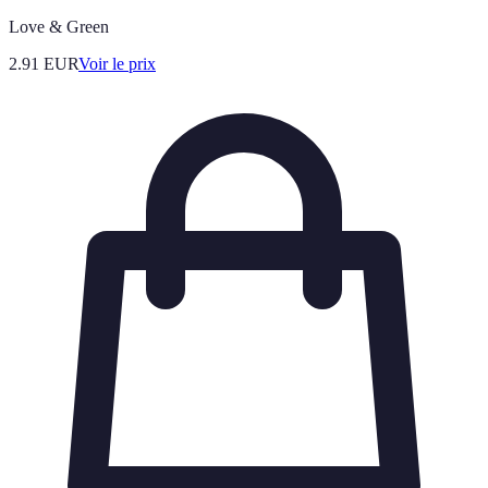
Love & Green
2.91
EUR
Voir le prix