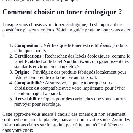
Comment choisir un toner écologique ?
Lorsque vous choisissez un toner écologique, il est important de
considérer plusieurs critères. Voici un guide pratique pour vous aider
:
Composition
: Vérifiez que le toner est certifié sans produits
chimiques nocifs.
Certifications
: Recherchez des labels écologiques, comme le
label
Ecolabel
ou le label
Nordic Swan
, qui garantissent des
standards environnementaux élevés.
Origine
: Privilégiez des produits fabriqués localement pour
réduire l'empreinte carbone liée au transport.
Compatibilité
: Assurez-vous que le toner que vous
choisissez est compatible avec votre imprimante pour éviter
d'endommager l'appareil.
Recyclabilité
: Optez pour des cartouches que vous pourrez
renvoyer pour recyclage.
Cette approche vous aidera à choisir des toners qui non seulement
sont meilleurs pour la planète, mais aussi pour votre santé. Avoir des
informations claires sur le produit peut faire une réelle différence
dans votre choix.