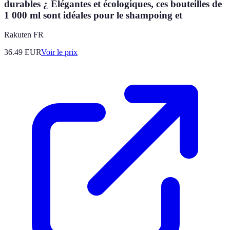
durables ¿ Élégantes et écologiques, ces bouteilles de
1 000 ml sont idéales pour le shampoing et
Rakuten FR
36.49
EUR
Voir le prix