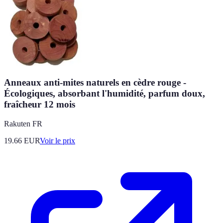
Anneaux anti-mites naturels en cèdre rouge -
Écologiques, absorbant l'humidité, parfum doux,
fraîcheur 12 mois
Rakuten FR
19.66
EUR
Voir le prix