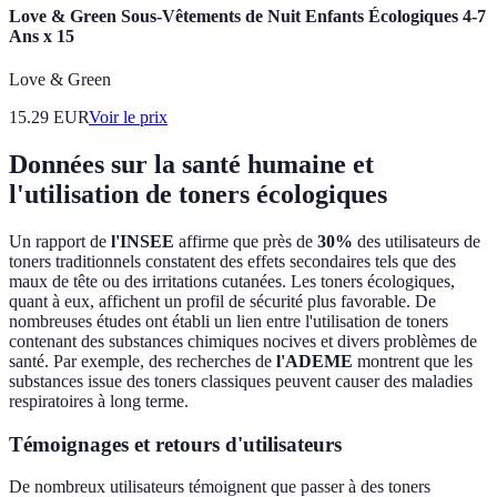
Love & Green Sous-Vêtements de Nuit Enfants Écologiques 4-7
Ans x 15
Love & Green
15.29
EUR
Voir le prix
Données sur la santé humaine et
l'utilisation de toners écologiques
Un rapport de
l'INSEE
affirme que près de
30%
des utilisateurs de
toners traditionnels constatent des effets secondaires tels que des
maux de tête ou des irritations cutanées. Les toners écologiques,
quant à eux, affichent un profil de sécurité plus favorable. De
nombreuses études ont établi un lien entre l'utilisation de toners
contenant des substances chimiques nocives et divers problèmes de
santé. Par exemple, des recherches de
l'ADEME
montrent que les
substances issue des toners classiques peuvent causer des maladies
respiratoires à long terme.
Témoignages et retours d'utilisateurs
De nombreux utilisateurs témoignent que passer à des toners