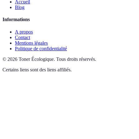
Accueil
Blog
Informations
A propos
Contact
Mentions légales
Politique de confidentialité
©
2026
Toner Écologique
.
Tous droits réservés.
Certains liens sont des liens affiliés.