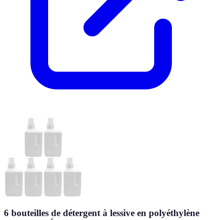
6 bouteilles de détergent à lessive en polyéthylène