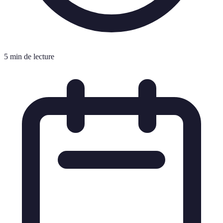
5 min de lecture