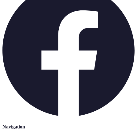
Navigation