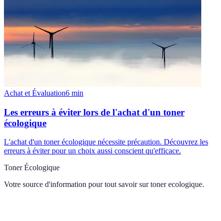
Achat et Évaluation
6
min
Les erreurs à éviter lors de l'achat d'un toner
écologique
L'achat d'un toner écologique nécessite précaution. Découvrez les
erreurs à éviter pour un choix aussi conscient qu'efficace.
Toner Écologique
Votre source d'information pour tout savoir sur
toner ecologique
.