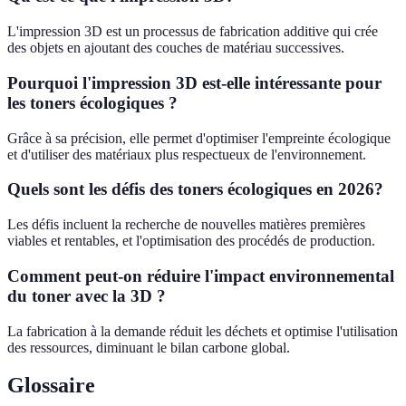
L'impression 3D est un processus de fabrication additive qui crée
des objets en ajoutant des couches de matériau successives.
Pourquoi l'impression 3D est-elle intéressante pour
les toners écologiques ?
Grâce à sa précision, elle permet d'optimiser l'empreinte écologique
et d'utiliser des matériaux plus respectueux de l'environnement.
Quels sont les défis des toners écologiques en 2026?
Les défis incluent la recherche de nouvelles matières premières
viables et rentables, et l'optimisation des procédés de production.
Comment peut-on réduire l'impact environnemental
du toner avec la 3D ?
La fabrication à la demande réduit les déchets et optimise l'utilisation
des ressources, diminuant le bilan carbone global.
Glossaire