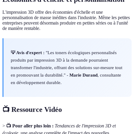
L'impression 3D offre des économies d'échelle et une
personnalisation de masse inédites dans l'industrie. Même les petites
entreprises peuvent désormais produire en petites séries ou à l'unité
de manière rentable.
💡 Avis d'expert :
"Les toners écologiques personnalisés
produits par impression 3D à la demande pourraient
transformer l'industrie, offrant des solutions sur-mesure tout
en promouvant la durabilité." -
Marie Durand
, consultante
en développement durable.
📺 Ressource Vidéo
>
📺 Pour aller plus loin :
Tendances de l'impression 3D et
écologie
, une analyse complète de l'impact des nouvelles