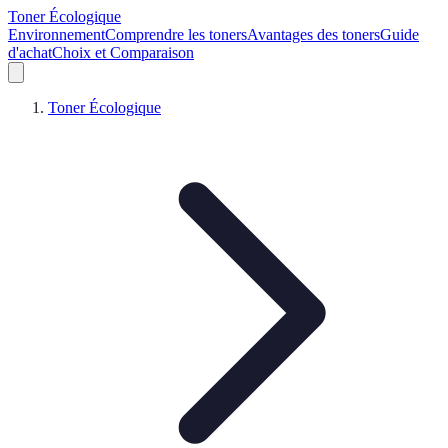
Toner Écologique
Environnement
Comprendre les toners
Avantages des toners
Guide
d'achat
Choix et Comparaison
Toner Écologique