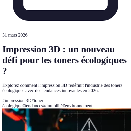
31 mars 2026
Impression 3D : un nouveau
défi pour les toners écologiques
?
Explorez comment l'impression 3D redéfinit l'industrie des toners
écologiques avec des tendances innovantes en 2026.
#
impression 3D
#
toner
écologique
#
tendances
#
durabilité
#
environnement