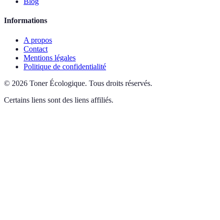
Blog
Informations
A propos
Contact
Mentions légales
Politique de confidentialité
©
2026
Toner Écologique
.
Tous droits réservés.
Certains liens sont des liens affiliés.