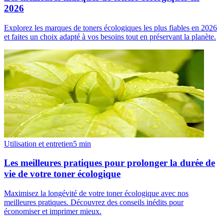
2026
Explorez les marques de toners écologiques les plus fiables en 2026
et faites un choix adapté à vos besoins tout en préservant la planète.
Utilisation et entretien
5
min
Les meilleures pratiques pour prolonger la durée de
vie de votre toner écologique
Maximisez la longévité de votre toner écologique avec nos
meilleures pratiques. Découvrez des conseils inédits pour
économiser et imprimer mieux.