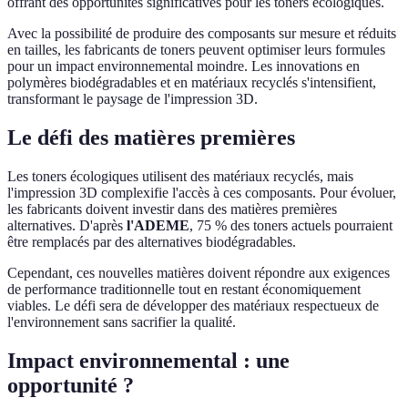
offrant des opportunités significatives pour les toners écologiques.
Avec la possibilité de produire des composants sur mesure et réduits
en tailles, les fabricants de toners peuvent optimiser leurs formules
pour un impact environnemental moindre. Les innovations en
polymères biodégradables et en matériaux recyclés s'intensifient,
transformant le paysage de l'impression 3D.
Le défi des matières premières
Les toners écologiques utilisent des matériaux recyclés, mais
l'impression 3D complexifie l'accès à ces composants. Pour évoluer,
les fabricants doivent investir dans des matières premières
alternatives. D'après
l'ADEME
, 75 % des toners actuels pourraient
être remplacés par des alternatives biodégradables.
Cependant, ces nouvelles matières doivent répondre aux exigences
de performance traditionnelle tout en restant économiquement
viables. Le défi sera de développer des matériaux respectueux de
l'environnement sans sacrifier la qualité.
Impact environnemental : une
opportunité ?