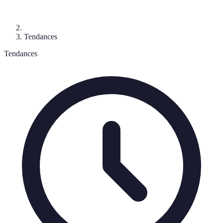
Tendances
Tendances