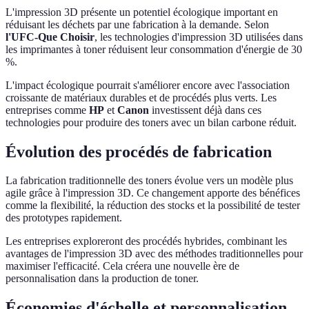
L'impression 3D présente un potentiel écologique important en
réduisant les déchets par une fabrication à la demande. Selon
l'UFC-Que Choisir
, les technologies d'impression 3D utilisées dans
les imprimantes à toner réduisent leur consommation d'énergie de 30
%.
L'impact écologique pourrait s'améliorer encore avec l'association
croissante de matériaux durables et de procédés plus verts. Les
entreprises comme
HP
et
Canon
investissent déjà dans ces
technologies pour produire des toners avec un bilan carbone réduit.
Évolution des procédés de fabrication
La fabrication traditionnelle des toners évolue vers un modèle plus
agile grâce à l'impression 3D. Ce changement apporte des bénéfices
comme la flexibilité, la réduction des stocks et la possibilité de tester
des prototypes rapidement.
Les entreprises exploreront des procédés hybrides, combinant les
avantages de l'impression 3D avec des méthodes traditionnelles pour
maximiser l'efficacité. Cela créera une nouvelle ère de
personnalisation dans la production de toner.
Économies d'échelle et personnalisation