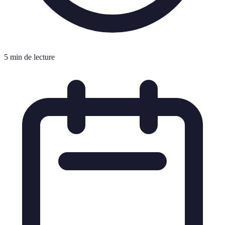
5 min de lecture