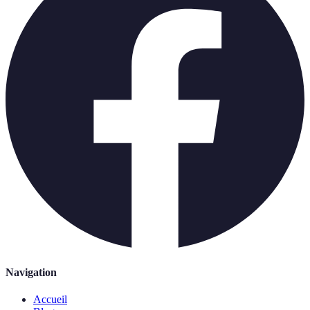
Navigation
Accueil