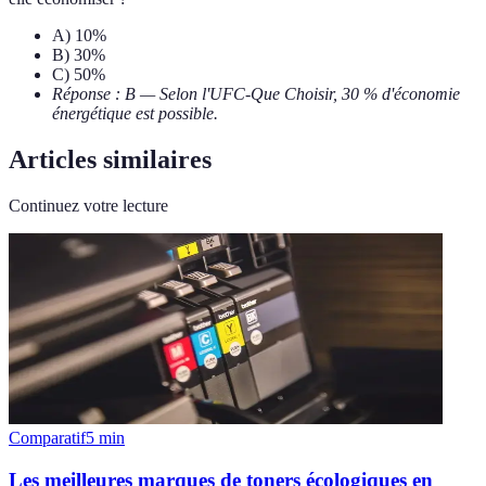
A) 10%
B) 30%
C) 50%
Réponse : B — Selon l'UFC-Que Choisir, 30 % d'économie
énergétique est possible.
Articles similaires
Continuez votre lecture
Comparatif
5
min
Les meilleures marques de toners écologiques en