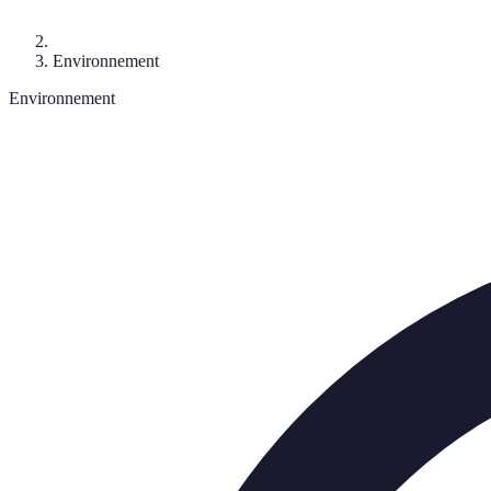
Environnement
Environnement