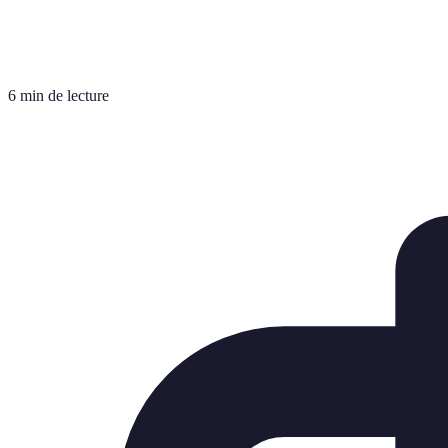
6 min de lecture