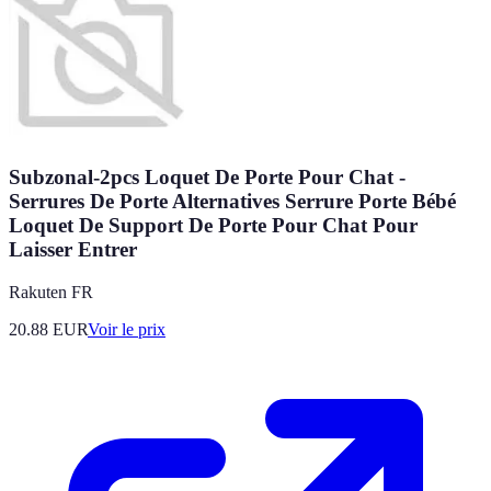
Subzonal-2pcs Loquet De Porte Pour Chat -
Serrures De Porte Alternatives Serrure Porte Bébé
Loquet De Support De Porte Pour Chat Pour
Laisser Entrer
Rakuten FR
20.88
EUR
Voir le prix