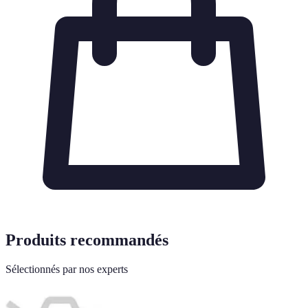
Produits recommandés
Sélectionnés par nos experts