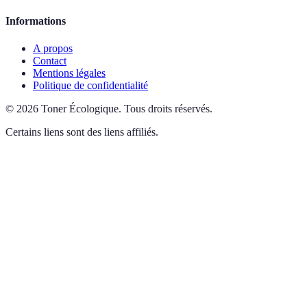
Informations
A propos
Contact
Mentions légales
Politique de confidentialité
©
2026
Toner Écologique
.
Tous droits réservés.
Certains liens sont des liens affiliés.