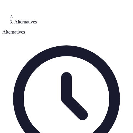
Alternatives
Alternatives