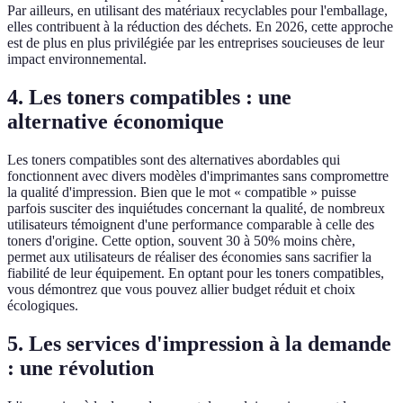
Par ailleurs, en utilisant des matériaux recyclables pour l'emballage,
elles contribuent à la réduction des déchets. En 2026, cette approche
est de plus en plus privilégiée par les entreprises soucieuses de leur
impact environnemental.
4. Les toners compatibles : une
alternative économique
Les toners compatibles sont des alternatives abordables qui
fonctionnent avec divers modèles d'imprimantes sans compromettre
la qualité d'impression. Bien que le mot « compatible » puisse
parfois susciter des inquiétudes concernant la qualité, de nombreux
utilisateurs témoignent d'une performance comparable à celle des
toners d'origine. Cette option, souvent 30 à 50% moins chère,
permet aux utilisateurs de réaliser des économies sans sacrifier la
fiabilité de leur équipement. En optant pour les toners compatibles,
vous démontrez que vous pouvez allier budget réduit et choix
écologiques.
5. Les services d'impression à la demande
: une révolution