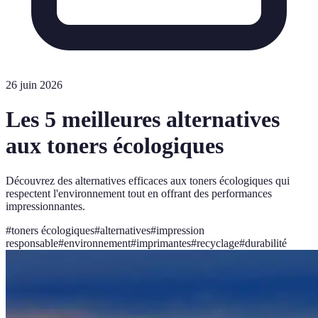
26 juin 2026
Les 5 meilleures alternatives
aux toners écologiques
Découvrez des alternatives efficaces aux toners écologiques qui
respectent l'environnement tout en offrant des performances
impressionnantes.
#
toners écologiques
#
alternatives
#
impression
responsable
#
environnement
#
imprimantes
#
recyclage
#
durabilité