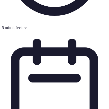
5 min de lecture