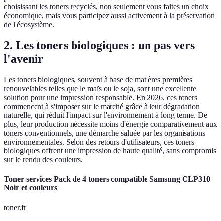
choisissant les toners recyclés, non seulement vous faites un choix
économique, mais vous participez aussi activement à la préservation
de l'écosystème.
2. Les toners biologiques : un pas vers
l'avenir
Les toners biologiques, souvent à base de matières premières
renouvelables telles que le maïs ou le soja, sont une excellente
solution pour une impression responsable. En 2026, ces toners
commencent à s'imposer sur le marché grâce à leur dégradation
naturelle, qui réduit l'impact sur l'environnement à long terme. De
plus, leur production nécessite moins d'énergie comparativement aux
toners conventionnels, une démarche saluée par les organisations
environnementales. Selon des retours d'utilisateurs, ces toners
biologiques offrent une impression de haute qualité, sans compromis
sur le rendu des couleurs.
Toner services Pack de 4 toners compatible Samsung CLP310
Noir et couleurs
toner.fr