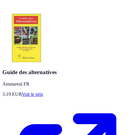
Guide des alternatives
Ammareal FR
3.19
EUR
Voir le prix