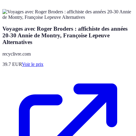
Voyages avec Roger Broders : affichiste des années
20-30 Annie de Montry, Françoise Lepeuve
Alternatives
recyclivre.com
39.7
EUR
Voir le prix