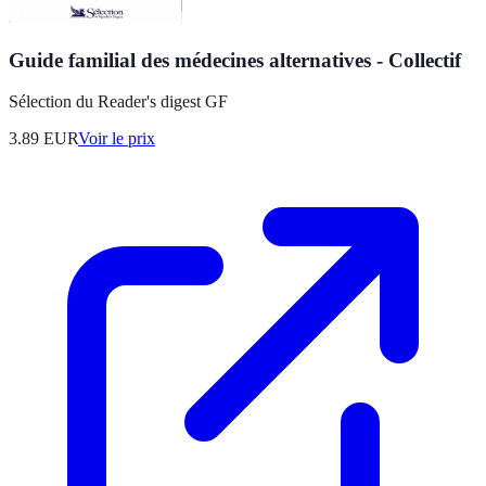
Guide familial des médecines alternatives - Collectif
Sélection du Reader's digest GF
3.89
EUR
Voir le prix