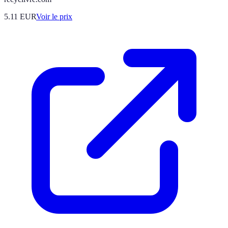
5.11
EUR
Voir le prix