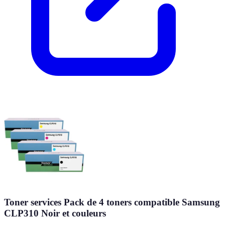
Toner services Pack de 4 toners compatible Samsung
CLP310 Noir et couleurs