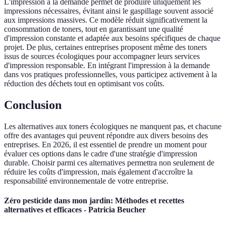
L'impression à la demande permet de produire uniquement les
impressions nécessaires, évitant ainsi le gaspillage souvent associé
aux impressions massives. Ce modèle réduit significativement la
consommation de toners, tout en garantissant une qualité
d'impression constante et adaptée aux besoins spécifiques de chaque
projet. De plus, certaines entreprises proposent même des toners
issus de sources écologiques pour accompagner leurs services
d'impression responsable. En intégrant l'impression à la demande
dans vos pratiques professionnelles, vous participez activement à la
réduction des déchets tout en optimisant vos coûts.
Conclusion
Les alternatives aux toners écologiques ne manquent pas, et chacune
offre des avantages qui peuvent répondre aux divers besoins des
entreprises. En 2026, il est essentiel de prendre un moment pour
évaluer ces options dans le cadre d'une stratégie d'impression
durable. Choisir parmi ces alternatives permettra non seulement de
réduire les coûts d'impression, mais également d'accroître la
responsabilité environnementale de votre entreprise.
Zéro pesticide dans mon jardin: Méthodes et recettes
alternatives et efficaces - Patricia Beucher