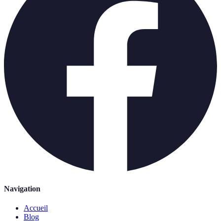
Navigation
Accueil
Blog