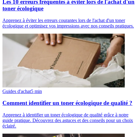
Les 10 erreurs fréquentes à éviter lors de l'achat d'un
toner écologique
Apprenez à éviter les erreurs courantes lors de l'achat d'un toner
écologique et optimisez vos impressions avec nos conseils pratiques.
Guides d'achat
5
min
Comment identifier un toner écologique de qualité ?
Apprenez à identifier un toner écologique de qualité grâce à notre
guide pratique. Découvrez des astuces et des conseils pour un choix
éclairé.