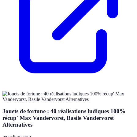
Jouets de fortune : 40 réalisations ludiques 100%
récup' Max Vandervorst, Basile Vandervorst
Alternatives
recyclivre.com