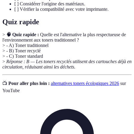
[ ] Considérer l'origine des matériaux.
[ ] Vérifier la compatibilité avec votre imprimante.
Quiz rapide
>
🧠 Quiz rapide :
Quelle est l'alternative la plus respectueuse de
l'environnement aux toners traditionnel ?
> - A) Toner traditionnel
> - B) Toner recyclé
> - C) Toner standard
>
Réponse : B — Les toners recyclés utilisent des cartouches déjà en
circulation, réduisant ainsi les déchets.
📺
Pour aller plus loin :
alternatives toners écologiques 2026
sur
YouTube