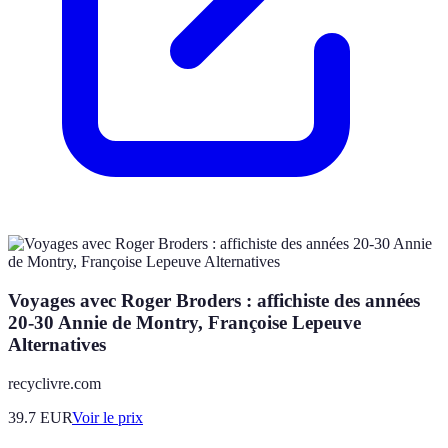
Voyages avec Roger Broders : affichiste des années
20-30 Annie de Montry, Françoise Lepeuve
Alternatives
recyclivre.com
39.7
EUR
Voir le prix