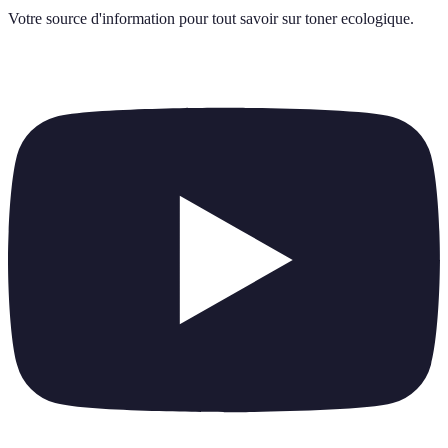
Votre source d'information pour tout savoir sur
toner ecologique
.