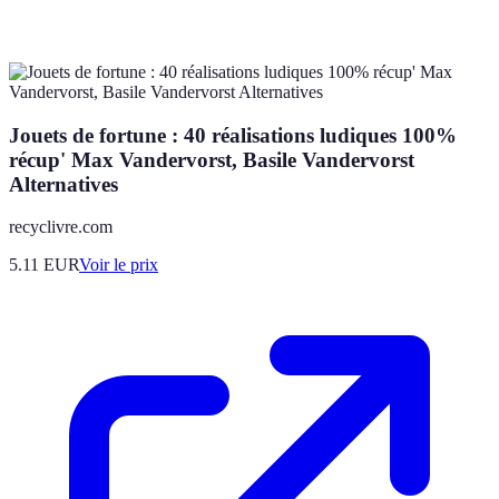
Jouets de fortune : 40 réalisations ludiques 100%
récup' Max Vandervorst, Basile Vandervorst
Alternatives
recyclivre.com
5.11
EUR
Voir le prix