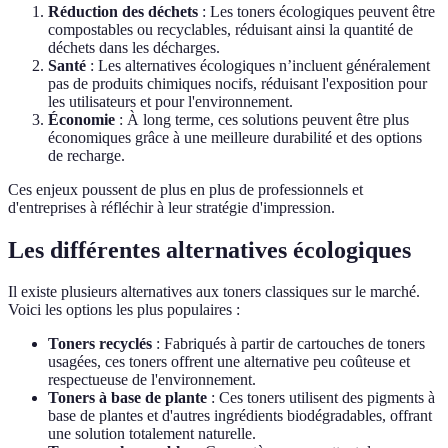
Réduction des déchets
: Les toners écologiques peuvent être
compostables ou recyclables, réduisant ainsi la quantité de
déchets dans les décharges.
Santé
: Les alternatives écologiques n’incluent généralement
pas de produits chimiques nocifs, réduisant l'exposition pour
les utilisateurs et pour l'environnement.
Économie
: À long terme, ces solutions peuvent être plus
économiques grâce à une meilleure durabilité et des options
de recharge.
Ces enjeux poussent de plus en plus de professionnels et
d'entreprises à réfléchir à leur stratégie d'impression.
Les différentes alternatives écologiques
Il existe plusieurs alternatives aux toners classiques sur le marché.
Voici les options les plus populaires :
Toners recyclés
: Fabriqués à partir de cartouches de toners
usagées, ces toners offrent une alternative peu coûteuse et
respectueuse de l'environnement.
Toners à base de plante
: Ces toners utilisent des pigments à
base de plantes et d'autres ingrédients biodégradables, offrant
une solution totalement naturelle.