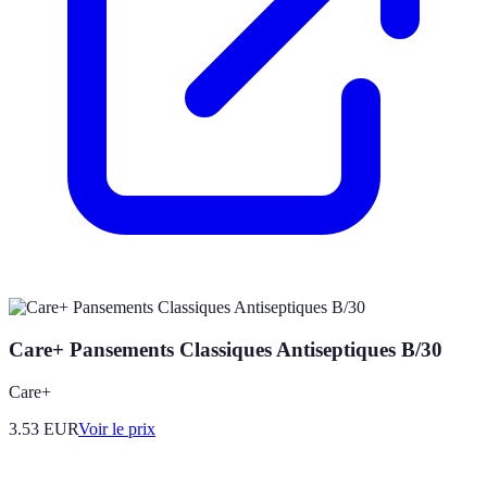
Care+ Pansements Classiques Antiseptiques B/30
Care+
3.53
EUR
Voir le prix