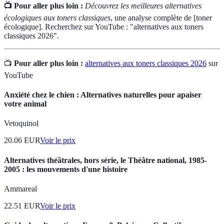
📺 Pour aller plus loin :
Découvrez les meilleures alternatives
écologiques aux toners classiques
, une analyse complète de [toner
écologique]. Recherchez sur YouTube : "alternatives aux toners
classiques 2026".
📺
Pour aller plus loin :
alternatives aux toners classiques 2026
sur
YouTube
Anxiété chez le chien : Alternatives naturelles pour apaiser
votre animal
Vetoquinol
20.06
EUR
Voir le prix
Alternatives théâtrales, hors série, le Théâtre national, 1985-
2005 : les mouvements d'une histoire
Ammareal
22.51
EUR
Voir le prix