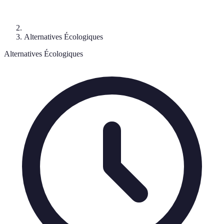
Alternatives Écologiques
Alternatives Écologiques