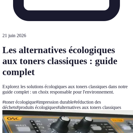
21 juin 2026
Les alternatives écologiques
aux toners classiques : guide
complet
Explorez les solutions écologiques aux toners classiques dans notre
guide complet : un choix responsable pour l'environnement.
#
toner écologique
#
impression durable
#
réduction des
déchets
#
produits écologiques
#
alternatives aux toners classiques