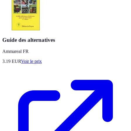
Guide des alternatives
Ammareal FR
3.19
EUR
Voir le prix