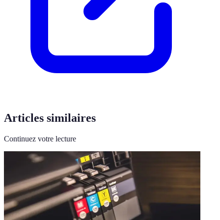
Articles similaires
Continuez votre lecture