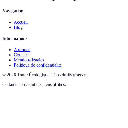
Navigation
Accueil
Blog
Informations
A propos
Contact
Mentions légales
Politique de confidentialité
©
2026
Toner Écologique
.
Tous droits réservés.
Certains liens sont des liens affiliés.