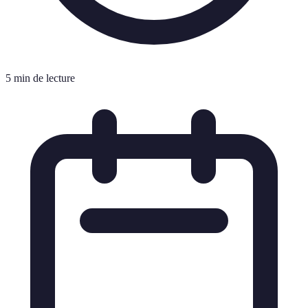
5 min de lecture