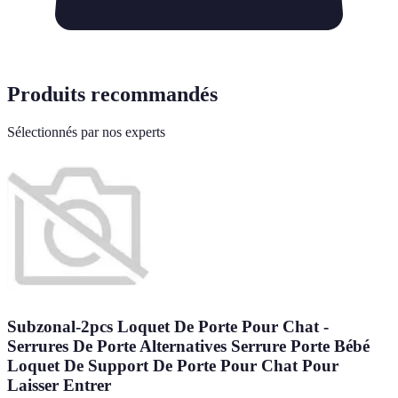
Produits recommandés
Sélectionnés par nos experts
Subzonal-2pcs Loquet De Porte Pour Chat -
Serrures De Porte Alternatives Serrure Porte Bébé
Loquet De Support De Porte Pour Chat Pour
Laisser Entrer