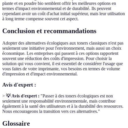
plante et en poudre bio semblent offrir les meilleures options en
termes d'impact environnemental et de durabilité. Ils peuvent
cependant avoir un coût d'achat initial supérieur, mais leur utilisation
à long terme compense souvent cet aspect.
Conclusion et recommandations
Adopter des alternatives écologiques aux toners classiques n'est pas
seulement une initiative pour l'environnement, mais aussi un choix
économique. Les entreprises qui passent à ces options rapportent
souvent une réduction des coûts d'impression. Pour choisir la
solution qui vous convient, il est essentiel de considérer l'usage que
vous faites de votre imprimante, vos besoins en termes de volume
d'impression et d'impact environnemental.
Avis d'expert :
>
💡 Avis d'expert :
"Passer à des toners écologiques est non
seulement une responsabilité environnementale, mais contribue
également à la santé des utilisateurs et à la durabilité des ressources.
Nous encourageons la transition vers ces alternatives."
Glossaire