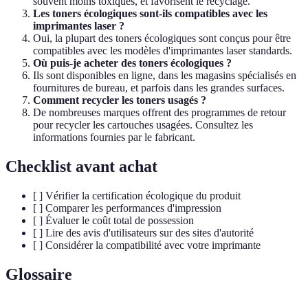
souvent moins toxiques, et favorisent le recyclage.
Les toners écologiques sont-ils compatibles avec les
imprimantes laser ?
Oui, la plupart des toners écologiques sont conçus pour être
compatibles avec les modèles d'imprimantes laser standards.
Où puis-je acheter des toners écologiques ?
Ils sont disponibles en ligne, dans les magasins spécialisés en
fournitures de bureau, et parfois dans les grandes surfaces.
Comment recycler les toners usagés ?
De nombreuses marques offrent des programmes de retour
pour recycler les cartouches usagées. Consultez les
informations fournies par le fabricant.
Checklist avant achat
[ ] Vérifier la certification écologique du produit
[ ] Comparer les performances d'impression
[ ] Évaluer le coût total de possession
[ ] Lire des avis d'utilisateurs sur des sites d'autorité
[ ] Considérer la compatibilité avec votre imprimante
Glossaire