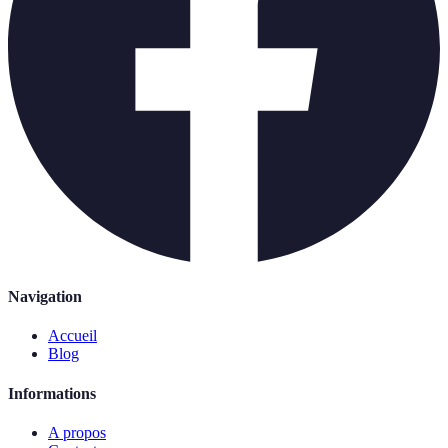
Navigation
Accueil
Blog
Informations
A propos