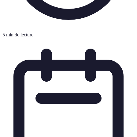
5 min de lecture