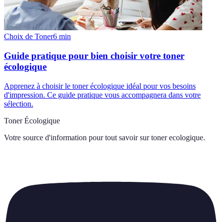
Choix de Toner
6
min
Guide pratique pour bien choisir votre toner
écologique
Apprenez à choisir le toner écologique idéal pour vos besoins
d'impression. Ce guide pratique vous accompagnera dans votre
sélection.
Toner Écologique
Votre source d'information pour tout savoir sur
toner ecologique
.