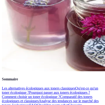
Sommaire
Les alternatives écologiques aux toners classiques
Qu'est-ce qu'un
toner écologique ?
Pourquoi passer aux toners écologiques ?
Comment choisir un toner écologique ?
Comparatif des toners
écologiques et classiques
Analyse des tendances sur le marché des