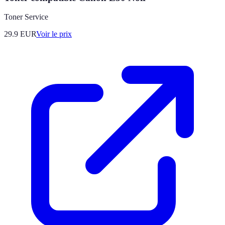
Toner Service
29.9
EUR
Voir le prix