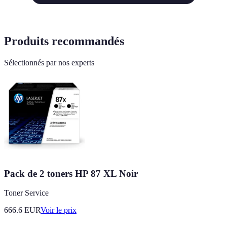
Produits recommandés
Sélectionnés par nos experts
Pack de 2 toners HP 87 XL Noir
Toner Service
666.6
EUR
Voir le prix