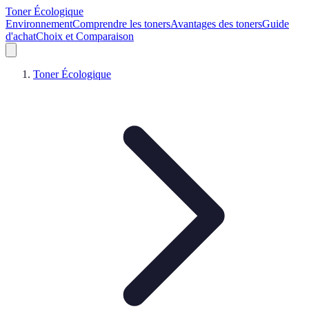
Toner Écologique
Environnement
Comprendre les toners
Avantages des toners
Guide
d'achat
Choix et Comparaison
Toner Écologique