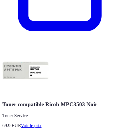
Toner compatible Ricoh MPC3503 Noir
Toner Service
69.9
EUR
Voir le prix