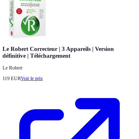
Le Robert Correcteur | 3 Appareils | Version
définitive | Téléchargement
Le Robert
119
EUR
Voir le prix