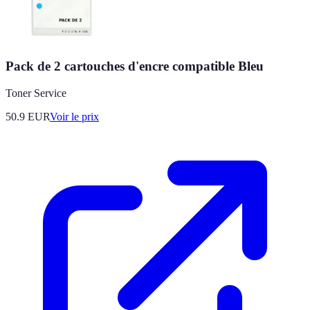
Pack de 2 cartouches d'encre compatible Bleu
Toner Service
50.9
EUR
Voir le prix