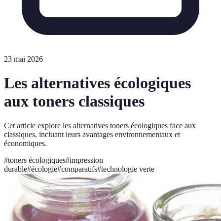
23 mai 2026
Les alternatives écologiques
aux toners classiques
Cet article explore les alternatives toners écologiques face aux
classiques, incluant leurs avantages environnementaux et
économiques.
#
toners écologiques
#
impression
durable
#
écologie
#
comparatifs
#
technologie verte