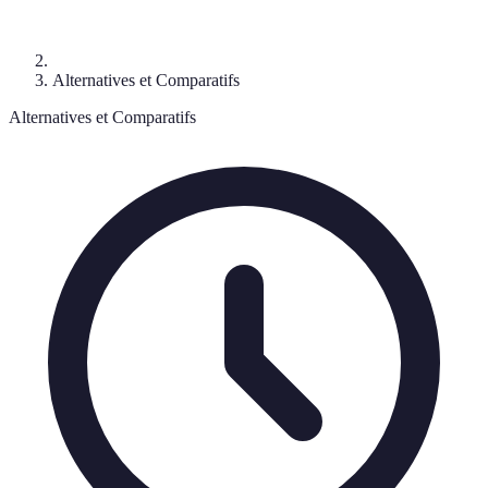
Alternatives et Comparatifs
Alternatives et Comparatifs