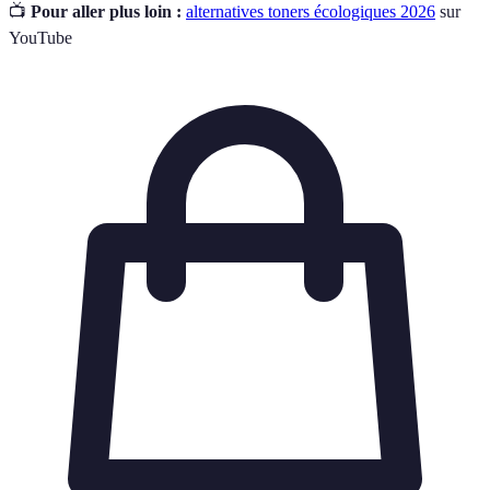
📺
Pour aller plus loin :
alternatives toners écologiques 2026
sur
YouTube