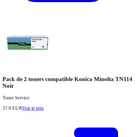
Pack de 2 toners compatible Konica Minolta TN114
Noir
Toner Service
37.9
EUR
Voir le prix