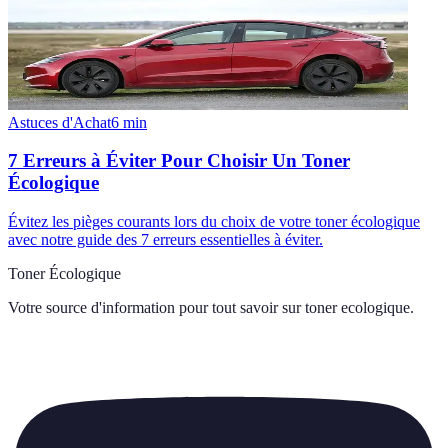
Astuces d'Achat
6
min
7 Erreurs à Éviter Pour Choisir Un Toner
Écologique
Évitez les pièges courants lors du choix de votre toner écologique
avec notre guide des 7 erreurs essentielles à éviter.
Toner Écologique
Votre source d'information pour tout savoir sur
toner ecologique
.