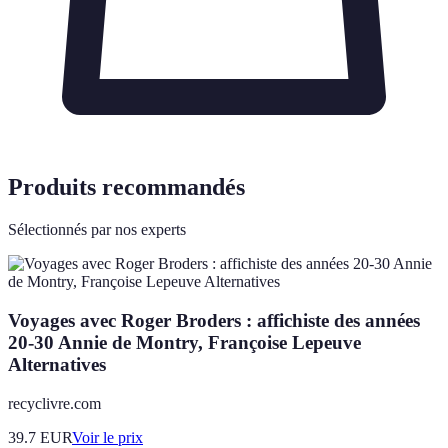
Produits recommandés
Sélectionnés par nos experts
Voyages avec Roger Broders : affichiste des années
20-30 Annie de Montry, Françoise Lepeuve
Alternatives
recyclivre.com
39.7
EUR
Voir le prix