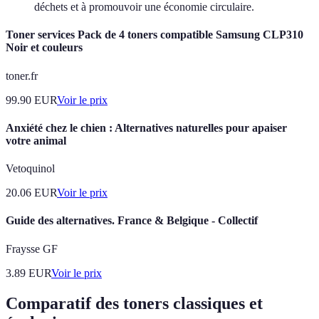
déchets et à promouvoir une économie circulaire.
Toner services Pack de 4 toners compatible Samsung CLP310
Noir et couleurs
toner.fr
99.90
EUR
Voir le prix
Anxiété chez le chien : Alternatives naturelles pour apaiser
votre animal
Vetoquinol
20.06
EUR
Voir le prix
Guide des alternatives. France & Belgique - Collectif
Fraysse GF
3.89
EUR
Voir le prix
Comparatif des toners classiques et