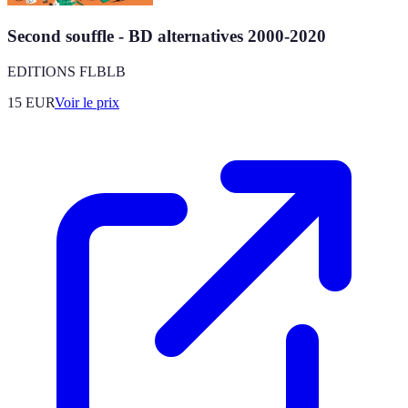
Second souffle - BD alternatives 2000-2020
EDITIONS FLBLB
15
EUR
Voir le prix