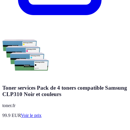
Toner services Pack de 4 toners compatible Samsung
CLP310 Noir et couleurs
toner.fr
99.9
EUR
Voir le prix