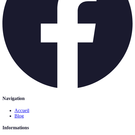
Navigation
Accueil
Blog
Informations