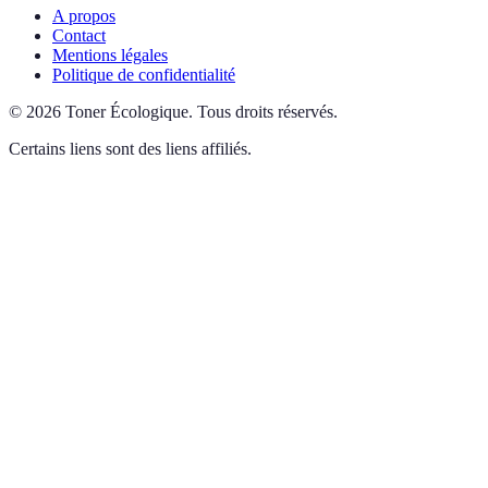
A propos
Contact
Mentions légales
Politique de confidentialité
©
2026
Toner Écologique
.
Tous droits réservés.
Certains liens sont des liens affiliés.