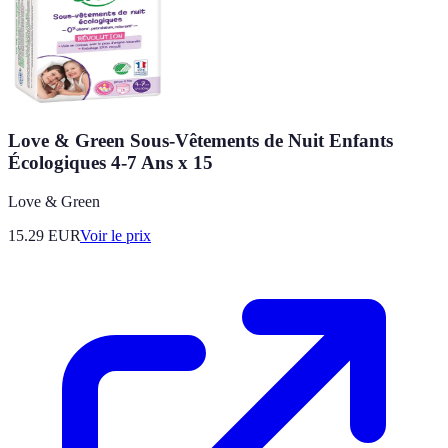
Love & Green Sous-Vêtements de Nuit Enfants
Écologiques 4-7 Ans x 15
Love & Green
15.29
EUR
Voir le prix