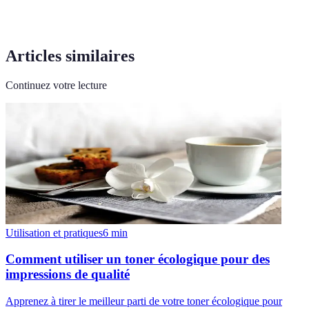
Articles similaires
Continuez votre lecture
Utilisation et pratiques
6
min
Comment utiliser un toner écologique pour des
impressions de qualité
Apprenez à tirer le meilleur parti de votre toner écologique pour