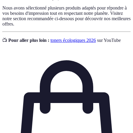
Nous avons sélectionné plusieurs produits adaptés pour répondre à
vos besoins d'impression tout en respectant notre planète. Visitez
notre section recommandée ci-dessous pour découvrir nos meilleures
offres.
📺
Pour aller plus loin :
toners écologiques 2026
sur YouTube