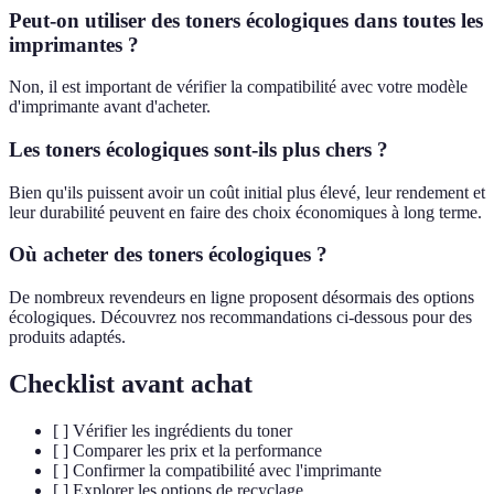
Peut-on utiliser des toners écologiques dans toutes les
imprimantes ?
Non, il est important de vérifier la compatibilité avec votre modèle
d'imprimante avant d'acheter.
Les toners écologiques sont-ils plus chers ?
Bien qu'ils puissent avoir un coût initial plus élevé, leur rendement et
leur durabilité peuvent en faire des choix économiques à long terme.
Où acheter des toners écologiques ?
De nombreux revendeurs en ligne proposent désormais des options
écologiques. Découvrez nos recommandations ci-dessous pour des
produits adaptés.
Checklist avant achat
[ ] Vérifier les ingrédients du toner
[ ] Comparer les prix et la performance
[ ] Confirmer la compatibilité avec l'imprimante
[ ] Explorer les options de recyclage