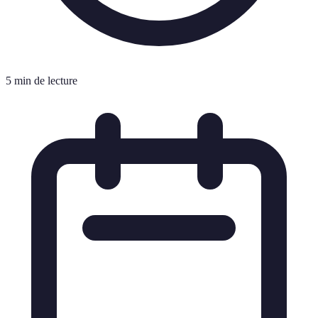
5 min de lecture