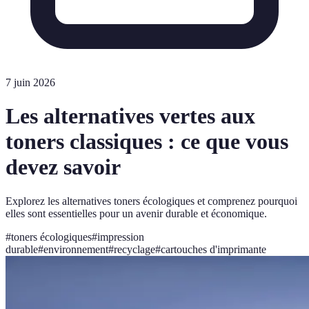
7 juin 2026
Les alternatives vertes aux
toners classiques : ce que vous
devez savoir
Explorez les alternatives toners écologiques et comprenez pourquoi
elles sont essentielles pour un avenir durable et économique.
#
toners écologiques
#
impression
durable
#
environnement
#
recyclage
#
cartouches d'imprimante