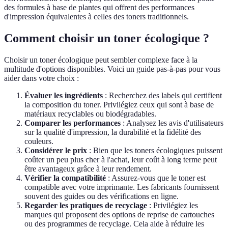
des formules à base de plantes qui offrent des performances
d'impression équivalentes à celles des toners traditionnels.
Comment choisir un toner écologique ?
Choisir un toner écologique peut sembler complexe face à la
multitude d'options disponibles. Voici un guide pas-à-pas pour vous
aider dans votre choix :
Évaluer les ingrédients
: Recherchez des labels qui certifient
la composition du toner. Privilégiez ceux qui sont à base de
matériaux recyclables ou biodégradables.
Comparer les performances
: Analysez les avis d'utilisateurs
sur la qualité d'impression, la durabilité et la fidélité des
couleurs.
Considérer le prix
: Bien que les toners écologiques puissent
coûter un peu plus cher à l'achat, leur coût à long terme peut
être avantageux grâce à leur rendement.
Vérifier la compatibilité
: Assurez-vous que le toner est
compatible avec votre imprimante. Les fabricants fournissent
souvent des guides ou des vérifications en ligne.
Regarder les pratiques de recyclage
: Privilégiez les
marques qui proposent des options de reprise de cartouches
ou des programmes de recyclage. Cela aide à réduire les