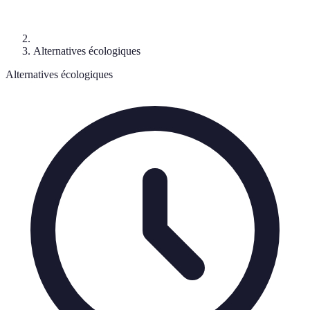
Alternatives écologiques
Alternatives écologiques