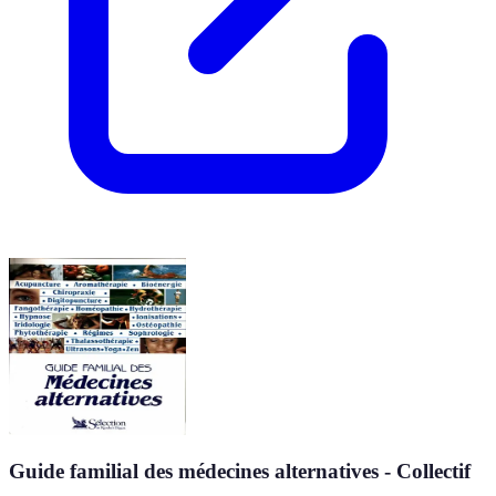
Guide familial des médecines alternatives - Collectif