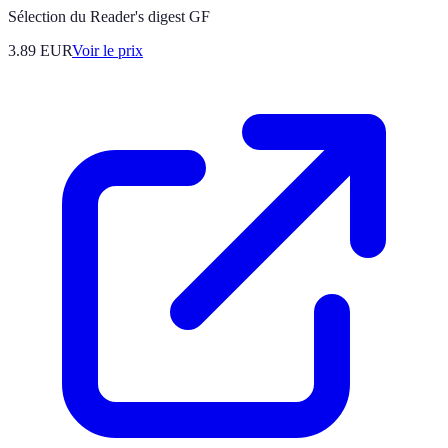
Sélection du Reader's digest GF
3.89
EUR
Voir le prix