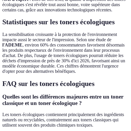
écologiques s'est révélée tout aussi bonne, voire supérieure dans
certains cas, grâce aux innovations technologiques récentes.
Statistiques sur les toners écologiques
La sensibilisation croissante à la protection de l'environnement
impacte aussi le secteur de l'impression. Selon une étude de
l'ADEME
, environ 60% des consommateurs favorisent désormais
les produits respectueux de l'environnement dans leur processus
d'achat. De plus, l'usage de toners écologiques pourrait réduire les
déchets d'impression de près de 30% d'ici 2026, favorisant ainsi un
modèle économique durable. Ces chiffres démontrent l'urgence
d'opter pour des alternatives bénéfiques.
FAQ sur les toners écologiques
Quelles sont les différences majeures entre un toner
classique et un toner écologique ?
Les toners écologiques contiennent principalement des ingrédients
naturels ou recyclables, contrairement aux toners classiques qui
utilisent souvent des produits chimiques toxiques.