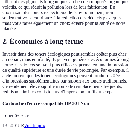
utilisent des pigments inorganiques au lieu de composés organiques
volatils, ce qui réduit la pollution lors de leur fabrication. En
choisissant des toners respectueux de l'environnement, non
seulement vous contribuez à la réduction des déchets plastiques,
mais vous faites également un choix éclairé pour la santé de notre
planète.
2. Économies à long terme
Investir dans des toners écologiques peut sembler coûter plus cher
au départ, mais en réalité, ils peuvent générer des économies à long
terme. Ces toners souvent plus efficaces permettent une impression
de qualité supérieure et une durée de vie prolongée. Par exemple, il
a été prouvé que les toners écologiques peuvent produire 20 %
d'impressions supplémentaires par rapport aux toners traditionnels.
Ce rendement élevé signifie moins de remplacements fréquents,
réduisant ainsi les coûts totaux d'impression au fil du temps.
Cartouche d'encre compatible HP 301 Noir
Toner Service
13.50
EUR
Voir le prix