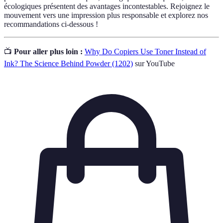
écologiques présentent des avantages incontestables. Rejoignez le
mouvement vers une impression plus responsable et explorez nos
recommandations ci-dessous !
📺
Pour aller plus loin :
Why Do Copiers Use Toner Instead of
Ink? The Science Behind Powder (1202)
sur YouTube