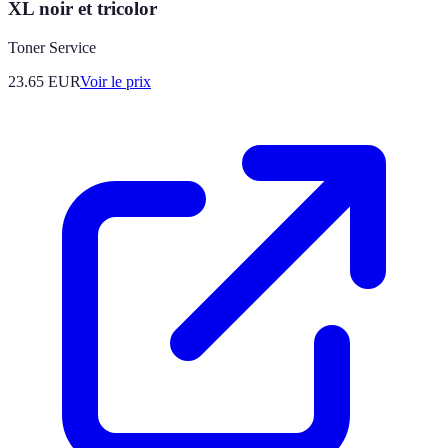
XL noir et tricolor
Toner Service
23.65
EUR
Voir le prix