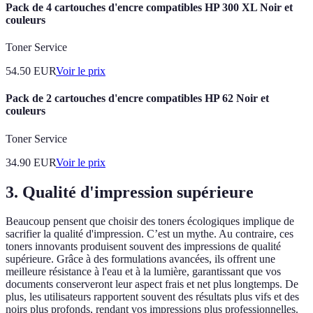
Pack de 4 cartouches d'encre compatibles HP 300 XL Noir et
couleurs
Toner Service
54.50
EUR
Voir le prix
Pack de 2 cartouches d'encre compatibles HP 62 Noir et
couleurs
Toner Service
34.90
EUR
Voir le prix
3. Qualité d'impression supérieure
Beaucoup pensent que choisir des toners écologiques implique de
sacrifier la qualité d'impression. C’est un mythe. Au contraire, ces
toners innovants produisent souvent des impressions de qualité
supérieure. Grâce à des formulations avancées, ils offrent une
meilleure résistance à l'eau et à la lumière, garantissant que vos
documents conserveront leur aspect frais et net plus longtemps. De
plus, les utilisateurs rapportent souvent des résultats plus vifs et des
noirs plus profonds, rendant vos impressions plus professionnelles.