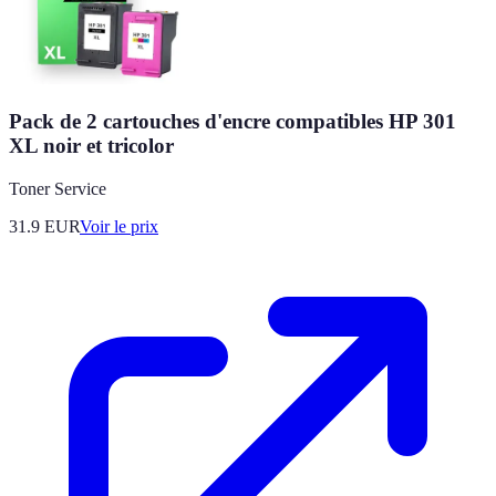
Pack de 2 cartouches d'encre compatibles HP 301
XL noir et tricolor
Toner Service
31.9
EUR
Voir le prix