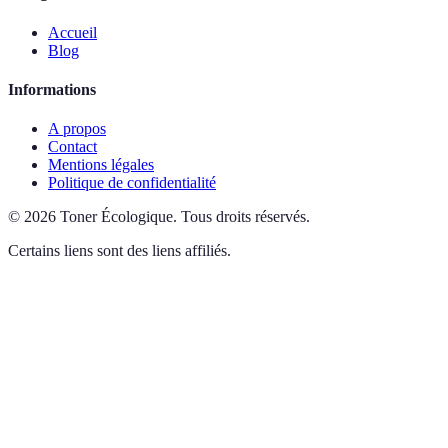
Accueil
Blog
Informations
A propos
Contact
Mentions légales
Politique de confidentialité
©
2026
Toner Écologique
.
Tous droits réservés.
Certains liens sont des liens affiliés.