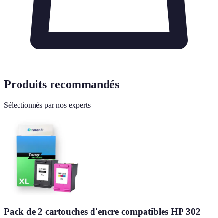
Produits recommandés
Sélectionnés par nos experts
Pack de 2 cartouches d'encre compatibles HP 302