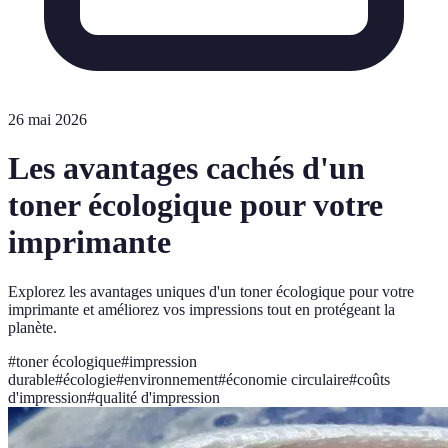
26 mai 2026
Les avantages cachés d'un
toner écologique pour votre
imprimante
Explorez les avantages uniques d'un toner écologique pour votre
imprimante et améliorez vos impressions tout en protégeant la
planète.
#
toner écologique
#
impression
durable
#
écologie
#
environnement
#
économie circulaire
#
coûts
d'impression
#
qualité d'impression