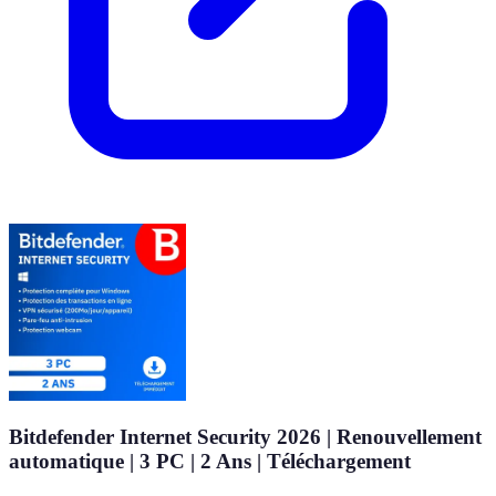
Bitdefender Internet Security 2026 | Renouvellement
automatique | 3 PC | 2 Ans | Téléchargement