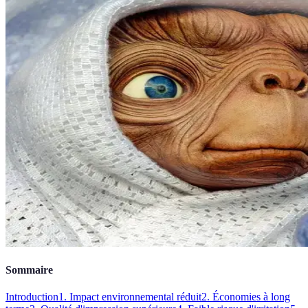
Sommaire
Introduction
1. Impact environnemental réduit
2. Économies à long