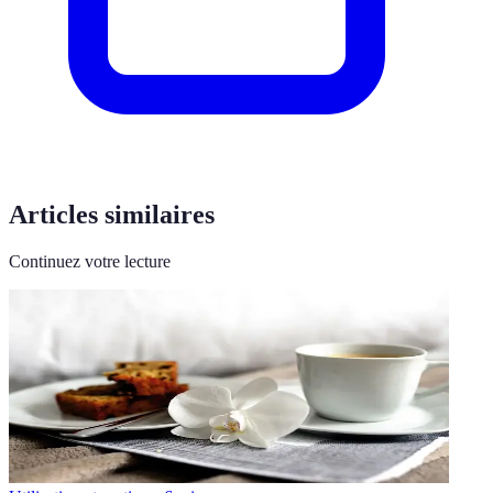
Articles similaires
Continuez votre lecture