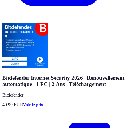
Bitdefender Internet Security 2026 | Renouvellement
automatique | 1 PC | 2 Ans | Téléchargement
Bitdefender
49.99
EUR
Voir le prix