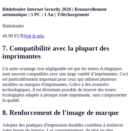
Bitdefender Internet Security 2026 | Renouvellement
automatique | 5 PC | 1 An | Téléchargement
Bitdefender
49.99
EUR
Voir le prix
7. Compatibilité avec la plupart des
imprimantes
Un autre avantage non négligeable est que les toners écologiques
sont souvent compatibles avec une large variété d’imprimantes. Ceci
est particulièrement important pour ceux qui utilisent plusieurs
modèles ou marques d'imprimantes. Grâce à des avancées
technologiques, il est désormais possible de trouver des toners
écologiques adaptés à presque toute imprimante, sans compromettre
la qualité.
8. Renforcement de l'image de marque
Adopter des pratiques d'impression durables contribue à renforcer
votre image de marque. Les consommateurs, de plus en plus