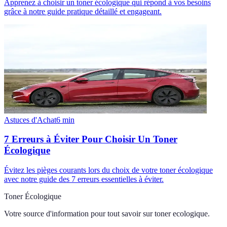
Apprenez à choisir un toner écologique qui répond à vos besoins
grâce à notre guide pratique détaillé et engageant.
Astuces d'Achat
6
min
7 Erreurs à Éviter Pour Choisir Un Toner
Écologique
Évitez les pièges courants lors du choix de votre toner écologique
avec notre guide des 7 erreurs essentielles à éviter.
Toner Écologique
Votre source d'information pour tout savoir sur
toner ecologique
.