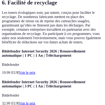
6. Facilité de recyclage
Les toners écologiques sont, par nature, conçus pour faciliter le
recyclage. De nombreux fabricants mettent en place des
programmes de retour ou de reprise des cartouches usagées,
garantissant qu’elles ne finissent pas dans les décharges. Par
exemple, certaines entreprises travaillent en partenariat avec des
organisations de recyclage. En participant à ces programmes, vous
aidez non seulement l'environnement, mais vous pouvez également
bénéficier de réductions sur vos futurs achats de toners.
Bitdefender Internet Security 2026 | Renouvellement
automatique | 1 PC | 1 An | Téléchargement
Bitdefender
19.99
EUR
Voir le prix
Bitdefender Internet Security 2026 | Renouvellement
automatique | 3 PC | 1 An | Téléchargement
Bitdefender
32.99
EUR
Voir le prix