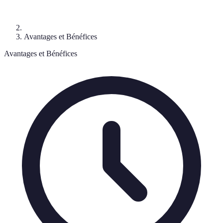
Avantages et Bénéfices
Avantages et Bénéfices