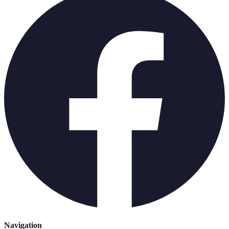
Navigation