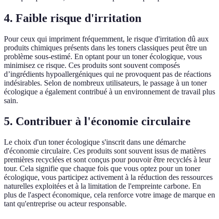
4. Faible risque d'irritation
Pour ceux qui impriment fréquemment, le risque d'irritation dû aux
produits chimiques présents dans les toners classiques peut être un
problème sous-estimé. En optant pour un toner écologique, vous
minimisez ce risque. Ces produits sont souvent composés
d’ingrédients hypoallergéniques qui ne provoquent pas de réactions
indésirables. Selon de nombreux utilisateurs, le passage à un toner
écologique a également contribué à un environnement de travail plus
sain.
5. Contribuer à l'économie circulaire
Le choix d'un toner écologique s'inscrit dans une démarche
d'économie circulaire. Ces produits sont souvent issus de matières
premières recyclées et sont conçus pour pouvoir être recyclés à leur
tour. Cela signifie que chaque fois que vous optez pour un toner
écologique, vous participez activement à la réduction des ressources
naturelles exploitées et à la limitation de l'empreinte carbone. En
plus de l'aspect économique, cela renforce votre image de marque en
tant qu'entreprise ou acteur responsable.