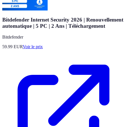
Bitdefender Internet Security 2026 | Renouvellement
automatique | 5 PC | 2 Ans | Téléchargement
Bitdefender
59.99
EUR
Voir le prix