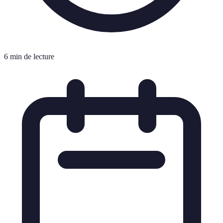
6 min de lecture