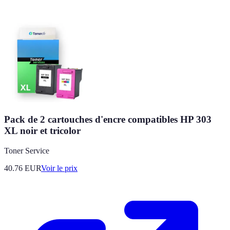
Pack de 2 cartouches d'encre compatibles HP 303
XL noir et tricolor
Toner Service
40.76
EUR
Voir le prix