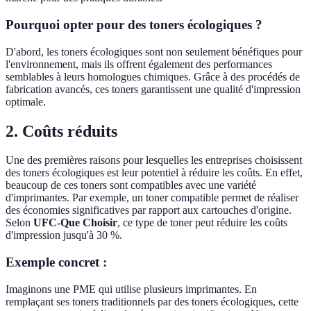
Pourquoi opter pour des toners écologiques ?
D'abord, les toners écologiques sont non seulement bénéfiques pour
l'environnement, mais ils offrent également des performances
semblables à leurs homologues chimiques. Grâce à des procédés de
fabrication avancés, ces toners garantissent une qualité d'impression
optimale.
2. Coûts réduits
Une des premières raisons pour lesquelles les entreprises choisissent
des toners écologiques est leur potentiel à réduire les coûts. En effet,
beaucoup de ces toners sont compatibles avec une variété
d'imprimantes. Par exemple, un toner compatible permet de réaliser
des économies significatives par rapport aux cartouches d'origine.
Selon
UFC-Que Choisir
, ce type de toner peut réduire les coûts
d'impression jusqu'à 30 %.
Exemple concret :
Imaginons une PME qui utilise plusieurs imprimantes. En
remplaçant ses toners traditionnels par des toners écologiques, cette