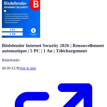
Bitdefender Internet Security 2026 | Renouvellement
automatique | 5 PC | 1 An | Téléchargement
Bitdefender
49.99
EUR
Voir le prix