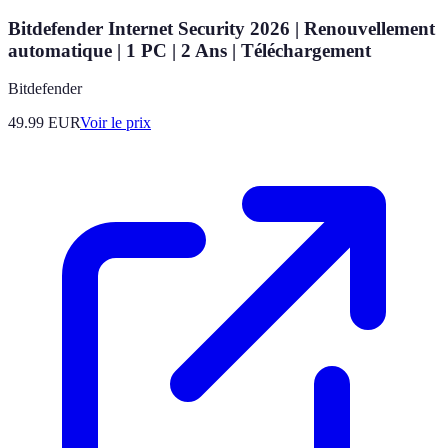
Bitdefender Internet Security 2026 | Renouvellement
automatique | 1 PC | 2 Ans | Téléchargement
Bitdefender
49.99
EUR
Voir le prix