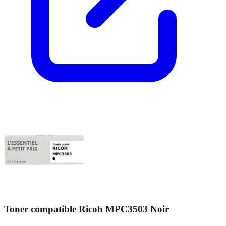
Toner compatible Ricoh MPC3503 Noir