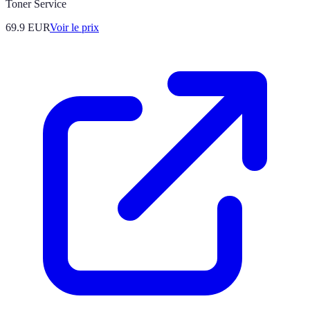
Toner Service
69.9
EUR
Voir le prix