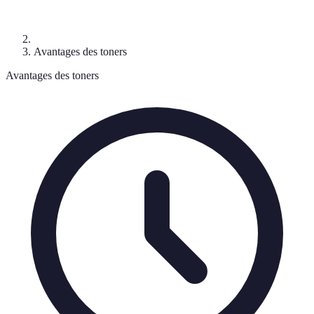
Avantages des toners
Avantages des toners