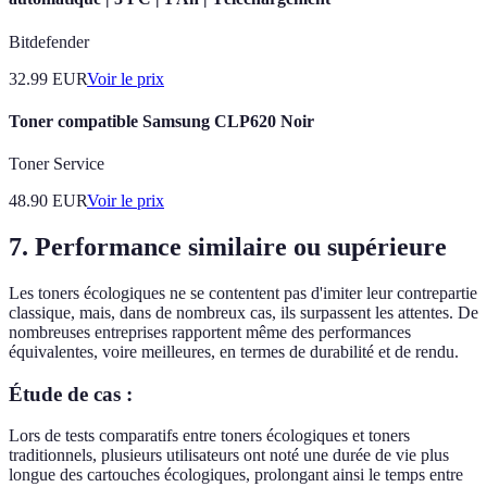
Bitdefender
32.99
EUR
Voir le prix
Toner compatible Samsung CLP620 Noir
Toner Service
48.90
EUR
Voir le prix
7. Performance similaire ou supérieure
Les toners écologiques ne se contentent pas d'imiter leur contrepartie
classique, mais, dans de nombreux cas, ils surpassent les attentes. De
nombreuses entreprises rapportent même des performances
équivalentes, voire meilleures, en termes de durabilité et de rendu.
Étude de cas :
Lors de tests comparatifs entre toners écologiques et toners
traditionnels, plusieurs utilisateurs ont noté une durée de vie plus
longue des cartouches écologiques, prolongant ainsi le temps entre