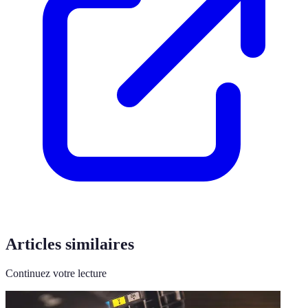
Articles similaires
Continuez votre lecture