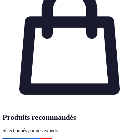
Produits recommandés
Sélectionnés par nos experts