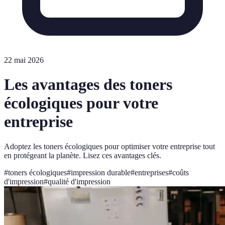
22 mai 2026
Les avantages des toners
écologiques pour votre
entreprise
Adoptez les toners écologiques pour optimiser votre entreprise tout
en protégeant la planète. Lisez ces avantages clés.
#
toners écologiques
#
impression durable
#
entreprises
#
coûts
d'impression
#
qualité d'impression