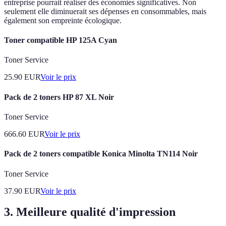
entreprise pourrait réaliser des économies significatives. Non
seulement elle diminuerait ses dépenses en consommables, mais
également son empreinte écologique.
Toner compatible HP 125A Cyan
Toner Service
25.90
EUR
Voir le prix
Pack de 2 toners HP 87 XL Noir
Toner Service
666.60
EUR
Voir le prix
Pack de 2 toners compatible Konica Minolta TN114 Noir
Toner Service
37.90
EUR
Voir le prix
3. Meilleure qualité d'impression