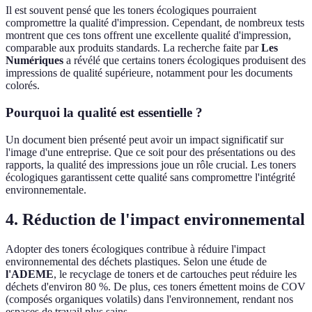
Il est souvent pensé que les toners écologiques pourraient
compromettre la qualité d'impression. Cependant, de nombreux tests
montrent que ces tons offrent une excellente qualité d'impression,
comparable aux produits standards. La recherche faite par
Les
Numériques
a révélé que certains toners écologiques produisent des
impressions de qualité supérieure, notamment pour les documents
colorés.
Pourquoi la qualité est essentielle ?
Un document bien présenté peut avoir un impact significatif sur
l'image d'une entreprise. Que ce soit pour des présentations ou des
rapports, la qualité des impressions joue un rôle crucial. Les toners
écologiques garantissent cette qualité sans compromettre l'intégrité
environnementale.
4. Réduction de l'impact environnemental
Adopter des toners écologiques contribue à réduire l'impact
environnemental des déchets plastiques. Selon une étude de
l'ADEME
, le recyclage de toners et de cartouches peut réduire les
déchets d'environ 80 %. De plus, ces toners émettent moins de COV
(composés organiques volatils) dans l'environnement, rendant nos
espaces de travail plus sains.