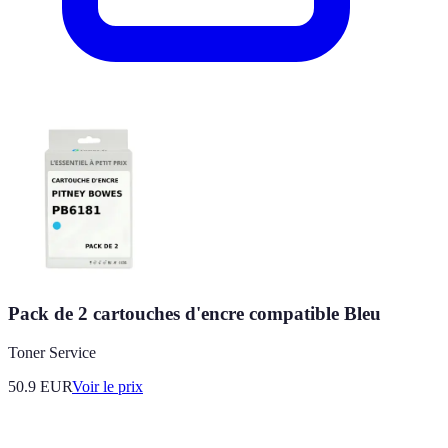
Pack de 2 cartouches d'encre compatible Bleu
Toner Service
50.9
EUR
Voir le prix