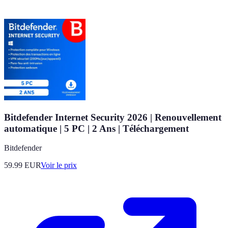
Bitdefender Internet Security 2026 | Renouvellement
automatique | 5 PC | 2 Ans | Téléchargement
Bitdefender
59.99
EUR
Voir le prix