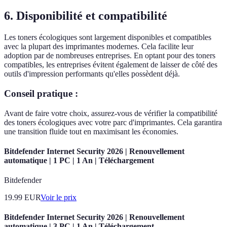
6. Disponibilité et compatibilité
Les toners écologiques sont largement disponibles et compatibles
avec la plupart des imprimantes modernes. Cela facilite leur
adoption par de nombreuses entreprises. En optant pour des toners
compatibles, les entreprises évitent également de laisser de côté des
outils d'impression performants qu'elles possèdent déjà.
Conseil pratique :
Avant de faire votre choix, assurez-vous de vérifier la compatibilité
des toners écologiques avec votre parc d'imprimantes. Cela garantira
une transition fluide tout en maximisant les économies.
Bitdefender Internet Security 2026 | Renouvellement
automatique | 1 PC | 1 An | Téléchargement
Bitdefender
19.99
EUR
Voir le prix
Bitdefender Internet Security 2026 | Renouvellement
automatique | 3 PC | 1 An | Téléchargement