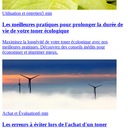
Utilisation et entretien
5
min
Les meilleures pratiques pour prolonger la durée de
vie de votre toner écologique
Maximisez la longévité de votre toner écologique avec nos
meilleures pratiques. Découvrez des conseils inédits pour
économiser et imprimer mieux.
Achat et Évaluation
6
min
Les erreurs à éviter lors de l'achat d'un toner