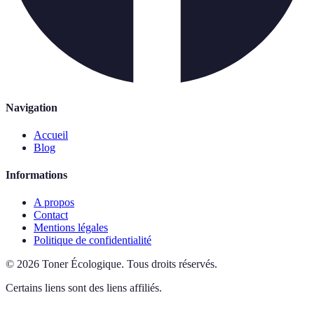
Navigation
Accueil
Blog
Informations
A propos
Contact
Mentions légales
Politique de confidentialité
©
2026
Toner Écologique
.
Tous droits réservés.
Certains liens sont des liens affiliés.