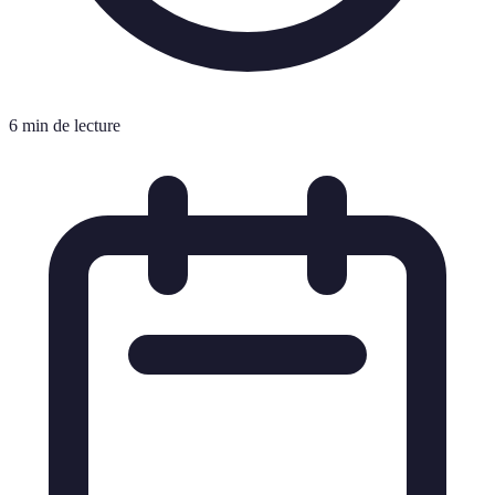
6 min de lecture