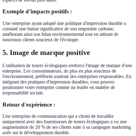
Exemple d’impacts positifs :
Une entreprise ayant adopté une politique d'impression durable a
constaté une baisse significative de son empreinte carbone,
améliorant ainsi son bilan environnemental tout en attirant de
nouveaux clients soucieux de l'écologie.
5. Image de marque positive
L'utilisation de toners écologiques renforce l'image de marque d'une
entreprise. Les consommateurs, de plus en plus soucieux de
l'environnement, préfèrent soutenir des entreprises responsables. En
intégrant des pratiques d'impression durables, vous pouvez
positionner votre entreprise comme un leader en matière de
responsabilité sociale.
Retour d'expérience :
Une entreprise de communication qui a choisi de travailler
uniquement avec des fournisseurs de toners écologiques a vu une
augmentation de 20 % de ses clients suite à sa campagne marketing
axée sur le développement durable.