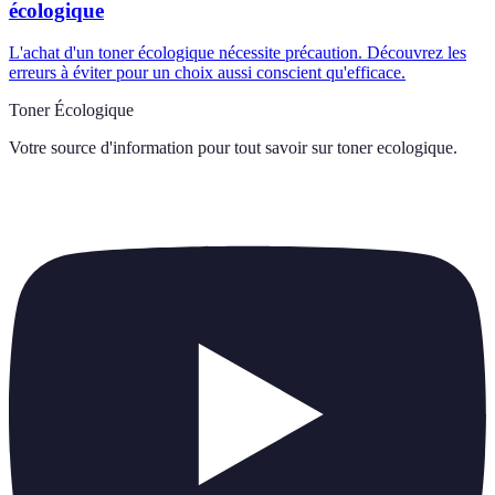
écologique
L'achat d'un toner écologique nécessite précaution. Découvrez les
erreurs à éviter pour un choix aussi conscient qu'efficace.
Toner Écologique
Votre source d'information pour tout savoir sur
toner ecologique
.