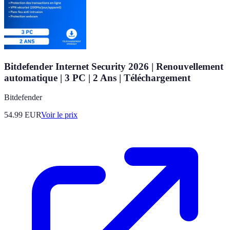
Bitdefender Internet Security 2026 | Renouvellement
automatique | 3 PC | 2 Ans | Téléchargement
Bitdefender
54.99
EUR
Voir le prix