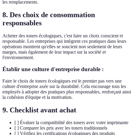
les remplacements.
8. Des choix de consommation
responsables
Acheter des toners écologiques, c'est faire un choix conscient et
responsable. Les entreprises qui intègrent ces pratiques dans leurs
opérations montrent qu'elles se soucient non seulement de leurs
marges, mais également de leur impact sur la société et
l'environnement.
Établir une culture d'entreprise durable :
Faire le choix de toners écologiques est le premier pas vers une
culture d'entreprise axée sur la durabilité. Cela encourage tous les
employés à adopter des pratiques plus responsables, renforçant ainsi
la cohésion d'équipe et la motivation.
9. Checklist avant achat
[ ] Évaluer la compatibilité des toners avec votre imprimante
[ ] Comparer les prix avec les toners traditionnels
[ ] Vérifiez les certifications écologiques des produits