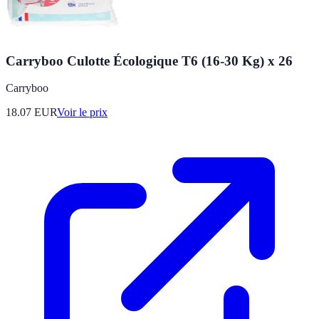
Carryboo Culotte Écologique T6 (16-30 Kg) x 26
Carryboo
18.07
EUR
Voir le prix