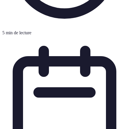
5 min de lecture