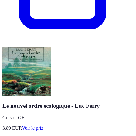
Le nouvel ordre écologique - Luc Ferry
Grasset GF
3.89
EUR
Voir le prix