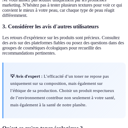
marketing. N'hésitez pas à tester plusieurs textures pour voir ce qui
convient le mieux à votre peau, car chaque type de peau réagit
différemment.
3. Considérer les avis d'autres utilisateurs
Les retours d'expérience sur les produits sont précieux. Consultez
des avis sur des plateformes fiables ou posez des questions dans des
groupes de cosmétiques écologiques pour recueillir des
recommandations pertinentes.
💡 Avis d'expert :
L’efficacité d’un toner ne repose pas
uniquement sur sa composition, mais également sur
l’éthique de sa production. Choisir un produit respectueux
de l’environnement contribue non seulement à votre santé,
mais également à la santé de notre planète.