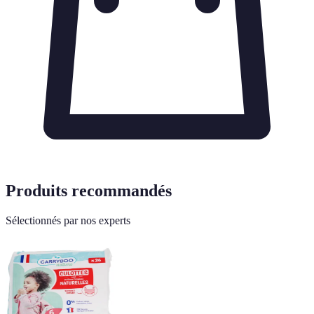
Produits recommandés
Sélectionnés par nos experts