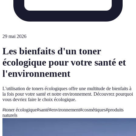
29 mai 2026
Les bienfaits d'un toner
écologique pour votre santé et
l'environnement
L'utilisation de toners écologiques offre une multitude de bienfaits à
la fois pour votre santé et notre environnement. Découvrez pourquoi
vous devriez faire le choix écologique.
#
toner écologique
#
santé
#
environnement
#
cosmétiques
#
produits
naturels