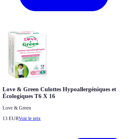
Love & Green Culottes Hypoallergéniques et
Écologiques T6 X 16
Love & Green
13
EUR
Voir le prix