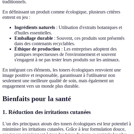
traditionnels.
En définissant un produit comme écologique, plusieurs critères
entrent en jeu :
Ingrédients naturels
: Utilisation d'extraits botaniques et
d'huiles essentielles.
Emballage durable
: Souvent, ces produits sont présentés
dans des contenants recyclables.
Éthique de production
: Les entreprises adoptent des
pratiques respectueuses de l'environnement et souvent
s'engagent à ne pas tester leurs produits sur les animaux.
En intégrant ces éléments, les toners écologiques renvoient une
image positive et responsable, garantissant à l'utilisateur non
seulement une meilleure qualité de soin, mais également un
engagement vers un monde plus durable.
Bienfaits pour la santé
1. Réduction des irritations cutanées
L'un des principaux atouts des toners écologiques est leur potentiel à
minimiser les irritations cutanées. Grâce à leur formulation douce,