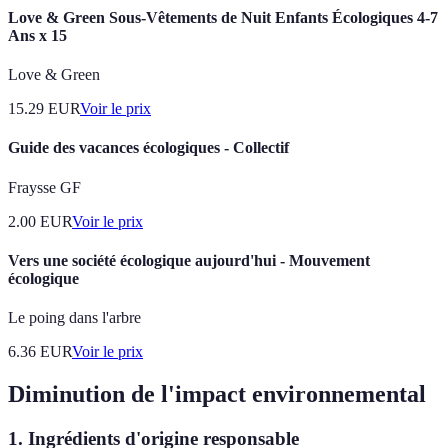
Love & Green Sous-Vêtements de Nuit Enfants Écologiques 4-7
Ans x 15
Love & Green
15.29
EUR
Voir le prix
Guide des vacances écologiques - Collectif
Fraysse GF
2.00
EUR
Voir le prix
Vers une société écologique aujourd'hui - Mouvement
écologique
Le poing dans l'arbre
6.36
EUR
Voir le prix
Diminution de l'impact environnemental
1. Ingrédients d'origine responsable