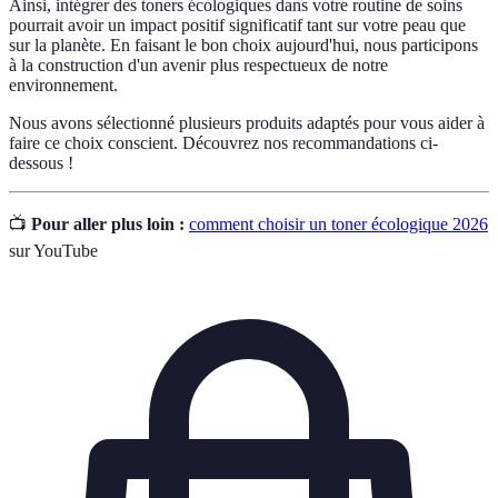
Ainsi, intégrer des toners écologiques dans votre routine de soins
pourrait avoir un impact positif significatif tant sur votre peau que
sur la planète. En faisant le bon choix aujourd'hui, nous participons
à la construction d'un avenir plus respectueux de notre
environnement.
Nous avons sélectionné plusieurs produits adaptés pour vous aider à
faire ce choix conscient. Découvrez nos recommandations ci-
dessous !
📺
Pour aller plus loin :
comment choisir un toner écologique 2026
sur YouTube