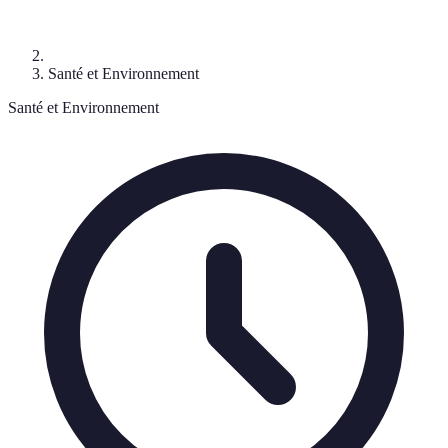
Santé et Environnement
Santé et Environnement