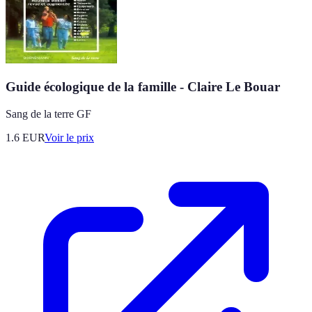
Guide écologique de la famille - Claire Le Bouar
Sang de la terre GF
1.6
EUR
Voir le prix