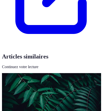
Articles similaires
Continuez votre lecture