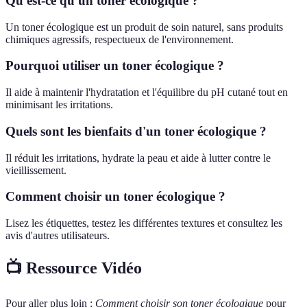
Qu'est-ce qu'un toner écologique ?
Un toner écologique est un produit de soin naturel, sans produits
chimiques agressifs, respectueux de l'environnement.
Pourquoi utiliser un toner écologique ?
Il aide à maintenir l'hydratation et l'équilibre du pH cutané tout en
minimisant les irritations.
Quels sont les bienfaits d'un toner écologique ?
Il réduit les irritations, hydrate la peau et aide à lutter contre le
vieillissement.
Comment choisir un toner écologique ?
Lisez les étiquettes, testez les différentes textures et consultez les
avis d'autres utilisateurs.
📺 Ressource Vidéo
Pour aller plus loin :
Comment choisir son toner écologique
pour