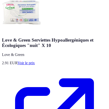
Love & Green Serviettes Hypoallergéniques et
Écologiques "nuit" X 10
Love & Green
2.91
EUR
Voir le prix