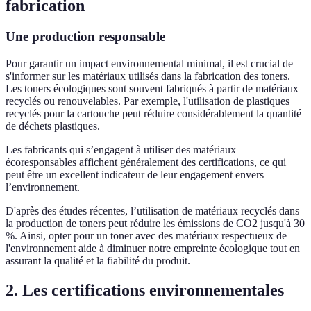
fabrication
Une production responsable
Pour garantir un impact environnemental minimal, il est crucial de
s'informer sur les matériaux utilisés dans la fabrication des toners.
Les toners écologiques sont souvent fabriqués à partir de matériaux
recyclés ou renouvelables. Par exemple, l'utilisation de plastiques
recyclés pour la cartouche peut réduire considérablement la quantité
de déchets plastiques.
Les fabricants qui s’engagent à utiliser des matériaux
écoresponsables affichent généralement des certifications, ce qui
peut être un excellent indicateur de leur engagement envers
l’environnement.
D'après des études récentes, l’utilisation de matériaux recyclés dans
la production de toners peut réduire les émissions de CO2 jusqu'à 30
%. Ainsi, opter pour un toner avec des matériaux respectueux de
l'environnement aide à diminuer notre empreinte écologique tout en
assurant la qualité et la fiabilité du produit.
2. Les certifications environnementales