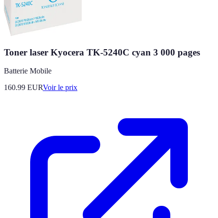
Toner laser Kyocera TK-5240C cyan 3 000 pages
Batterie Mobile
160.99
EUR
Voir le prix