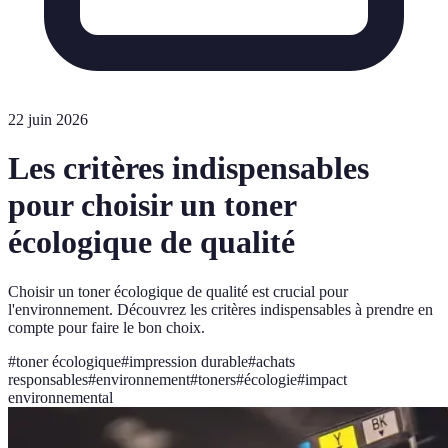
22 juin 2026
Les critères indispensables
pour choisir un toner
écologique de qualité
Choisir un toner écologique de qualité est crucial pour
l'environnement. Découvrez les critères indispensables à prendre en
compte pour faire le bon choix.
#
toner écologique
#
impression durable
#
achats
responsables
#
environnement
#
toners
#
écologie
#
impact
environnemental