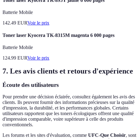
Toner laser Kyocera TK-895Y jaune 6 000 pages
Batterie Mobile
142.49
EUR
Voir le prix
Toner laser Kyocera TK-8315M magenta 6 000 pages
Batterie Mobile
124.99
EUR
Voir le prix
7. Les avis clients et retours d'expérience
Écoute des utilisateurs
Pour prendre une décision éclairée, consultez également les avis des
clients. Ils peuvent fournir des informations précieuses sur la qualité
d'impression, la durabilité, et les performances globales. Certains
utilisateurs rapportent que les toners écologiques offrent une qualité
d'impression comparable, voire supérieure à celle des produits
conventionnels.
Les forums et les sites d'évaluation, comme
UFC-Que Choisir
, sont