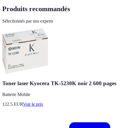
Produits recommandés
Sélectionnés par nos experts
Toner laser Kyocera TK-5230K noir 2 600 pages
Batterie Mobile
122.5
EUR
Voir le prix