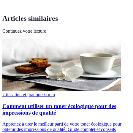
Articles similaires
Continuez votre lecture
Utilisation et pratiques
6
min
Comment utiliser un toner écologique pour des
impressions de qualité
Apprenez à tirer le meilleur parti de votre toner écologique pour
obtenir des impressions de qualité. Guide complet et conseils