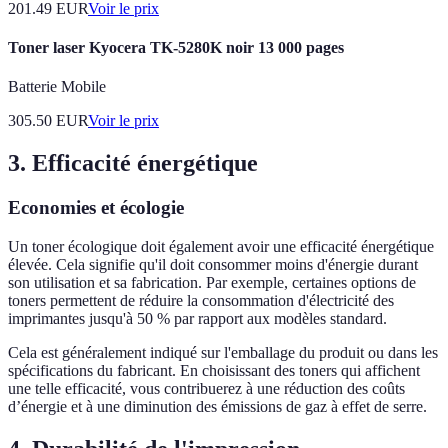
201.49
EUR
Voir le prix
Toner laser Kyocera TK-5280K noir 13 000 pages
Batterie Mobile
305.50
EUR
Voir le prix
3. Efficacité énergétique
Economies et écologie
Un toner écologique doit également avoir une efficacité énergétique
élevée. Cela signifie qu'il doit consommer moins d'énergie durant
son utilisation et sa fabrication. Par exemple, certaines options de
toners permettent de réduire la consommation d'électricité des
imprimantes jusqu'à 50 % par rapport aux modèles standard.
Cela est généralement indiqué sur l'emballage du produit ou dans les
spécifications du fabricant. En choisissant des toners qui affichent
une telle efficacité, vous contribuerez à une réduction des coûts
d’énergie et à une diminution des émissions de gaz à effet de serre.