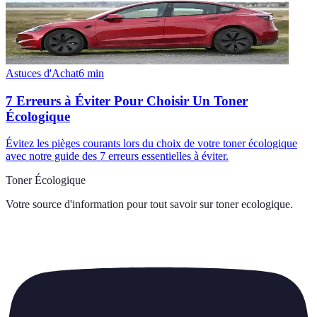
Astuces d'Achat
6
min
7 Erreurs à Éviter Pour Choisir Un Toner
Écologique
Évitez les pièges courants lors du choix de votre toner écologique
avec notre guide des 7 erreurs essentielles à éviter.
Toner Écologique
Votre source d'information pour tout savoir sur
toner ecologique
.