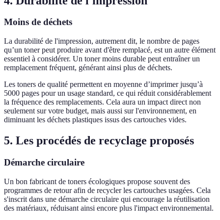
4. Durabilité de l'impression
Moins de déchets
La durabilité de l'impression, autrement dit, le nombre de pages
qu’un toner peut produire avant d'être remplacé, est un autre élément
essentiel à considérer. Un toner moins durable peut entraîner un
remplacement fréquent, générant ainsi plus de déchets.
Les toners de qualité permettent en moyenne d’imprimer jusqu’à
5000 pages pour un usage standard, ce qui réduit considérablement
la fréquence des remplacements. Cela aura un impact direct non
seulement sur votre budget, mais aussi sur l'environnement, en
diminuant les déchets plastiques issus des cartouches vides.
5. Les procédés de recyclage proposés
Démarche circulaire
Un bon fabricant de toners écologiques propose souvent des
programmes de retour afin de recycler les cartouches usagées. Cela
s'inscrit dans une démarche circulaire qui encourage la réutilisation
des matériaux, réduisant ainsi encore plus l'impact environnemental.