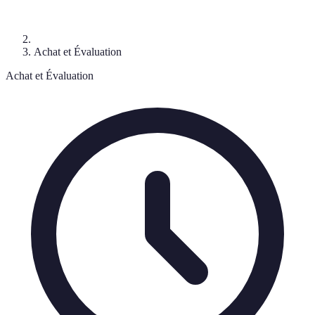
Achat et Évaluation
Achat et Évaluation