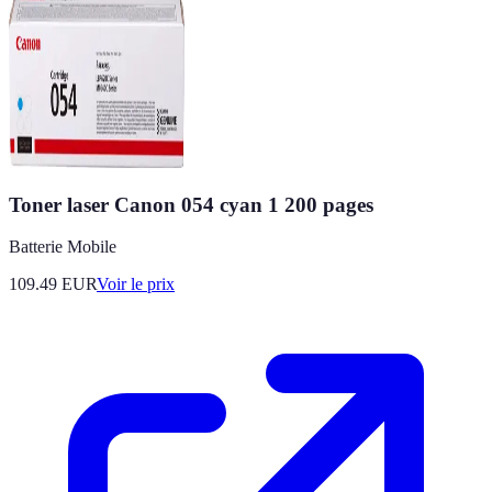
Toner laser Canon 054 cyan 1 200 pages
Batterie Mobile
109.49
EUR
Voir le prix