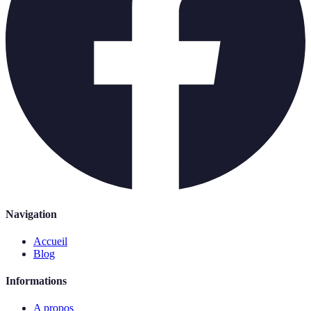
Navigation
Accueil
Blog
Informations
A propos