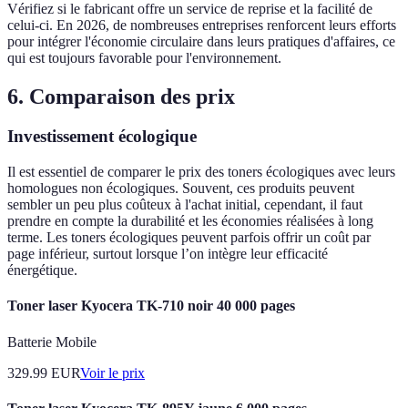
Vérifiez si le fabricant offre un service de reprise et la facilité de
celui-ci. En 2026, de nombreuses entreprises renforcent leurs efforts
pour intégrer l'économie circulaire dans leurs pratiques d'affaires, ce
qui est toujours favorable pour l'environnement.
6. Comparaison des prix
Investissement écologique
Il est essentiel de comparer le prix des toners écologiques avec leurs
homologues non écologiques. Souvent, ces produits peuvent
sembler un peu plus coûteux à l'achat initial, cependant, il faut
prendre en compte la durabilité et les économies réalisées à long
terme. Les toners écologiques peuvent parfois offrir un coût par
page inférieur, surtout lorsque l’on intègre leur efficacité
énergétique.
Toner laser Kyocera TK-710 noir 40 000 pages
Batterie Mobile
329.99
EUR
Voir le prix