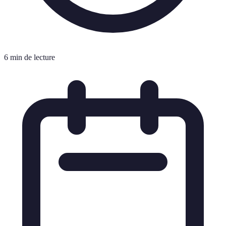
6 min de lecture