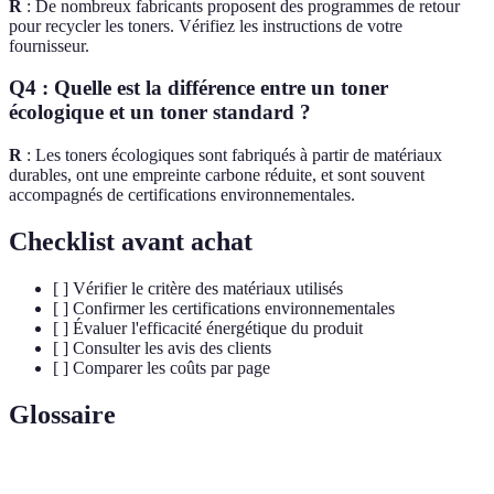
R
: De nombreux fabricants proposent des programmes de retour
pour recycler les toners. Vérifiez les instructions de votre
fournisseur.
Q4 : Quelle est la différence entre un toner
écologique et un toner standard ?
R
: Les toners écologiques sont fabriqués à partir de matériaux
durables, ont une empreinte carbone réduite, et sont souvent
accompagnés de certifications environnementales.
Checklist avant achat
[ ] Vérifier le critère des matériaux utilisés
[ ] Confirmer les certifications environnementales
[ ] Évaluer l'efficacité énergétique du produit
[ ] Consulter les avis des clients
[ ] Comparer les coûts par page
Glossaire
Terme
Définition