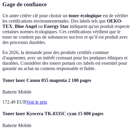
Gage de confiance
Un autre critère clé pour choisir un
toner écologique
est de vérifier
les certifications environnementales. Des labels tels que
OEKO-
TEX
,
Blue Angel
ou
Energy Star
indiquent qu'un produit respecte
certaines normes écologiques. Ces certifications vérifient que le
toner ne contient pas de substances nocives et qu’il est produit avec
des processus durables.
En 2026, la demande pour des produits certifiés continue
d'augmenter, avec un intérêt croissant pour les pratiques éthiques et
durables. Considérer des toners portant ces labels est essentiel pour
garantir un achat au contenu responsable et fiable.
Toner laser Canon 055 magenta 2 100 pages
Batterie Mobile
172.49
EUR
Voir le prix
Toner laser Kyocera TK-8335C cyan 15 000 pages
Batterie Mobile