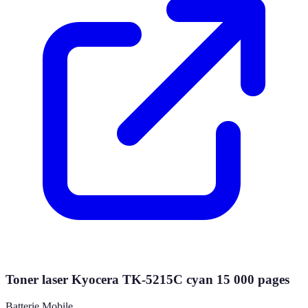
Toner laser Kyocera TK-5215C cyan 15 000 pages
Batterie Mobile