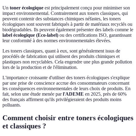
Un
toner écologique
est principalement conçu pour minimiser son
impact environnemental. Contrairement aux toners classiques, qui
peuvent contenir des substances chimiques néfastes, les toners
écologiques sont souvent fabriqués à partir de matériaux recyclés ou
biodégradables. Ils peuvent également présenter des labels comme le
label écologique (Eco-label)
ou des certifications ISO, garantissant
leur conformité à des normes environnementales élevées.
Les toners classiques, quant à eux, sont généralement issus de
procédés de fabrication qui utilisent des produits chimiques et
plastiques non recyclables. Cela engendre une plus grande pollution
lors de la production et de l'élimination.
L'importance croissante d'utiliser des toners écologiques s'explique
par une prise de conscience accrue des consommateurs concernant
les conséquences environnementales de leurs choix de produits. En
fait, selon une étude menée par
l'ADEME
en 2025, près de 60%
des français affirment qu'ils privilégieraient des produits moins
polluants.
Comment choisir entre toners écologiques
et classiques ?