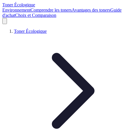
Toner Écologique
Environnement
Comprendre les toners
Avantages des toners
Guide
d'achat
Choix et Comparaison
Toner Écologique