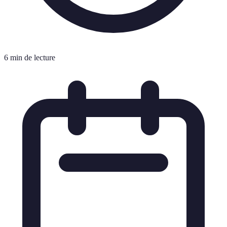
6 min de lecture