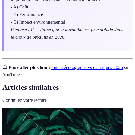
- A) Coût
- B) Performance
- C) Impact environnemental
Réponse : C — Parce que la durabilité est primordiale dans
le choix de produits en 2026.
📺
Pour aller plus loin :
toners écologiques vs classiques 2026
sur
YouTube
Articles similaires
Continuez votre lecture