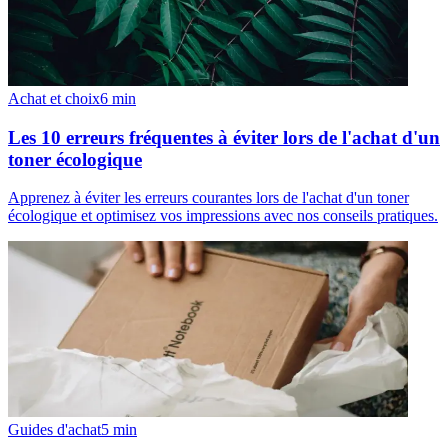
Achat et choix
6
min
Les 10 erreurs fréquentes à éviter lors de l'achat d'un
toner écologique
Apprenez à éviter les erreurs courantes lors de l'achat d'un toner
écologique et optimisez vos impressions avec nos conseils pratiques.
Guides d'achat
5
min