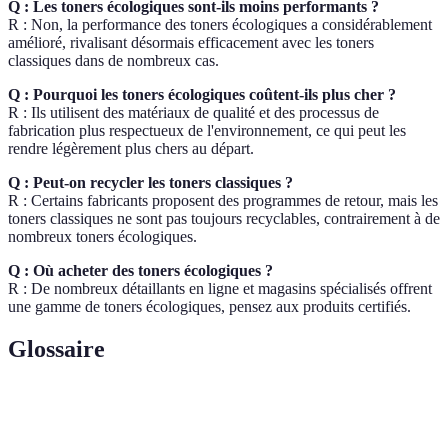
Q : Les toners écologiques sont-ils moins performants ?
R : Non, la performance des toners écologiques a considérablement
amélioré, rivalisant désormais efficacement avec les toners
classiques dans de nombreux cas.
Q : Pourquoi les toners écologiques coûtent-ils plus cher ?
R : Ils utilisent des matériaux de qualité et des processus de
fabrication plus respectueux de l'environnement, ce qui peut les
rendre légèrement plus chers au départ.
Q : Peut-on recycler les toners classiques ?
R : Certains fabricants proposent des programmes de retour, mais les
toners classiques ne sont pas toujours recyclables, contrairement à de
nombreux toners écologiques.
Q : Où acheter des toners écologiques ?
R : De nombreux détaillants en ligne et magasins spécialisés offrent
une gamme de toners écologiques, pensez aux produits certifiés.
Glossaire
Terme
Définition