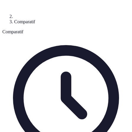
Comparatif
Comparatif