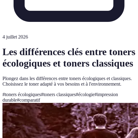
4 juillet 2026
Les différences clés entre toners
écologiques et toners classiques
Plongez dans les différences entre toners écologiques et classiques.
Choisissez le toner adapté à vos besoins et à l'environnement.
#
toners écologiques
#
toners classiques
#
écologie
#
impression
durable
#
comparatif