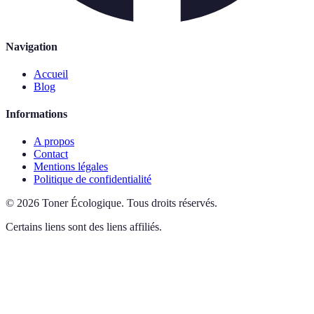
Navigation
Accueil
Blog
Informations
A propos
Contact
Mentions légales
Politique de confidentialité
©
2026
Toner Écologique
.
Tous droits réservés.
Certains liens sont des liens affiliés.