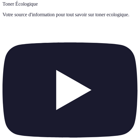
Toner Écologique
Votre source d'information pour tout savoir sur
toner ecologique
.