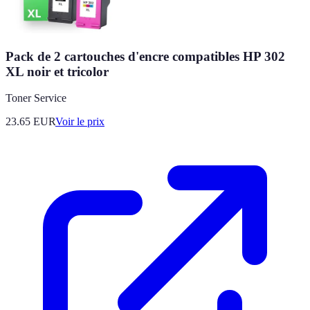
Pack de 2 cartouches d'encre compatibles HP 302
XL noir et tricolor
Toner Service
23.65
EUR
Voir le prix