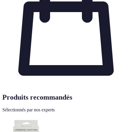
Produits recommandés
Sélectionnés par nos experts