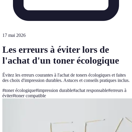
17 mai 2026
Les erreurs à éviter lors de
l'achat d'un toner écologique
Évitez les erreurs courantes à l'achat de toners écologiques et faites
des choix d'impression durables. Astuces et conseils pratiques inclus.
#
toner écologique
#
impression durable
#
achat responsable
#
erreurs à
éviter
#
toner compatible