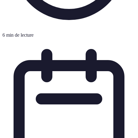
6 min de lecture