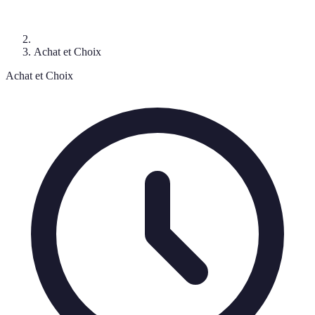
Achat et Choix
Achat et Choix