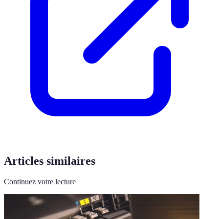
Articles similaires
Continuez votre lecture