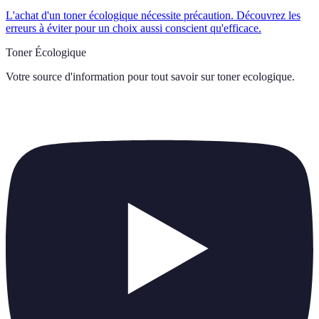
L'achat d'un toner écologique nécessite précaution. Découvrez les
erreurs à éviter pour un choix aussi conscient qu'efficace.
Toner Écologique
Votre source d'information pour tout savoir sur
toner ecologique
.