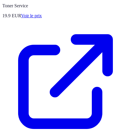
Toner Service
19.9
EUR
Voir le prix