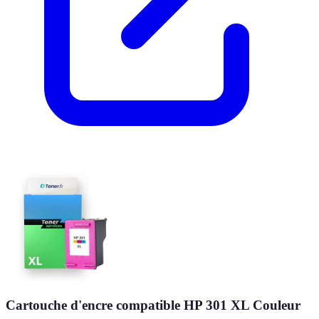
Cartouche d'encre compatible HP 301 XL Couleur