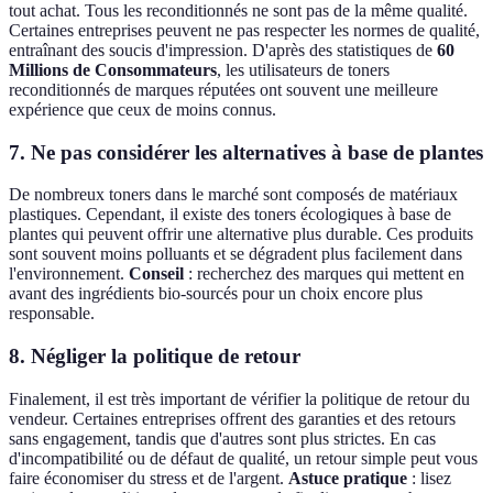
tout achat. Tous les reconditionnés ne sont pas de la même qualité.
Certaines entreprises peuvent ne pas respecter les normes de qualité,
entraînant des soucis d'impression. D'après des statistiques de
60
Millions de Consommateurs
, les utilisateurs de toners
reconditionnés de marques réputées ont souvent une meilleure
expérience que ceux de moins connus.
7. Ne pas considérer les alternatives à base de plantes
De nombreux toners dans le marché sont composés de matériaux
plastiques. Cependant, il existe des toners écologiques à base de
plantes qui peuvent offrir une alternative plus durable. Ces produits
sont souvent moins polluants et se dégradent plus facilement dans
l'environnement.
Conseil
: recherchez des marques qui mettent en
avant des ingrédients bio-sourcés pour un choix encore plus
responsable.
8. Négliger la politique de retour
Finalement, il est très important de vérifier la politique de retour du
vendeur. Certaines entreprises offrent des garanties et des retours
sans engagement, tandis que d'autres sont plus strictes. En cas
d'incompatibilité ou de défaut de qualité, un retour simple peut vous
faire économiser du stress et de l'argent.
Astuce pratique
: lisez