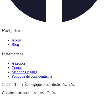
Navigation
Accueil
Blog
Informations
A propos
Contact
Mentions légales
Politique de confidentialité
©
2026
Toner Écologique
.
Tous droits réservés.
Certains liens sont des liens affiliés.