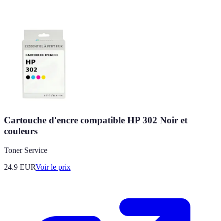
Cartouche d'encre compatible HP 302 Noir et
couleurs
Toner Service
24.9
EUR
Voir le prix