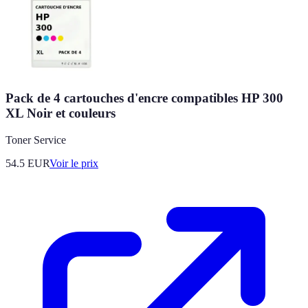
Pack de 4 cartouches d'encre compatibles HP 300
XL Noir et couleurs
Toner Service
54.5
EUR
Voir le prix