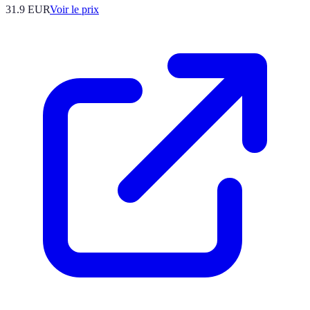
31.9
EUR
Voir le prix