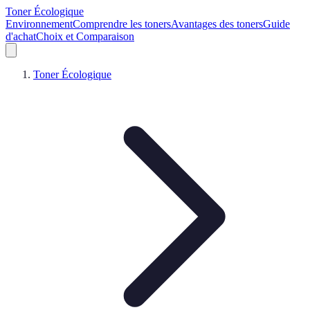
Toner Écologique
Environnement
Comprendre les toners
Avantages des toners
Guide
d'achat
Choix et Comparaison
Toner Écologique