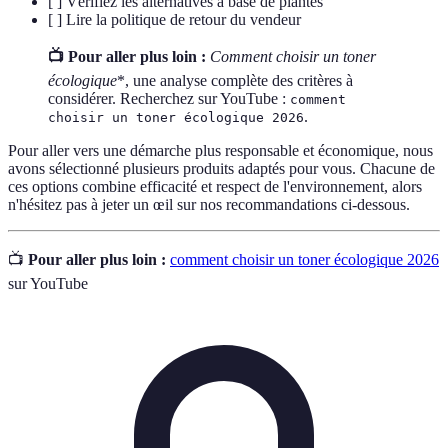
[ ] Vérifiez les alternatives à base de plantes
[ ] Lire la politique de retour du vendeur
📺 Pour aller plus loin :
Comment choisir un toner
écologique
*, une analyse complète des critères à
considérer. Recherchez sur YouTube :
comment
.
choisir un toner écologique 2026
Pour aller vers une démarche plus responsable et économique, nous
avons sélectionné plusieurs produits adaptés pour vous. Chacune de
ces options combine efficacité et respect de l'environnement, alors
n'hésitez pas à jeter un œil sur nos recommandations ci-dessous.
📺
Pour aller plus loin :
comment choisir un toner écologique 2026
sur YouTube