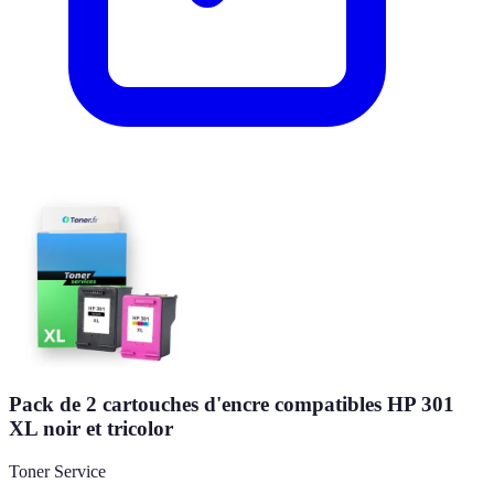
Pack de 2 cartouches d'encre compatibles HP 301
XL noir et tricolor
Toner Service