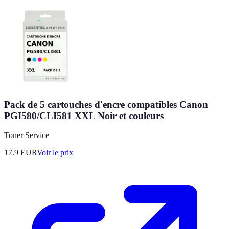
Pack de 5 cartouches d'encre compatibles Canon
PGI580/CLI581 XXL Noir et couleurs
Toner Service
17.9
EUR
Voir le prix