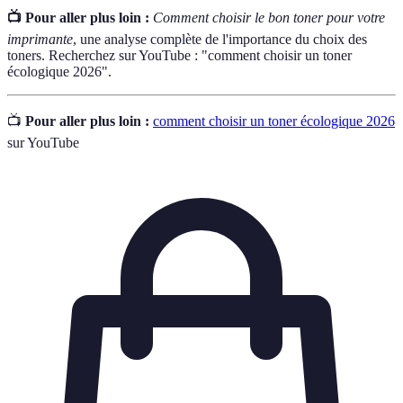
📺 Pour aller plus loin :
Comment choisir le bon toner pour votre
imprimante
, une analyse complète de l'importance du choix des
toners. Recherchez sur YouTube : "comment choisir un toner
écologique 2026".
📺
Pour aller plus loin :
comment choisir un toner écologique 2026
sur YouTube