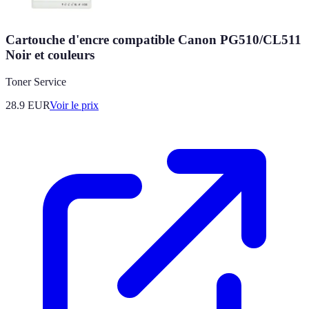
Cartouche d'encre compatible Canon PG510/CL511
Noir et couleurs
Toner Service
28.9
EUR
Voir le prix