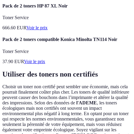
Pack de 2 toners HP 87 XL Noir
Toner Service
666.60
EUR
Voir le prix
Pack de 2 toners compatible Konica Minolta TN114 Noir
Toner Service
37.90
EUR
Voir le prix
Utiliser des toners non certifiés
Choisir un toner non certifié peut sembler une économie, mais cela
pourrait finalement coûter plus cher. Les toners de qualité inférieure
peuvent causer des bouchons dans l’imprimante et altérer la qualité
des impressions. Selon des données de
l'ADEME
, les toners
écologiques mais non certifiés ont souvent un impact
environnemental plus négatif à long terme. En optant pour un toner
qui respecte les normes environnementales, vous garantissez non
seulement la pérennité de votre équipement, mais vous réduisez
également votre empreinte écologique. Soyez vigilant sur les