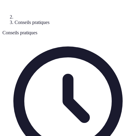
Conseils pratiques
Conseils pratiques