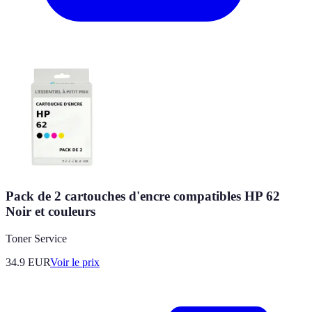
Pack de 2 cartouches d'encre compatibles HP 62
Noir et couleurs
Toner Service
34.9
EUR
Voir le prix