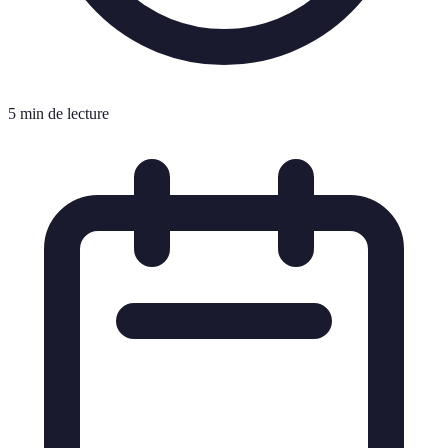
5 min de lecture