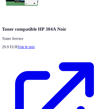
Toner compatible HP 304A Noir
Toner Service
29.9
EUR
Voir le prix