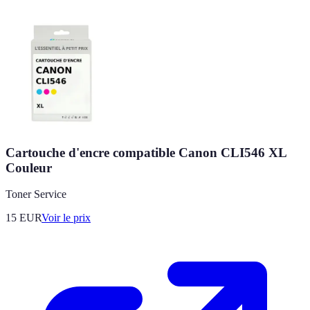
Cartouche d'encre compatible Canon CLI546 XL
Couleur
Toner Service
15
EUR
Voir le prix