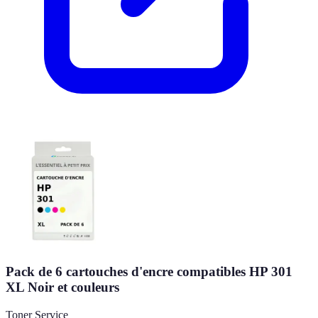
Pack de 6 cartouches d'encre compatibles HP 301
XL Noir et couleurs
Toner Service