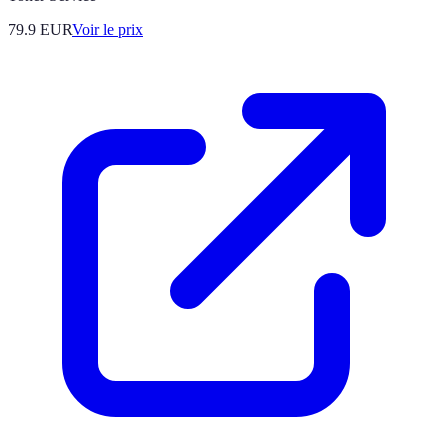
79.9
EUR
Voir le prix