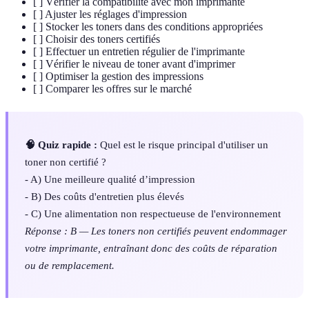
[ ] Vérifier la compatibilité avec mon imprimante
[ ] Ajuster les réglages d'impression
[ ] Stocker les toners dans des conditions appropriées
[ ] Choisir des toners certifiés
[ ] Effectuer un entretien régulier de l'imprimante
[ ] Vérifier le niveau de toner avant d'imprimer
[ ] Optimiser la gestion des impressions
[ ] Comparer les offres sur le marché
🧠 Quiz rapide :
Quel est le risque principal d'utiliser un
toner non certifié ?
- A) Une meilleure qualité d’impression
- B) Des coûts d'entretien plus élevés
- C) Une alimentation non respectueuse de l'environnement
Réponse : B — Les toners non certifiés peuvent endommager
votre imprimante, entraînant donc des coûts de réparation
ou de remplacement.