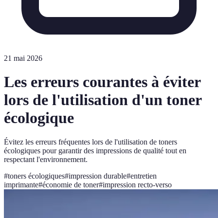
21 mai 2026
Les erreurs courantes à éviter
lors de l'utilisation d'un toner
écologique
Évitez les erreurs fréquentes lors de l'utilisation de toners
écologiques pour garantir des impressions de qualité tout en
respectant l'environnement.
#
toners écologiques
#
impression durable
#
entretien
imprimante
#
économie de toner
#
impression recto-verso