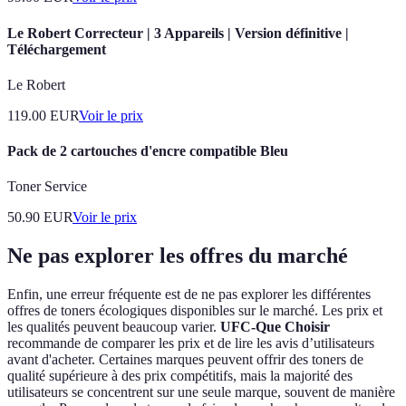
Le Robert Correcteur | 3 Appareils | Version définitive |
Téléchargement
Le Robert
119.00
EUR
Voir le prix
Pack de 2 cartouches d'encre compatible Bleu
Toner Service
50.90
EUR
Voir le prix
Ne pas explorer les offres du marché
Enfin, une erreur fréquente est de ne pas explorer les différentes
offres de toners écologiques disponibles sur le marché. Les prix et
les qualités peuvent beaucoup varier.
UFC-Que Choisir
recommande de comparer les prix et de lire les avis d’utilisateurs
avant d'acheter. Certaines marques peuvent offrir des toners de
qualité supérieure à des prix compétitifs, mais la majorité des
utilisateurs se concentrent sur une seule marque, souvent de manière