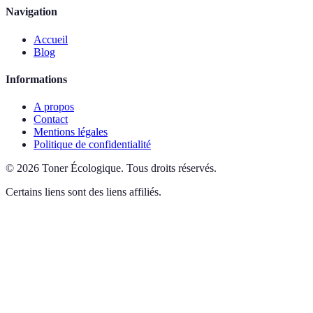
Navigation
Accueil
Blog
Informations
A propos
Contact
Mentions légales
Politique de confidentialité
©
2026
Toner Écologique
.
Tous droits réservés.
Certains liens sont des liens affiliés.