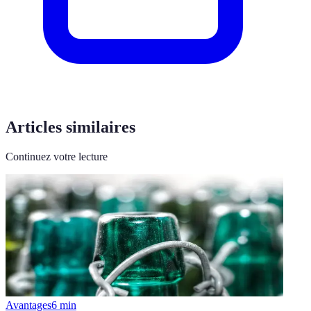
Articles similaires
Continuez votre lecture
Avantages
6
min