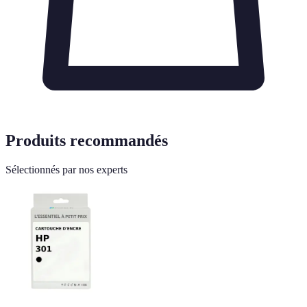
Produits recommandés
Sélectionnés par nos experts