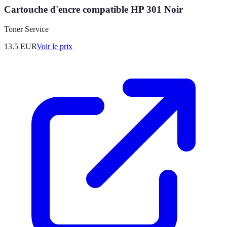
Cartouche d'encre compatible HP 301 Noir
Toner Service
13.5
EUR
Voir le prix