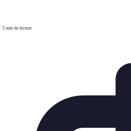
5 min de lecture