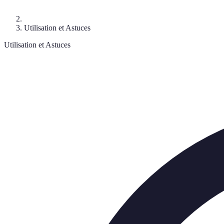
Utilisation et Astuces
Utilisation et Astuces