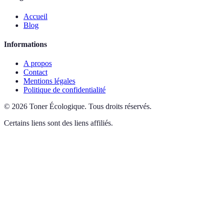
Accueil
Blog
Informations
A propos
Contact
Mentions légales
Politique de confidentialité
©
2026
Toner Écologique
.
Tous droits réservés.
Certains liens sont des liens affiliés.