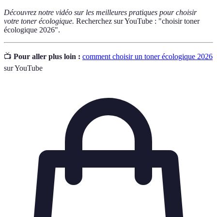
Découvrez notre vidéo sur les meilleures pratiques pour choisir
votre toner écologique.
Recherchez sur YouTube : "choisir toner
écologique 2026".
📺
Pour aller plus loin :
comment choisir un toner écologique 2026
sur YouTube