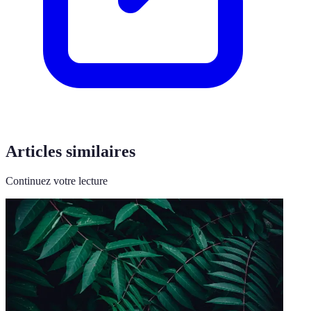
Articles similaires
Continuez votre lecture