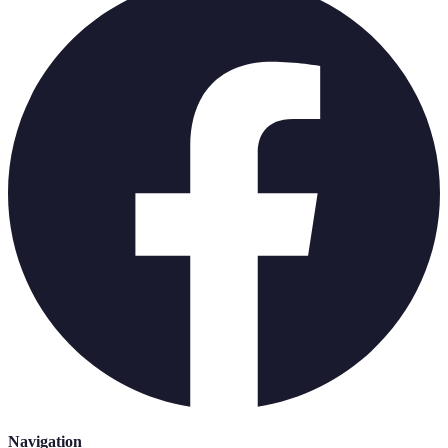
Navigation