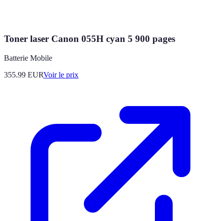
Toner laser Canon 055H cyan 5 900 pages
Batterie Mobile
355.99
EUR
Voir le prix