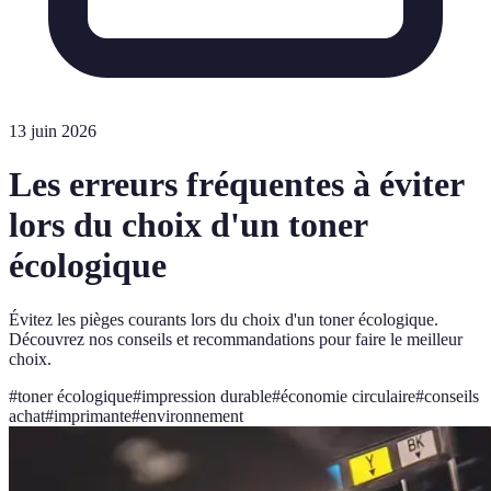
13 juin 2026
Les erreurs fréquentes à éviter
lors du choix d'un toner
écologique
Évitez les pièges courants lors du choix d'un toner écologique.
Découvrez nos conseils et recommandations pour faire le meilleur
choix.
#
toner écologique
#
impression durable
#
économie circulaire
#
conseils
achat
#
imprimante
#
environnement