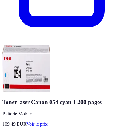
Toner laser Canon 054 cyan 1 200 pages
Batterie Mobile
109.49
EUR
Voir le prix