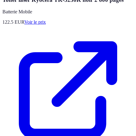
Batterie Mobile
122.5
EUR
Voir le prix