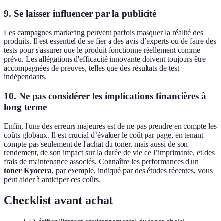
9. Se laisser influencer par la publicité
Les campagnes marketing peuvent parfois masquer la réalité des
produits. Il est essentiel de se fier à des avis d’experts ou de faire des
tests pour s'assurer que le produit fonctionne réellement comme
prévu. Les allégations d'efficacité innovante doivent toujours être
accompagnées de preuves, telles que des résultats de test
indépendants.
10. Ne pas considérer les implications financières à
long terme
Enfin, l'une des erreurs majeures est de ne pas prendre en compte les
coûts globaux. Il est crucial d’évaluer le coût par page, en tenant
compte pas seulement de l'achat du toner, mais aussi de son
rendement, de son impact sur la durée de vie de l’imprimante, et des
frais de maintenance associés. Connaître les performances d'un
toner Kyocera
, par exemple, indiqué par des études récentes, vous
peut aider à anticiper ces coûts.
Checklist avant achat