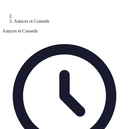
Astuces et Conseils
Astuces et Conseils