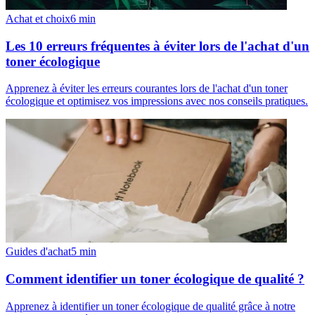
Achat et choix
6
min
Les 10 erreurs fréquentes à éviter lors de l'achat d'un
toner écologique
Apprenez à éviter les erreurs courantes lors de l'achat d'un toner
écologique et optimisez vos impressions avec nos conseils pratiques.
Guides d'achat
5
min
Comment identifier un toner écologique de qualité ?
Apprenez à identifier un toner écologique de qualité grâce à notre