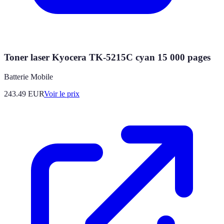
Toner laser Kyocera TK-5215C cyan 15 000 pages
Batterie Mobile
243.49
EUR
Voir le prix