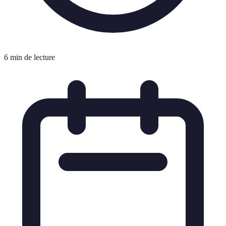
6 min de lecture