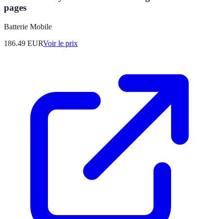
pages
Batterie Mobile
186.49
EUR
Voir le prix