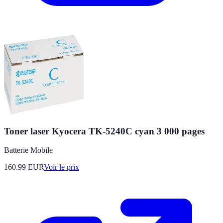
Toner laser Kyocera TK-5240C cyan 3 000 pages
Batterie Mobile
160.99
EUR
Voir le prix