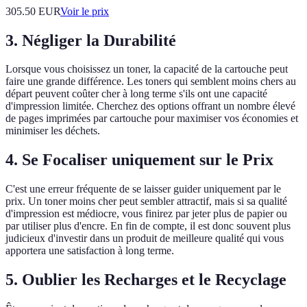
305.50
EUR
Voir le prix
3. Négliger la Durabilité
Lorsque vous choisissez un toner, la capacité de la cartouche peut
faire une grande différence. Les toners qui semblent moins chers au
départ peuvent coûter cher à long terme s'ils ont une capacité
d'impression limitée. Cherchez des options offrant un nombre élevé
de pages imprimées par cartouche pour maximiser vos économies et
minimiser les déchets.
4. Se Focaliser uniquement sur le Prix
C'est une erreur fréquente de se laisser guider uniquement par le
prix. Un toner moins cher peut sembler attractif, mais si sa qualité
d'impression est médiocre, vous finirez par jeter plus de papier ou
par utiliser plus d'encre. En fin de compte, il est donc souvent plus
judicieux d'investir dans un produit de meilleure qualité qui vous
apportera une satisfaction à long terme.
5. Oublier les Recharges et le Recyclage