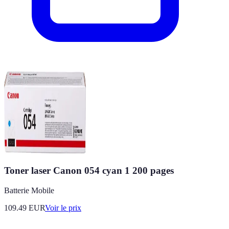
Toner laser Canon 054 cyan 1 200 pages
Batterie Mobile
109.49
EUR
Voir le prix