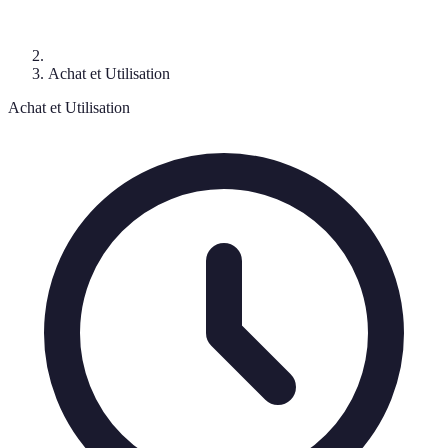
Achat et Utilisation
Achat et Utilisation