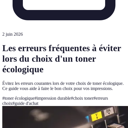
2 juin 2026
Les erreurs fréquentes à éviter
lors du choix d'un toner
écologique
Évitez les erreurs courantes lors de votre choix de toner écologique.
Ce guide vous aide à faire le bon choix pour vos impressions.
#
toner écologique
#
impression durable
#
choix toner
#
erreurs
choix
#
guide d'achat