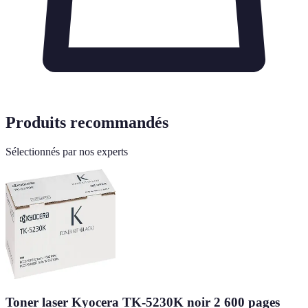
Produits recommandés
Sélectionnés par nos experts
Toner laser Kyocera TK-5230K noir 2 600 pages