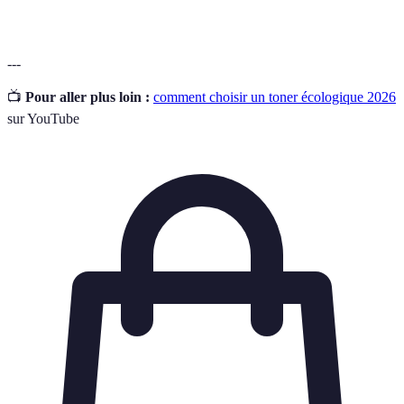
---
📺
Pour aller plus loin :
comment choisir un toner écologique 2026
sur YouTube