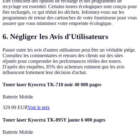
Être conscient des options de recharge et des programmes de
recyclage est essentiel. Certains toners écologiques sont conçus pour
être rechargés, ce qui réduit les déchets. Informez-vous sur les
programmes de retour des cartouches de votre fournisseur pour vous
assurer que vous minimisez votre empreinte écologique.
6. Négliger les Avis d'Utilisateurs
Passer outre les avis d'autres utilisateurs peut être un véritable piège.
Consultez les commentaires et retours des clients sur des sites
réputés pour comprendre les performances réelles des toners.
D'après des enquêtes, 85% des acheteurs estiment que les avis
influencent fortement leur décision d'achat.
Toner laser Kyocera TK-710 noir 40 000 pages
Batterie Mobile
329.99
EUR
Voir le prix
Toner laser Kyocera TK-895Y jaune 6 000 pages
Batterie Mobile