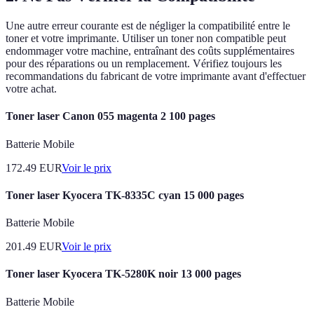
Une autre erreur courante est de négliger la compatibilité entre le
toner et votre imprimante. Utiliser un toner non compatible peut
endommager votre machine, entraînant des coûts supplémentaires
pour des réparations ou un remplacement. Vérifiez toujours les
recommandations du fabricant de votre imprimante avant d'effectuer
votre achat.
Toner laser Canon 055 magenta 2 100 pages
Batterie Mobile
172.49
EUR
Voir le prix
Toner laser Kyocera TK-8335C cyan 15 000 pages
Batterie Mobile
201.49
EUR
Voir le prix
Toner laser Kyocera TK-5280K noir 13 000 pages
Batterie Mobile