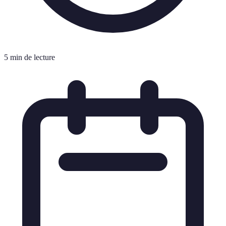
5 min de lecture