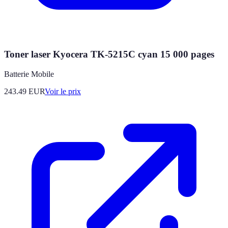
Toner laser Kyocera TK-5215C cyan 15 000 pages
Batterie Mobile
243.49
EUR
Voir le prix