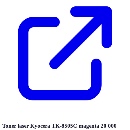
Toner laser Kyocera TK-8505C magenta 20 000