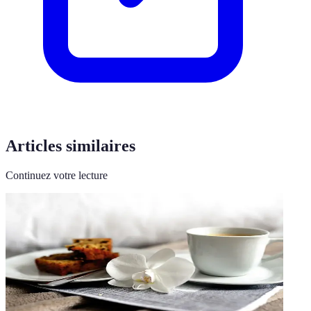
Articles similaires
Continuez votre lecture