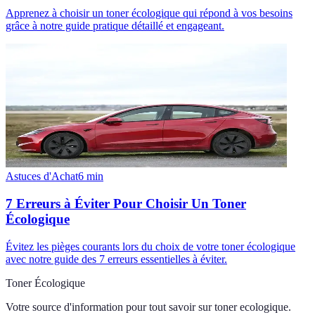
Apprenez à choisir un toner écologique qui répond à vos besoins
grâce à notre guide pratique détaillé et engageant.
Astuces d'Achat
6
min
7 Erreurs à Éviter Pour Choisir Un Toner
Écologique
Évitez les pièges courants lors du choix de votre toner écologique
avec notre guide des 7 erreurs essentielles à éviter.
Toner Écologique
Votre source d'information pour tout savoir sur
toner ecologique
.