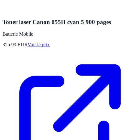
Toner laser Canon 055H cyan 5 900 pages
Batterie Mobile
355.99
EUR
Voir le prix