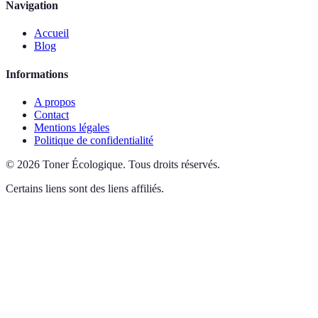
Navigation
Accueil
Blog
Informations
A propos
Contact
Mentions légales
Politique de confidentialité
©
2026
Toner Écologique
.
Tous droits réservés.
Certains liens sont des liens affiliés.