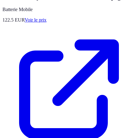
Batterie Mobile
122.5
EUR
Voir le prix