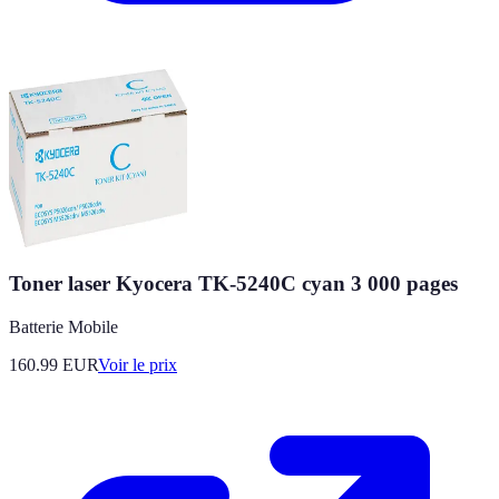
Toner laser Kyocera TK-5240C cyan 3 000 pages
Batterie Mobile
160.99
EUR
Voir le prix