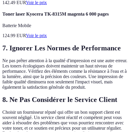
142.49
EUR
Voir le prix
Toner laser Kyocera TK-8315M magenta 6 000 pages
Batterie Mobile
124.99
EUR
Voir le prix
7. Ignorer Les Normes de Performance
Ne pas prêter attention à la qualité d'impression est une autre erreur.
Les toners écologiques doivent maintenir un haut niveau de
performance. Vérifiez des éléments comme la résistance à l'eau et à
la lumière, ainsi que la précision des couleurs. Une impression de
faible qualité diminuera non seulement l'impact visuel, mais
également la satisfaction générale du produit.
8. Ne Pas Considérer le Service Client
Choisir un fournisseur réputé qui offre un bon support client est
souvent négligé. Un service client réactif et compétent peut vous
aider à résoudre des problèmes que vous pourriez rencontrer avec
votre toner, et ce soutien est précieux pour un utilisateur régulier.