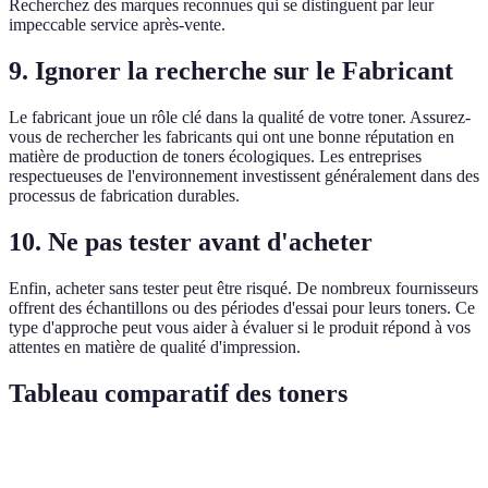
Recherchez des marques reconnues qui se distinguent par leur
impeccable service après-vente.
9. Ignorer la recherche sur le Fabricant
Le fabricant joue un rôle clé dans la qualité de votre toner. Assurez-
vous de rechercher les fabricants qui ont une bonne réputation en
matière de production de toners écologiques. Les entreprises
respectueuses de l'environnement investissent généralement dans des
processus de fabrication durables.
10. Ne pas tester avant d'acheter
Enfin, acheter sans tester peut être risqué. De nombreux fournisseurs
offrent des échantillons ou des périodes d'essai pour leurs toners. Ce
type d'approche peut vous aider à évaluer si le produit répond à vos
attentes en matière de qualité d'impression.
Tableau comparatif des toners
Critère
Toner A
Toner B
Toner C
Verdict