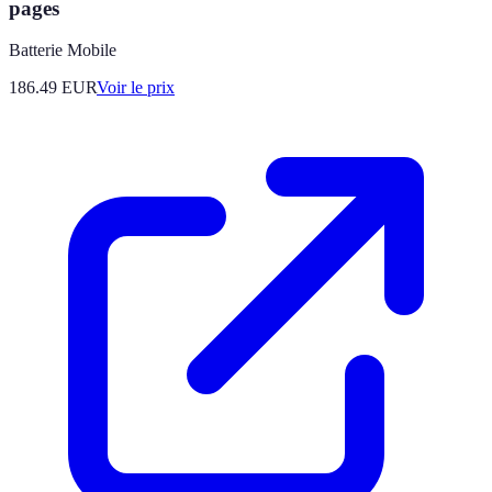
pages
Batterie Mobile
186.49
EUR
Voir le prix