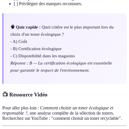
[ ] Privilégier des marques reconnues.
🧠 Quiz rapide :
Quel critère est le plus important lors du
choix d'un toner écologique ?
- A) Coût
- B) Certification écologique
- C) Disponibilité dans les magasins
Réponse : B — La certification écologique est essentielle
pour garantir le respect de l'environnement.
📺 Ressource Vidéo
Pour aller plus loin :
Comment choisir un toner écologique et
responsable ?
, une analyse complète de la sélection de toners.
Recherchez sur YouTube : "comment choisir un toner recyclable".