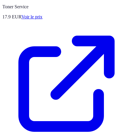
Toner Service
17.9
EUR
Voir le prix