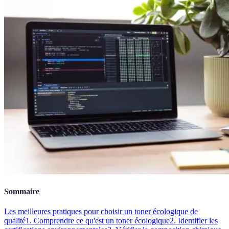
Sommaire
Les meilleures pratiques pour choisir un toner écologique de
qualité
1. Comprendre ce qu'est un toner écologique
2. Identifier les