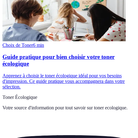
Choix de Toner
6
min
Guide pratique pour bien choisir votre toner
écologique
Apprenez à choisir le toner écologique idéal pour vos besoins
d'impression. Ce guide pratique vous accompagnera dans votre
sélection.
Toner Écologique
Votre source d'information pour tout savoir sur
toner ecologique
.