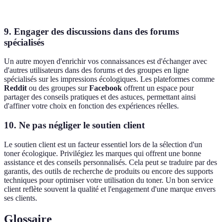
vie
pages
pages
pages
durable
9. Engager des discussions dans des forums
spécialisés
Un autre moyen d'enrichir vos connaissances est d'échanger avec
d'autres utilisateurs dans des forums et des groupes en ligne
spécialisés sur les impressions écologiques. Les plateformes comme
Reddit
ou des groupes sur
Facebook
offrent un espace pour
partager des conseils pratiques et des astuces, permettant ainsi
d'affiner votre choix en fonction des expériences réelles.
10. Ne pas négliger le soutien client
Le soutien client est un facteur essentiel lors de la sélection d'un
toner écologique. Privilégiez les marques qui offrent une bonne
assistance et des conseils personnalisés. Cela peut se traduire par des
garantis, des outils de recherche de produits ou encore des supports
techniques pour optimiser votre utilisation du toner. Un bon service
client reflète souvent la qualité et l'engagement d'une marque envers
ses clients.
Glossaire