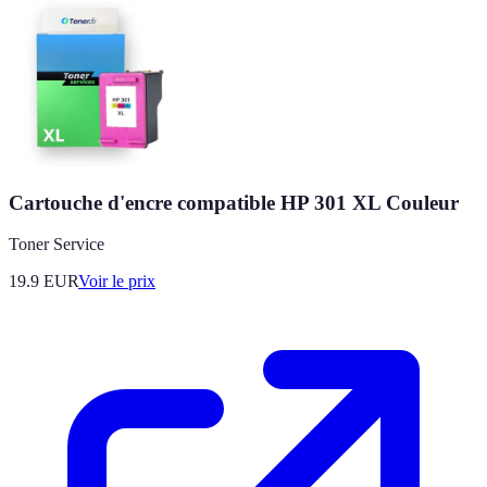
Cartouche d'encre compatible HP 301 XL Couleur
Toner Service
19.9
EUR
Voir le prix