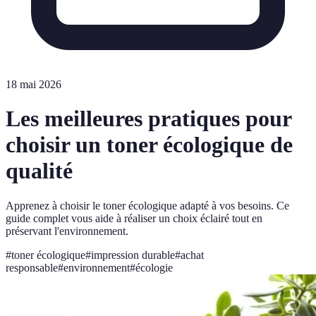
18 mai 2026
Les meilleures pratiques pour
choisir un toner écologique de
qualité
Apprenez à choisir le toner écologique adapté à vos besoins. Ce
guide complet vous aide à réaliser un choix éclairé tout en
préservant l'environnement.
#
toner écologique
#
impression durable
#
achat
responsable
#
environnement
#
écologie