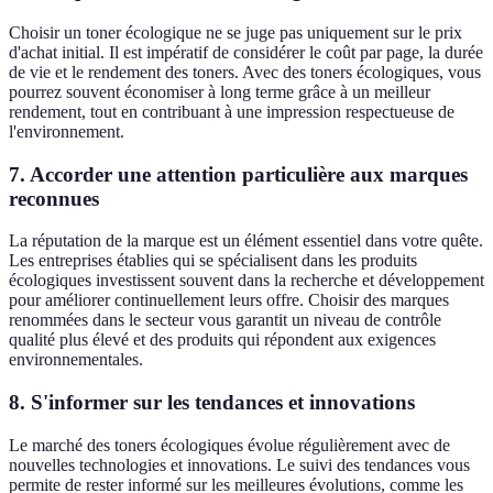
Choisir un toner écologique ne se juge pas uniquement sur le prix
d'achat initial. Il est impératif de considérer le coût par page, la durée
de vie et le rendement des toners. Avec des toners écologiques, vous
pourrez souvent économiser à long terme grâce à un meilleur
rendement, tout en contribuant à une impression respectueuse de
l'environnement.
7. Accorder une attention particulière aux marques
reconnues
La réputation de la marque est un élément essentiel dans votre quête.
Les entreprises établies qui se spécialisent dans les produits
écologiques investissent souvent dans la recherche et développement
pour améliorer continuellement leurs offre. Choisir des marques
renommées dans le secteur vous garantit un niveau de contrôle
qualité plus élevé et des produits qui répondent aux exigences
environnementales.
8. S'informer sur les tendances et innovations
Le marché des toners écologiques évolue régulièrement avec de
nouvelles technologies et innovations. Le suivi des tendances vous
permite de rester informé sur les meilleures évolutions, comme les