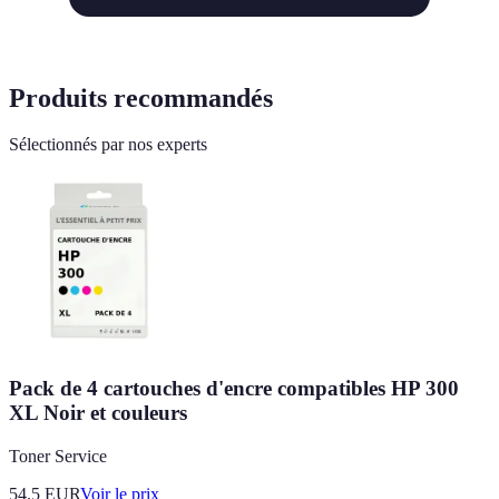
Produits recommandés
Sélectionnés par nos experts
Pack de 4 cartouches d'encre compatibles HP 300
XL Noir et couleurs
Toner Service
54.5
EUR
Voir le prix