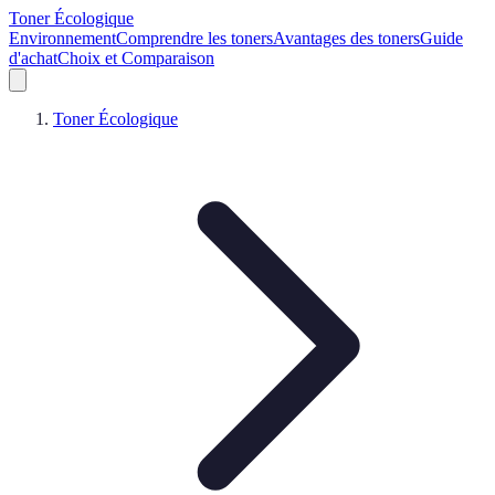
Toner Écologique
Environnement
Comprendre les toners
Avantages des toners
Guide
d'achat
Choix et Comparaison
Toner Écologique