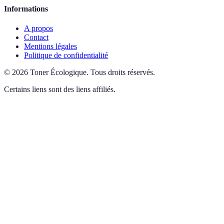
Informations
A propos
Contact
Mentions légales
Politique de confidentialité
©
2026
Toner Écologique
.
Tous droits réservés.
Certains liens sont des liens affiliés.