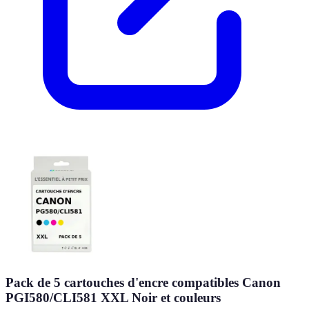
Pack de 5 cartouches d'encre compatibles Canon
PGI580/CLI581 XXL Noir et couleurs