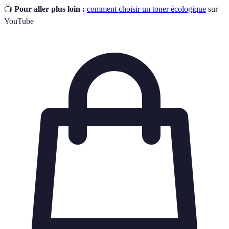
📺
Pour aller plus loin :
comment choisir un toner écologique
sur
YouTube