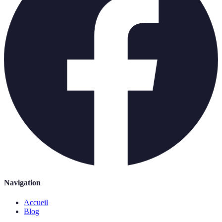
Navigation
Accueil
Blog