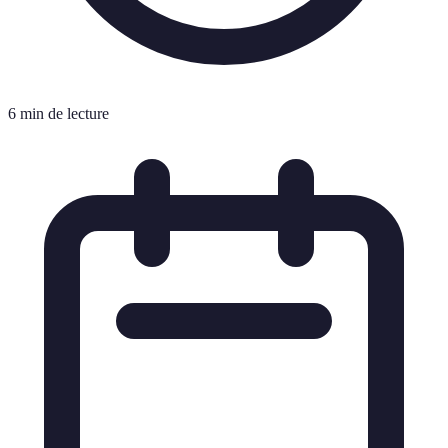
6 min de lecture