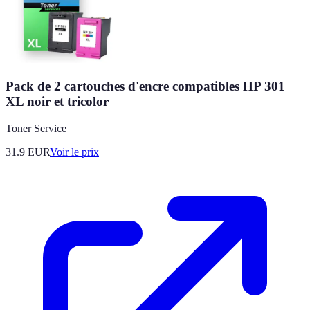
Pack de 2 cartouches d'encre compatibles HP 301
XL noir et tricolor
Toner Service
31.9
EUR
Voir le prix