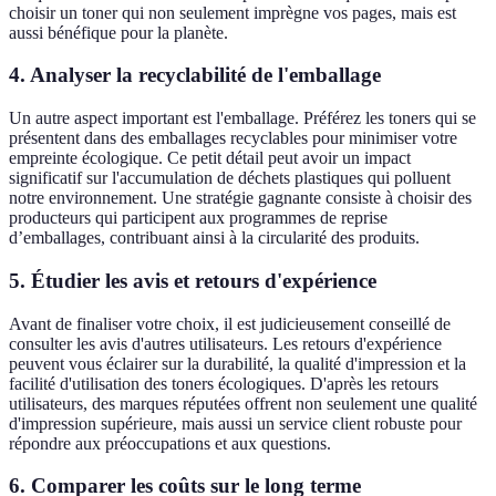
choisir un toner qui non seulement imprègne vos pages, mais est
aussi bénéfique pour la planète.
4. Analyser la recyclabilité de l'emballage
Un autre aspect important est l'emballage. Préférez les toners qui se
présentent dans des emballages recyclables pour minimiser votre
empreinte écologique. Ce petit détail peut avoir un impact
significatif sur l'accumulation de déchets plastiques qui polluent
notre environnement. Une stratégie gagnante consiste à choisir des
producteurs qui participent aux programmes de reprise
d’emballages, contribuant ainsi à la circularité des produits.
5. Étudier les avis et retours d'expérience
Avant de finaliser votre choix, il est judicieusement conseillé de
consulter les avis d'autres utilisateurs. Les retours d'expérience
peuvent vous éclairer sur la durabilité, la qualité d'impression et la
facilité d'utilisation des toners écologiques. D'après les retours
utilisateurs, des marques réputées offrent non seulement une qualité
d'impression supérieure, mais aussi un service client robuste pour
répondre aux préoccupations et aux questions.
6. Comparer les coûts sur le long terme