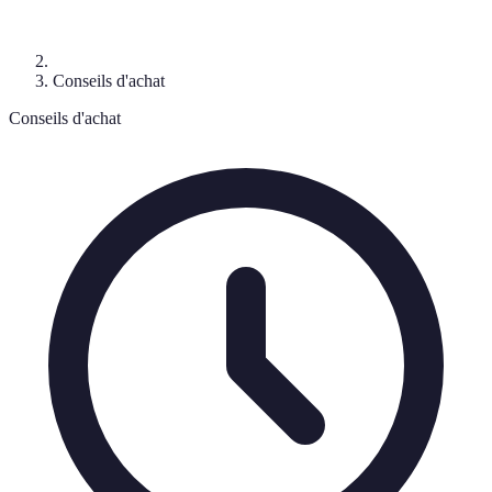
Conseils d'achat
Conseils d'achat