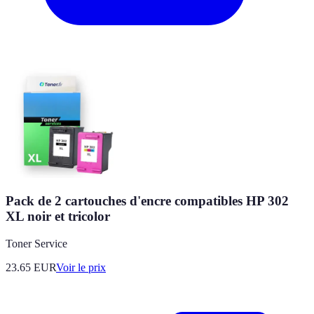
Pack de 2 cartouches d'encre compatibles HP 302
XL noir et tricolor
Toner Service
23.65
EUR
Voir le prix