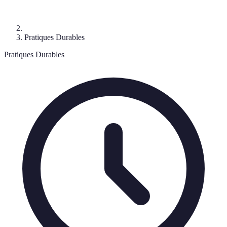
Pratiques Durables
Pratiques Durables