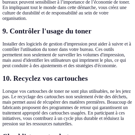
bureaux peuvent sensibiliser à l’importance de l’économie de toner.
En impliquant tout le monde dans cette démarche, vous créez une
culture de durabilité et de responsabilité au sein de votre
organisation.
9. Contrôler l'usage du toner
Installer des logiciels de gestion d'impression peut aider à suivre et à
contrôler l'utilisation du toner dans votre bureau. Ces outils
permettent non seulement de surveiller les volumes d'impression,
mais aussi d'identifier les utilisateurs qui impriment le plus, ce qui
peut conduire à des ajustements et des stratégies d'économie.
10. Recyclez vos cartouches
Lorsque vos cartouches de toner ne sont plus utilisables, ne les jetez
pas. Le recyclage des cartouches non seulement évite des déchets,
mais permet aussi de récupérer des matières premières. Beaucoup de
fabricants proposent des programmes de retour qui garantissent un
traitement approprié des cartouches usagées. En participant à ces
initiatives, vous contribuez à un cycle plus durable et réduisez la
pression sur les ressources naturelles.