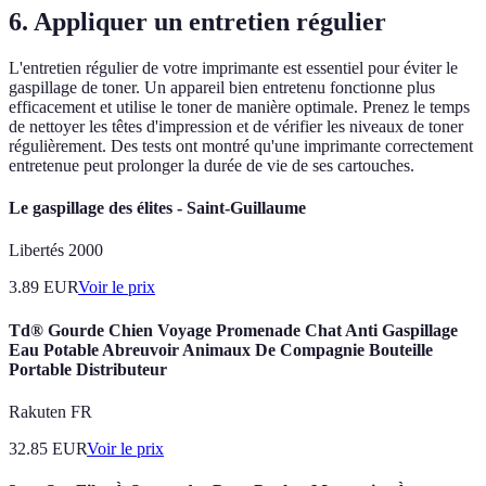
6. Appliquer un entretien régulier
L'entretien régulier de votre imprimante est essentiel pour éviter le
gaspillage de toner. Un appareil bien entretenu fonctionne plus
efficacement et utilise le toner de manière optimale. Prenez le temps
de nettoyer les têtes d'impression et de vérifier les niveaux de toner
régulièrement. Des tests ont montré qu'une imprimante correctement
entretenue peut prolonger la durée de vie de ses cartouches.
Le gaspillage des élites - Saint-Guillaume
Libertés 2000
3.89
EUR
Voir le prix
Td® Gourde Chien Voyage Promenade Chat Anti Gaspillage
Eau Potable Abreuvoir Animaux De Compagnie Bouteille
Portable Distributeur
Rakuten FR
32.85
EUR
Voir le prix