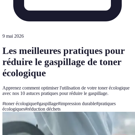
9 mai 2026
Les meilleures pratiques pour
réduire le gaspillage de toner
écologique
Apprenez comment optimiser l'utilisation de votre toner écologique
avec nos 10 astuces pratiques pour réduire le gaspillage.
#
toner écologique
#
gaspillage
#
impression durable
#
pratiques
écologiques
#
réduction déchets