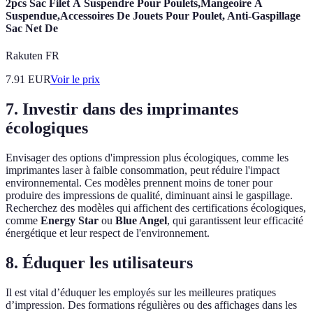
2pcs Sac Filet À Suspendre Pour Poulets,Mangeoire À
Suspendue,Accessoires De Jouets Pour Poulet, Anti-Gaspillage
Sac Net De
Rakuten FR
7.91
EUR
Voir le prix
7. Investir dans des imprimantes
écologiques
Envisager des options d'impression plus écologiques, comme les
imprimantes laser à faible consommation, peut réduire l'impact
environnemental. Ces modèles prennent moins de toner pour
produire des impressions de qualité, diminuant ainsi le gaspillage.
Recherchez des modèles qui affichent des certifications écologiques,
comme
Energy Star
ou
Blue Angel
, qui garantissent leur efficacité
énergétique et leur respect de l'environnement.
8. Éduquer les utilisateurs
Il est vital d’éduquer les employés sur les meilleures pratiques
d’impression. Des formations régulières ou des affichages dans les