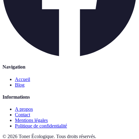
Navigation
Accueil
Blog
Informations
A propos
Contact
Mentions légales
Politique de confidentialité
©
2026
Toner Écologique
.
Tous droits réservés.