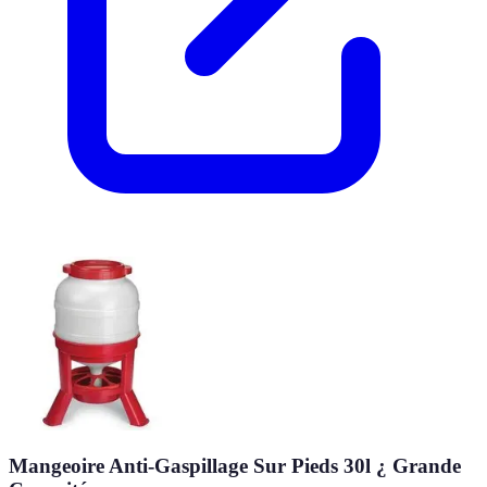
Mangeoire Anti-Gaspillage Sur Pieds 30l ¿ Grande