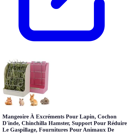
Mangeoire À Excréments Pour Lapin, Cochon
D'inde, Chinchilla Hamster, Support Pour Réduire
Le Gaspillage, Fournitures Pour Animaux De