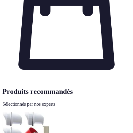
Produits recommandés
Sélectionnés par nos experts