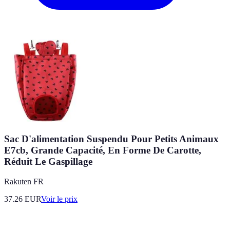
Sac D'alimentation Suspendu Pour Petits Animaux
E7cb, Grande Capacité, En Forme De Carotte,
Réduit Le Gaspillage
Rakuten FR
37.26
EUR
Voir le prix