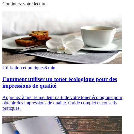
Continuez votre lecture
Utilisation et pratiques
6
min
Comment utiliser un toner écologique pour des
impressions de qualité
Apprenez à tirer le meilleur parti de votre toner écologique pour
obtenir des impressions de qualité. Guide complet et conseils
pratiques.