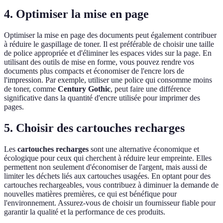
4. Optimiser la mise en page
Optimiser la mise en page des documents peut également contribuer
à réduire le gaspillage de toner. Il est préférable de choisir une taille
de police appropriée et d'éliminer les espaces vides sur la page. En
utilisant des outils de mise en forme, vous pouvez rendre vos
documents plus compacts et économiser de l'encre lors de
l'impression. Par exemple, utiliser une police qui consomme moins
de toner, comme
Century Gothic
, peut faire une différence
significative dans la quantité d'encre utilisée pour imprimer des
pages.
5. Choisir des cartouches recharges
Les
cartouches recharges
sont une alternative économique et
écologique pour ceux qui cherchent à réduire leur empreinte. Elles
permettent non seulement d'économiser de l'argent, mais aussi de
limiter les déchets liés aux cartouches usagées. En optant pour des
cartouches rechargeables, vous contribuez à diminuer la demande de
nouvelles matières premières, ce qui est bénéfique pour
l'environnement. Assurez-vous de choisir un fournisseur fiable pour
garantir la qualité et la performance de ces produits.