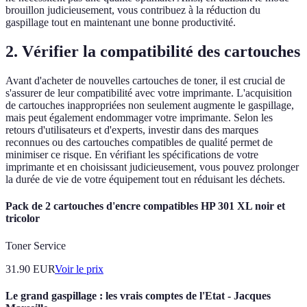
brouillon judicieusement, vous contribuez à la réduction du
gaspillage tout en maintenant une bonne productivité.
2. Vérifier la compatibilité des cartouches
Avant d'acheter de nouvelles cartouches de toner, il est crucial de
s'assurer de leur compatibilité avec votre imprimante. L'acquisition
de cartouches inappropriées non seulement augmente le gaspillage,
mais peut également endommager votre imprimante. Selon les
retours d'utilisateurs et d'experts, investir dans des marques
reconnues ou des cartouches compatibles de qualité permet de
minimiser ce risque. En vérifiant les spécifications de votre
imprimante et en choisissant judicieusement, vous pouvez prolonger
la durée de vie de votre équipement tout en réduisant les déchets.
Pack de 2 cartouches d'encre compatibles HP 301 XL noir et
tricolor
Toner Service
31.90
EUR
Voir le prix
Le grand gaspillage : les vrais comptes de l'Etat - Jacques