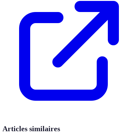
Articles similaires