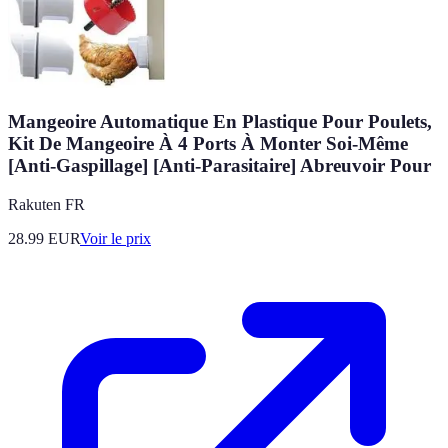
Mangeoire Automatique En Plastique Pour Poulets,
Kit De Mangeoire À 4 Ports À Monter Soi-Même
[Anti-Gaspillage] [Anti-Parasitaire] Abreuvoir Pour
Rakuten FR
28.99
EUR
Voir le prix