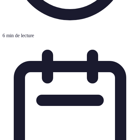
6 min de lecture