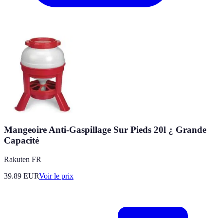
Mangeoire Anti-Gaspillage Sur Pieds 20l ¿ Grande
Capacité
Rakuten FR
39.89
EUR
Voir le prix