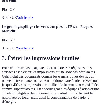
Marseille
Plon GF
3.99
EUR
Voir le prix
Le grand gaspillage : les vrais comptes de l'Etat - Jacques
Marseille
Plon GF
3.89
EUR
Voir le prix
3. Éviter les impressions inutiles
Pour réduire le gaspillage de toner, une des stratégies les plus
efficaces est d'éviter les impressions qui ne sont pas nécessaires.
Cela inclut des documents comme les e-mails ou les devis, qui
peuvent être partagés par voie numérique. Une étude a révélé que
jusqu'à 40% des impressions en milieu de bureau sont considérées
comme superfétatoires. En encourageant les équipes à adopter une
circulation digitale des documents, on réduit non seulement le
gaspillage de toner, mais aussi la consommation de papier et
d'énergie.