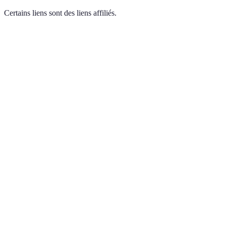
Certains liens sont des liens affiliés.