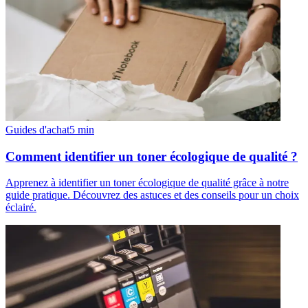
Guides d'achat
5
min
Comment identifier un toner écologique de qualité ?
Apprenez à identifier un toner écologique de qualité grâce à notre
guide pratique. Découvrez des astuces et des conseils pour un choix
éclairé.