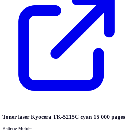
Toner laser Kyocera TK-5215C cyan 15 000 pages
Batterie Mobile