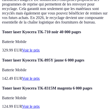
programmes de reprise qui permettent de les renvoyer pour
recyclage. Cela garantit non seulement que les matériaux sont
recyclés mais également que vous pouvez bénéficier de remises sur
vos futurs achats. En 2026, le recyclage devient une composante
essentielle de la chaîne logistique des fournitures de bureau.
Toner laser Kyocera TK-710 noir 40 000 pages
Batterie Mobile
329.99
EUR
Voir le prix
Toner laser Kyocera TK-895Y jaune 6 000 pages
Batterie Mobile
142.49
EUR
Voir le prix
Toner laser Kyocera TK-8315M magenta 6 000 pages
Batterie Mobile
124.99
EUR
Voir le prix