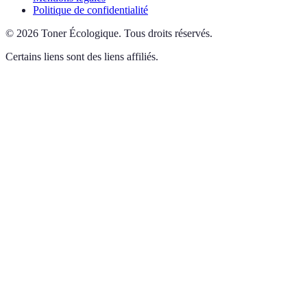
Politique de confidentialité
©
2026
Toner Écologique
.
Tous droits réservés.
Certains liens sont des liens affiliés.