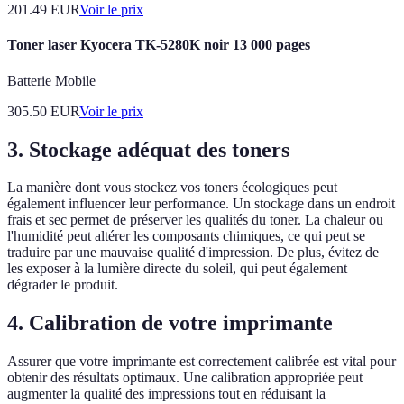
201.49
EUR
Voir le prix
Toner laser Kyocera TK-5280K noir 13 000 pages
Batterie Mobile
305.50
EUR
Voir le prix
3. Stockage adéquat des toners
La manière dont vous stockez vos toners écologiques peut
également influencer leur performance. Un stockage dans un endroit
frais et sec permet de préserver les qualités du toner. La chaleur ou
l'humidité peut altérer les composants chimiques, ce qui peut se
traduire par une mauvaise qualité d'impression. De plus, évitez de
les exposer à la lumière directe du soleil, qui peut également
dégrader le produit.
4. Calibration de votre imprimante
Assurer que votre imprimante est correctement calibrée est vital pour
obtenir des résultats optimaux. Une calibration appropriée peut
augmenter la qualité des impressions tout en réduisant la