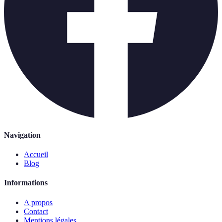
Navigation
Accueil
Blog
Informations
A propos
Contact
Mentions légales