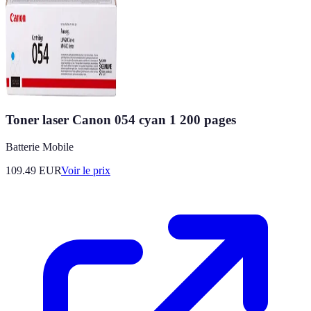
Toner laser Canon 054 cyan 1 200 pages
Batterie Mobile
109.49
EUR
Voir le prix