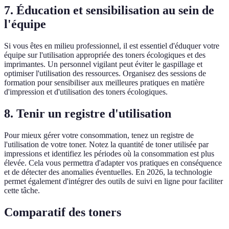
7. Éducation et sensibilisation au sein de
l'équipe
Si vous êtes en milieu professionnel, il est essentiel d'éduquer votre
équipe sur l'utilisation appropriée des toners écologiques et des
imprimantes. Un personnel vigilant peut éviter le gaspillage et
optimiser l'utilisation des ressources. Organisez des sessions de
formation pour sensibiliser aux meilleures pratiques en matière
d'impression et d'utilisation des toners écologiques.
8. Tenir un registre d'utilisation
Pour mieux gérer votre consommation, tenez un registre de
l'utilisation de votre toner. Notez la quantité de toner utilisée par
impressions et identifiez les périodes où la consommation est plus
élevée. Cela vous permettra d'adapter vos pratiques en conséquence
et de détecter des anomalies éventuelles. En 2026, la technologie
permet également d'intégrer des outils de suivi en ligne pour faciliter
cette tâche.
Comparatif des toners