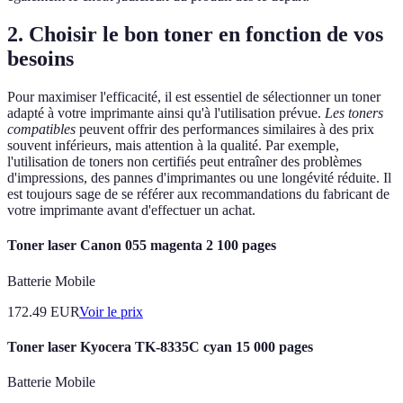
2. Choisir le bon toner en fonction de vos
besoins
Pour maximiser l'efficacité, il est essentiel de sélectionner un toner
adapté à votre imprimante ainsi qu'à l'utilisation prévue.
Les toners
compatibles
peuvent offrir des performances similaires à des prix
souvent inférieurs, mais attention à la qualité. Par exemple,
l'utilisation de toners non certifiés peut entraîner des problèmes
d'impressions, des pannes d'imprimantes ou une longévité réduite. Il
est toujours sage de se référer aux recommandations du fabricant de
votre imprimante avant d'effectuer un achat.
Toner laser Canon 055 magenta 2 100 pages
Batterie Mobile
172.49
EUR
Voir le prix
Toner laser Kyocera TK-8335C cyan 15 000 pages
Batterie Mobile