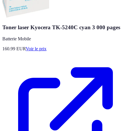
Toner laser Kyocera TK-5240C cyan 3 000 pages
Batterie Mobile
160.99
EUR
Voir le prix