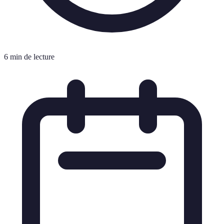
6 min de lecture