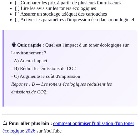
[ ] Comparer les prix à partir de plusieurs fournisseurs
[ ] Lire les avis sur les toners écologiques
[ ] Assurer un stockage adéquat des cartouches
[ ] Activer les paramètres d'impression éco dans mon logiciel
🧠 Quiz rapide :
Quel est l'impact d'un toner écologique sur
l'environnement ?
- A) Aucun impact
- B) Réduit les émissions de CO2
- C) Augmente le coût d'impression
Réponse : B — Les toners écologiques réduisent les
émissions de CO2.
📺
Pour aller plus loin :
comment optimiser l'utilisation d'un toner
écologique 2026
sur YouTube