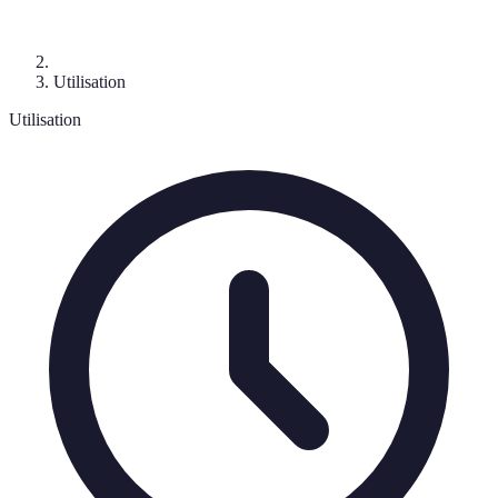
Utilisation
Utilisation