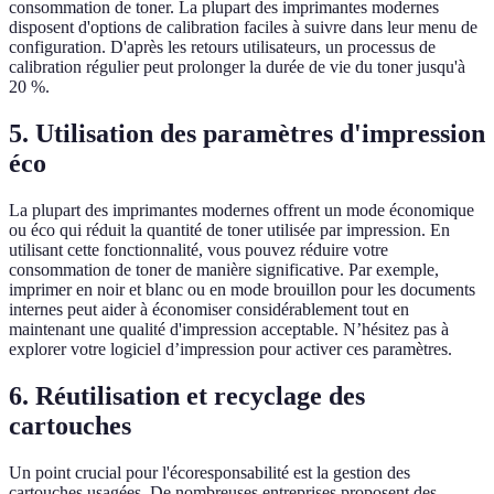
consommation de toner. La plupart des imprimantes modernes
disposent d'options de calibration faciles à suivre dans leur menu de
configuration. D'après les retours utilisateurs, un processus de
calibration régulier peut prolonger la durée de vie du toner jusqu'à
20 %.
5. Utilisation des paramètres d'impression
éco
La plupart des imprimantes modernes offrent un mode économique
ou éco qui réduit la quantité de toner utilisée par impression. En
utilisant cette fonctionnalité, vous pouvez réduire votre
consommation de toner de manière significative. Par exemple,
imprimer en noir et blanc ou en mode brouillon pour les documents
internes peut aider à économiser considérablement tout en
maintenant une qualité d'impression acceptable. N’hésitez pas à
explorer votre logiciel d’impression pour activer ces paramètres.
6. Réutilisation et recyclage des
cartouches
Un point crucial pour l'écoresponsabilité est la gestion des
cartouches usagées. De nombreuses entreprises proposent des