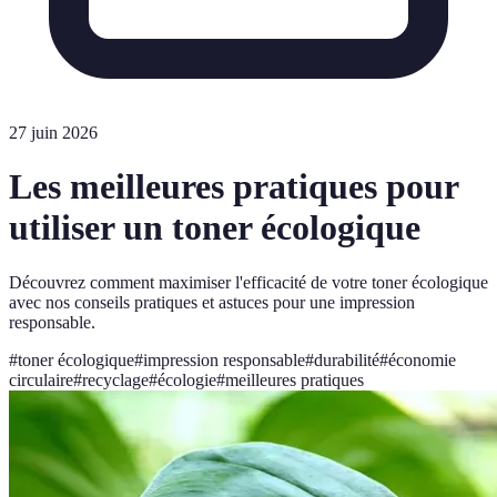
27 juin 2026
Les meilleures pratiques pour
utiliser un toner écologique
Découvrez comment maximiser l'efficacité de votre toner écologique
avec nos conseils pratiques et astuces pour une impression
responsable.
#
toner écologique
#
impression responsable
#
durabilité
#
économie
circulaire
#
recyclage
#
écologie
#
meilleures pratiques