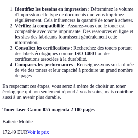
Identifiez les besoins en impression
: Déterminez le volume
d'impression et le type de documents que vous imprimez
régulièrement. Cela influencera la quantité de toner à acheter.
Vérifiez la compatibilité
: Assurez-vous que le toner est
compatible avec votre imprimante. Des ressources en ligne et
les sites des fabricants fournissent généralement cette
information.
Consultez les certifications
: Recherchez des toners portant
des labels écologiques comme
ISO 14001
ou des
certifications associées à la durabilité.
Comparez les performances
: Renseignez-vous sur la durée
de vie des toners et leur capacité à produire un grand nombre
de pages.
En respectant ces étapes, vous serez à même de choisir un toner
écologique qui non seulement répond à vos besoins, mais contribue
aussi à un avenir plus durable.
Toner laser Canon 055 magenta 2 100 pages
Batterie Mobile
172.49
EUR
Voir le prix