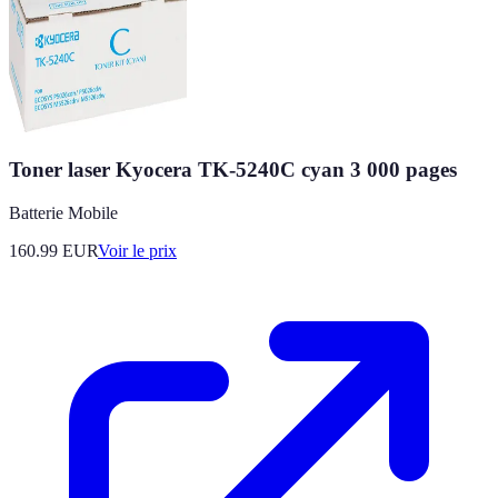
Toner laser Kyocera TK-5240C cyan 3 000 pages
Batterie Mobile
160.99
EUR
Voir le prix