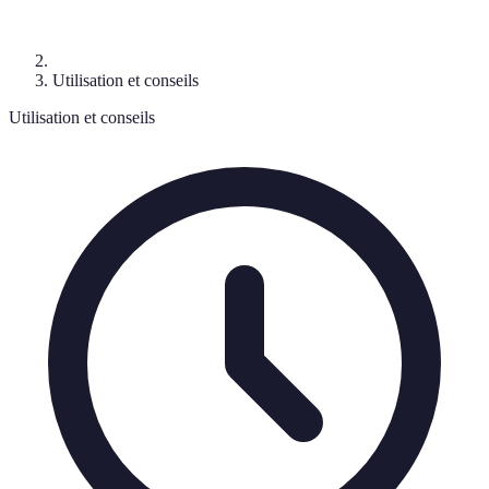
Utilisation et conseils
Utilisation et conseils