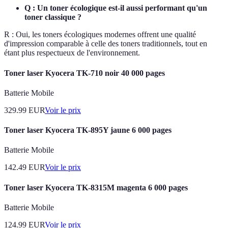
Q : Un toner écologique est-il aussi performant qu'un
toner classique ?
R : Oui, les toners écologiques modernes offrent une qualité
d'impression comparable à celle des toners traditionnels, tout en
étant plus respectueux de l'environnement.
Toner laser Kyocera TK-710 noir 40 000 pages
Batterie Mobile
329.99
EUR
Voir le prix
Toner laser Kyocera TK-895Y jaune 6 000 pages
Batterie Mobile
142.49
EUR
Voir le prix
Toner laser Kyocera TK-8315M magenta 6 000 pages
Batterie Mobile
124.99
EUR
Voir le prix