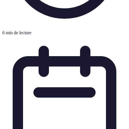
6 min de lecture