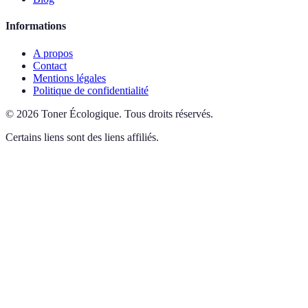
Informations
A propos
Contact
Mentions légales
Politique de confidentialité
©
2026
Toner Écologique
.
Tous droits réservés.
Certains liens sont des liens affiliés.