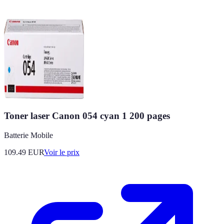
Toner laser Canon 054 cyan 1 200 pages
Batterie Mobile
109.49
EUR
Voir le prix