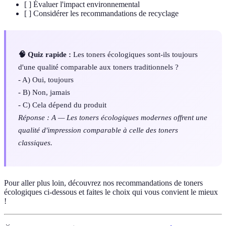
[ ] Évaluer l'impact environnemental
[ ] Considérer les recommandations de recyclage
🧠 Quiz rapide :
Les toners écologiques sont-ils toujours
d'une qualité comparable aux toners traditionnels ?
- A) Oui, toujours
- B) Non, jamais
- C) Cela dépend du produit
Réponse : A — Les toners écologiques modernes offrent une
qualité d'impression comparable à celle des toners
classiques.
Pour aller plus loin, découvrez nos recommandations de toners
écologiques ci-dessous et faites le choix qui vous convient le mieux
!