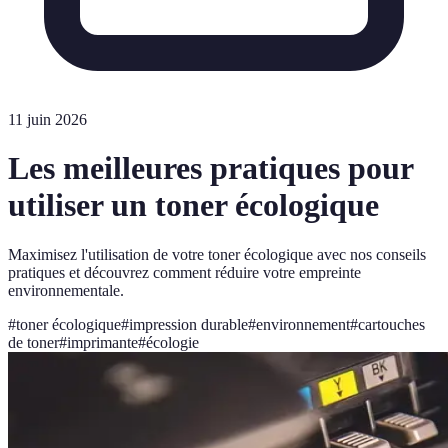
11 juin 2026
Les meilleures pratiques pour
utiliser un toner écologique
Maximisez l'utilisation de votre toner écologique avec nos conseils
pratiques et découvrez comment réduire votre empreinte
environnementale.
#
toner écologique
#
impression durable
#
environnement
#
cartouches
de toner
#
imprimante
#
écologie