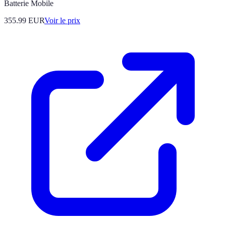
Batterie Mobile
355.99
EUR
Voir le prix