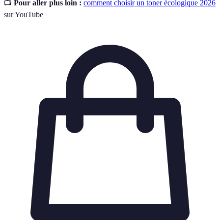
📺
Pour aller plus loin :
comment choisir un toner écologique 2026
sur YouTube