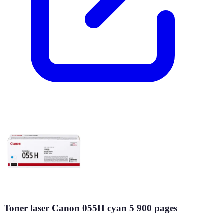
Toner laser Canon 055H cyan 5 900 pages