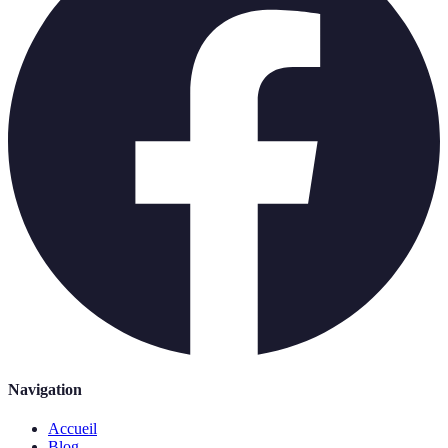
Navigation
Accueil
Blog