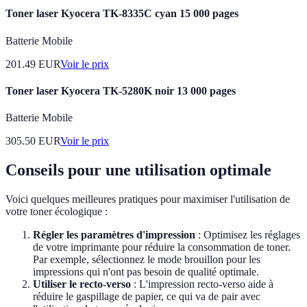
Toner laser Kyocera TK-8335C cyan 15 000 pages
Batterie Mobile
201.49
EUR
Voir le prix
Toner laser Kyocera TK-5280K noir 13 000 pages
Batterie Mobile
305.50
EUR
Voir le prix
Conseils pour une utilisation optimale
Voici quelques meilleures pratiques pour maximiser l'utilisation de
votre toner écologique :
Régler les paramètres d'impression
: Optimisez les réglages
de votre imprimante pour réduire la consommation de toner.
Par exemple, sélectionnez le mode brouillon pour les
impressions qui n'ont pas besoin de qualité optimale.
Utiliser le recto-verso
: L'impression recto-verso aide à
réduire le gaspillage de papier, ce qui va de pair avec