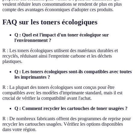
veulent réduire leurs consommations se rendent de plus en plus
compte des avantages économiques d'adopter ces produits.
FAQ sur les toners écologiques
Q : Quel est l'impact d'un toner écologique sur
l'environnement ?
R : Les toners écologiques utilisent des matériaux durables et
recyclés, réduisant ainsi l'empreinte carbone et les déchets
plastiques.
Q : Les toners écologiques sont-ils compatibles avec toutes
les imprimantes ?
R : La plupart des toners écologiques sont conçus pour être
compatibles avec les modèles d'imprimante standard, mais il est
crucial de vérifier la compatibilité avant l'achat.
Q : Comment recycler les cartouches de toner usagées ?
R : De nombreux fabricants offrent des programmes de reprise pour
recycler les cartouches usagées. Vérifiez les options disponibles
dans votre région.