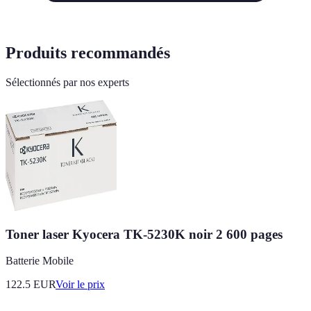
Produits recommandés
Sélectionnés par nos experts
Toner laser Kyocera TK-5230K noir 2 600 pages
Batterie Mobile
122.5
EUR
Voir le prix