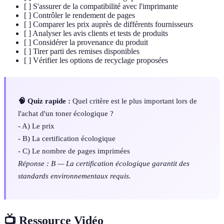
[ ] S'assurer de la compatibilité avec l'imprimante
[ ] Contrôler le rendement de pages
[ ] Comparer les prix auprès de différents fournisseurs
[ ] Analyser les avis clients et tests de produits
[ ] Considérer la provenance du produit
[ ] Tirer parti des remises disponibles
[ ] Vérifier les options de recyclage proposées
🧠 Quiz rapide :
Quel critère est le plus important lors de
l'achat d'un toner écologique ?
- A) Le prix
- B) La certification écologique
- C) Le nombre de pages imprimées
Réponse : B — La certification écologique garantit des
standards environnementaux requis.
📺 Ressource Vidéo