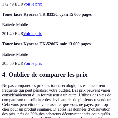
172.49
EUR
Voir le prix
Toner laser Kyocera TK-8335C cyan 15 000 pages
Batterie Mobile
201.49
EUR
Voir le prix
Toner laser Kyocera TK-5280K noir 13 000 pages
Batterie Mobile
305.50
EUR
Voir le prix
4. Oublier de comparer les prix
Ne pas comparer les prix des toners écologiques est une erreur
fréquente qui peut pénaliser votre budget. Les prix peuvent varier
considérablement d’un fournisseur à un autre. Utilisez des sites de
comparaison ou sollicitez des devis auprès de plusieurs revendeurs.
Cela vous permettra de vous assurer que vous ne payez pas trop
cher pour un produit similaire. D’après les données d’observation
des prix, près de 30% des acheteurs découvrent après coup qu’ils