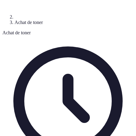
Achat de toner
Achat de toner