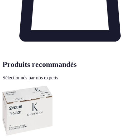
Produits recommandés
Sélectionnés par nos experts