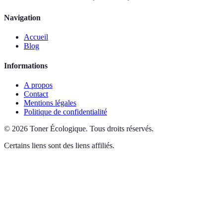
Navigation
Accueil
Blog
Informations
A propos
Contact
Mentions légales
Politique de confidentialité
©
2026
Toner Écologique
.
Tous droits réservés.
Certains liens sont des liens affiliés.