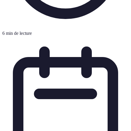
6 min de lecture