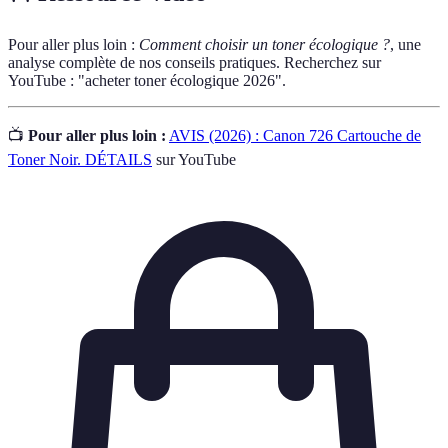
Pour aller plus loin :
Comment choisir un toner écologique ?
, une
analyse complète de nos conseils pratiques. Recherchez sur
YouTube : "acheter toner écologique 2026".
📺
Pour aller plus loin :
AVIS (2026) : Canon 726 Cartouche de
Toner Noir. DÉTAILS
sur YouTube