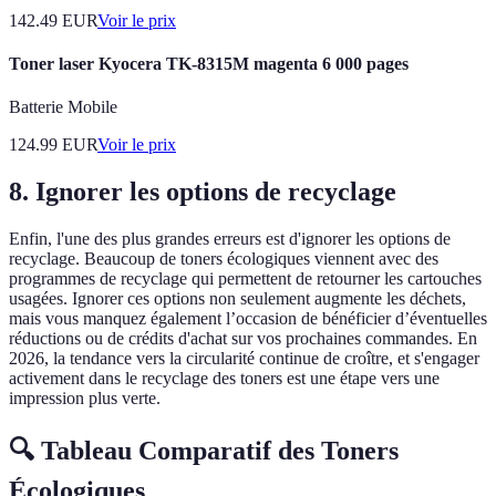
142.49
EUR
Voir le prix
Toner laser Kyocera TK-8315M magenta 6 000 pages
Batterie Mobile
124.99
EUR
Voir le prix
8. Ignorer les options de recyclage
Enfin, l'une des plus grandes erreurs est d'ignorer les options de
recyclage. Beaucoup de toners écologiques viennent avec des
programmes de recyclage qui permettent de retourner les cartouches
usagées. Ignorer ces options non seulement augmente les déchets,
mais vous manquez également l’occasion de bénéficier d’éventuelles
réductions ou de crédits d'achat sur vos prochaines commandes. En
2026, la tendance vers la circularité continue de croître, et s'engager
activement dans le recyclage des toners est une étape vers une
impression plus verte.
🔍 Tableau Comparatif des Toners
Écologiques