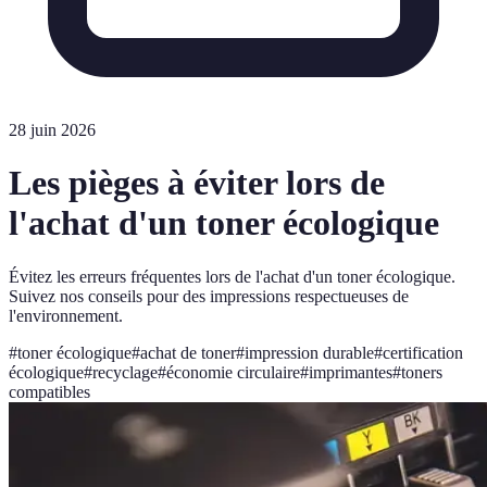
28 juin 2026
Les pièges à éviter lors de
l'achat d'un toner écologique
Évitez les erreurs fréquentes lors de l'achat d'un toner écologique.
Suivez nos conseils pour des impressions respectueuses de
l'environnement.
#
toner écologique
#
achat de toner
#
impression durable
#
certification
écologique
#
recyclage
#
économie circulaire
#
imprimantes
#
toners
compatibles