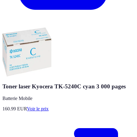
Toner laser Kyocera TK-5240C cyan 3 000 pages
Batterie Mobile
160.99
EUR
Voir le prix