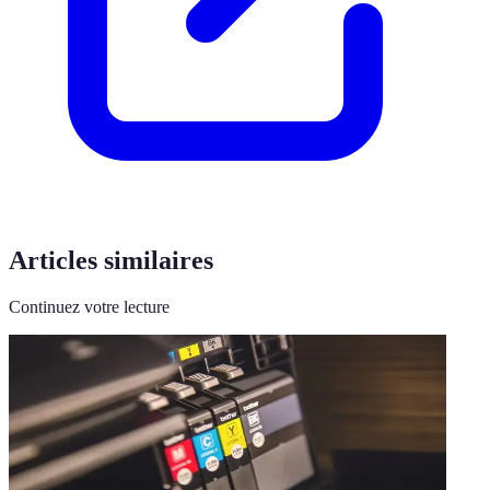
Articles similaires
Continuez votre lecture