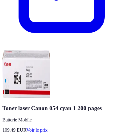
Toner laser Canon 054 cyan 1 200 pages
Batterie Mobile
109.49
EUR
Voir le prix