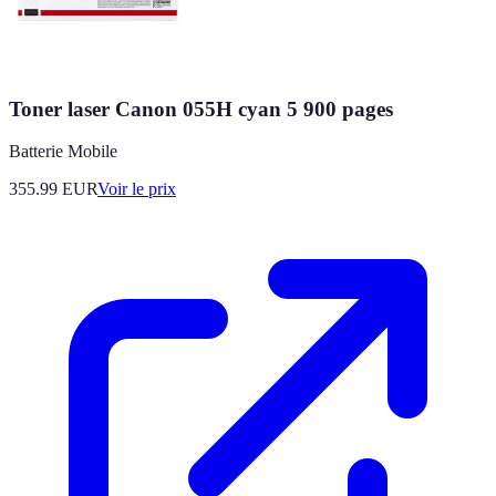
Toner laser Canon 055H cyan 5 900 pages
Batterie Mobile
355.99
EUR
Voir le prix