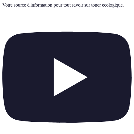
Votre source d'information pour tout savoir sur
toner ecologique
.