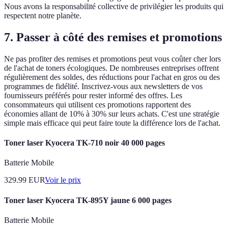
Nous avons la responsabilité collective de privilégier les produits qui
respectent notre planète.
7. Passer à côté des remises et promotions
Ne pas profiter des remises et promotions peut vous coûter cher lors
de l'achat de toners écologiques. De nombreuses entreprises offrent
régulièrement des soldes, des réductions pour l'achat en gros ou des
programmes de fidélité. Inscrivez-vous aux newsletters de vos
fournisseurs préférés pour rester informé des offres. Les
consommateurs qui utilisent ces promotions rapportent des
économies allant de 10% à 30% sur leurs achats. C'est une stratégie
simple mais efficace qui peut faire toute la différence lors de l'achat.
Toner laser Kyocera TK-710 noir 40 000 pages
Batterie Mobile
329.99
EUR
Voir le prix
Toner laser Kyocera TK-895Y jaune 6 000 pages
Batterie Mobile