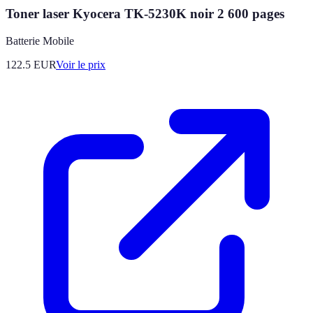
Toner laser Kyocera TK-5230K noir 2 600 pages
Batterie Mobile
122.5
EUR
Voir le prix