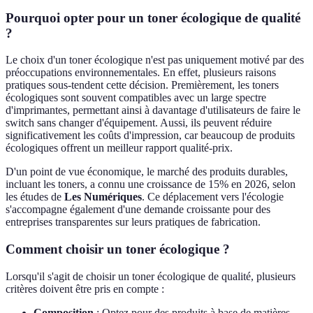
Pourquoi opter pour un toner écologique de qualité
?
Le choix d'un toner écologique n'est pas uniquement motivé par des
préoccupations environnementales. En effet, plusieurs raisons
pratiques sous-tendent cette décision. Premièrement, les toners
écologiques sont souvent compatibles avec un large spectre
d'imprimantes, permettant ainsi à davantage d'utilisateurs de faire le
switch sans changer d'équipement. Aussi, ils peuvent réduire
significativement les coûts d'impression, car beaucoup de produits
écologiques offrent un meilleur rapport qualité-prix.
D'un point de vue économique, le marché des produits durables,
incluant les toners, a connu une croissance de 15% en 2026, selon
les études de
Les Numériques
. Ce déplacement vers l'écologie
s'accompagne également d'une demande croissante pour des
entreprises transparentes sur leurs pratiques de fabrication.
Comment choisir un toner écologique ?
Lorsqu'il s'agit de choisir un toner écologique de qualité, plusieurs
critères doivent être pris en compte :
Composition
; Optez pour des produits à base de matières