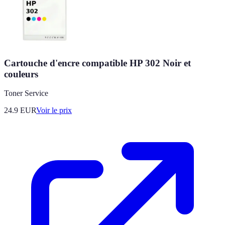
Cartouche d'encre compatible HP 302 Noir et
couleurs
Toner Service
24.9
EUR
Voir le prix