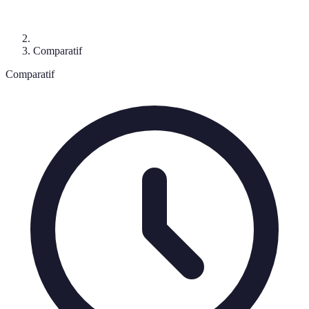
Comparatif
Comparatif