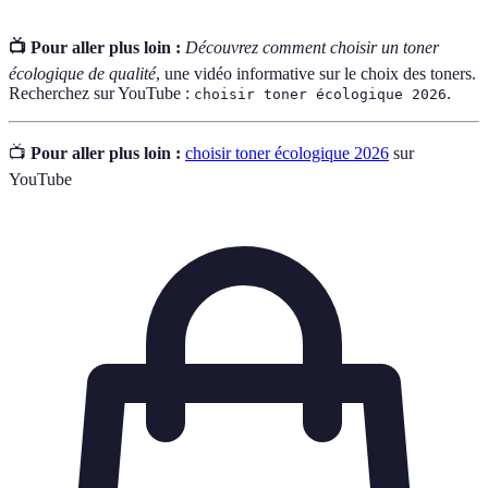
📺 Pour aller plus loin :
Découvrez comment choisir un toner
écologique de qualité
, une vidéo informative sur le choix des toners.
Recherchez sur YouTube :
.
choisir toner écologique 2026
📺
Pour aller plus loin :
choisir toner écologique 2026
sur
YouTube