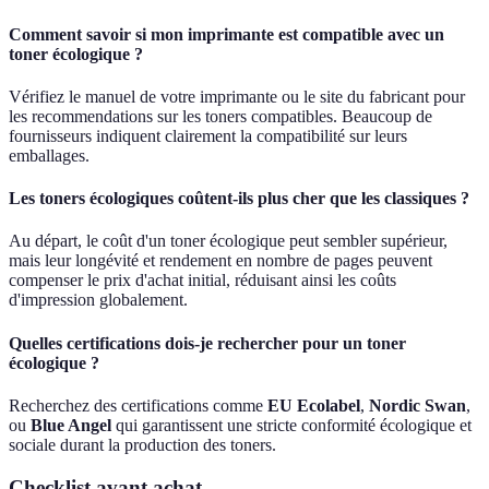
Comment savoir si mon imprimante est compatible avec un
toner écologique ?
Vérifiez le manuel de votre imprimante ou le site du fabricant pour
les recommendations sur les toners compatibles. Beaucoup de
fournisseurs indiquent clairement la compatibilité sur leurs
emballages.
Les toners écologiques coûtent-ils plus cher que les classiques ?
Au départ, le coût d'un toner écologique peut sembler supérieur,
mais leur longévité et rendement en nombre de pages peuvent
compenser le prix d'achat initial, réduisant ainsi les coûts
d'impression globalement.
Quelles certifications dois-je rechercher pour un toner
écologique ?
Recherchez des certifications comme
EU Ecolabel
,
Nordic Swan
,
ou
Blue Angel
qui garantissent une stricte conformité écologique et
sociale durant la production des toners.
Checklist avant achat