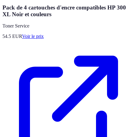
Pack de 4 cartouches d'encre compatibles HP 300
XL Noir et couleurs
Toner Service
54.5
EUR
Voir le prix