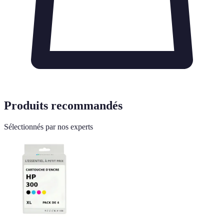
Produits recommandés
Sélectionnés par nos experts