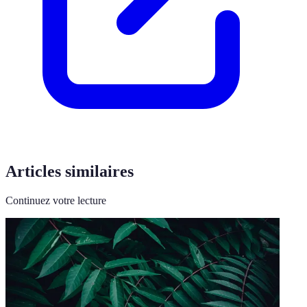
Articles similaires
Continuez votre lecture