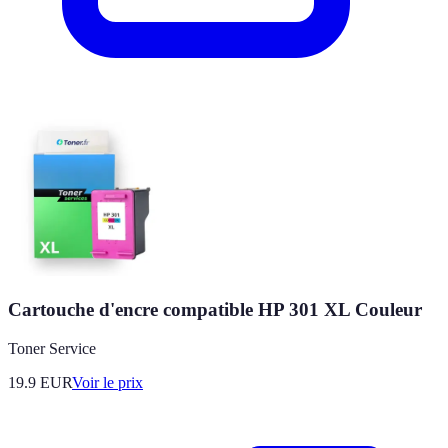
Cartouche d'encre compatible HP 301 XL Couleur
Toner Service
19.9
EUR
Voir le prix