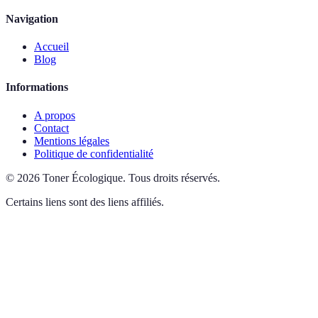
Navigation
Accueil
Blog
Informations
A propos
Contact
Mentions légales
Politique de confidentialité
©
2026
Toner Écologique
.
Tous droits réservés.
Certains liens sont des liens affiliés.