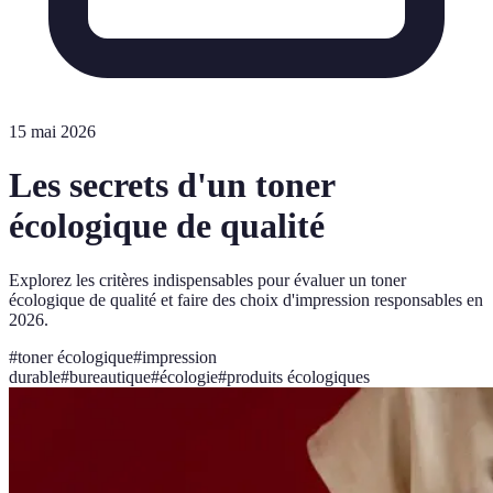
15 mai 2026
Les secrets d'un toner
écologique de qualité
Explorez les critères indispensables pour évaluer un toner
écologique de qualité et faire des choix d'impression responsables en
2026.
#
toner écologique
#
impression
durable
#
bureautique
#
écologie
#
produits écologiques