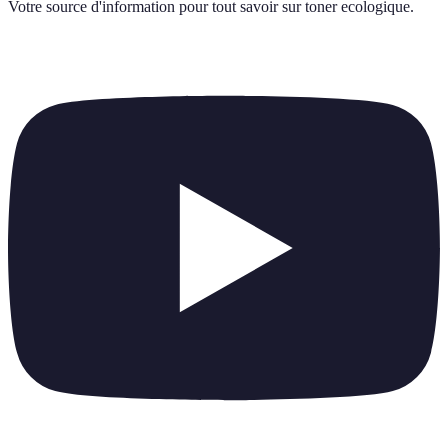
Votre source d'information pour tout savoir sur
toner ecologique
.