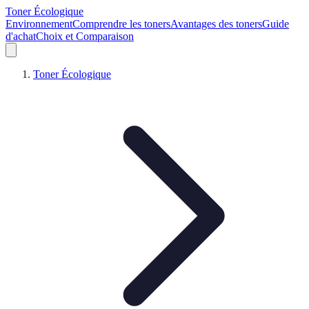
Toner Écologique
Environnement
Comprendre les toners
Avantages des toners
Guide
d'achat
Choix et Comparaison
Toner Écologique