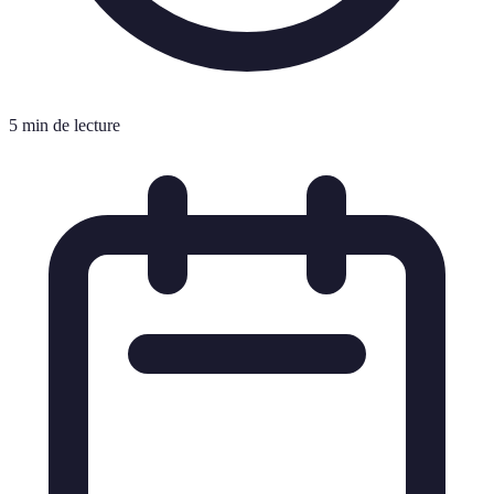
5 min de lecture