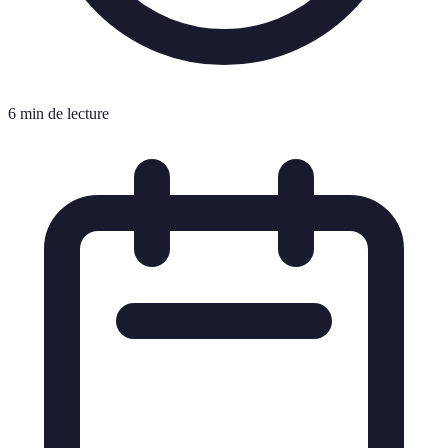
6 min de lecture