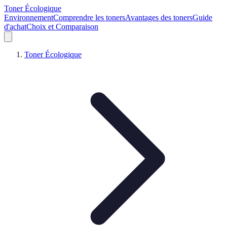
Toner Écologique
Environnement
Comprendre les toners
Avantages des toners
Guide
d'achat
Choix et Comparaison
Toner Écologique