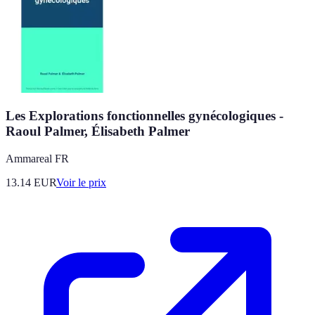
Les Explorations fonctionnelles gynécologiques -
Raoul Palmer, Élisabeth Palmer
Ammareal FR
13.14
EUR
Voir le prix