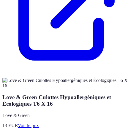
Love & Green Culottes Hypoallergéniques et
Écologiques T6 X 16
Love & Green
13
EUR
Voir le prix