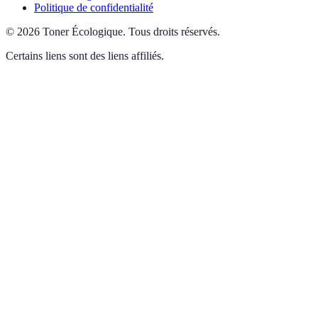
Politique de confidentialité
©
2026
Toner Écologique
.
Tous droits réservés.
Certains liens sont des liens affiliés.