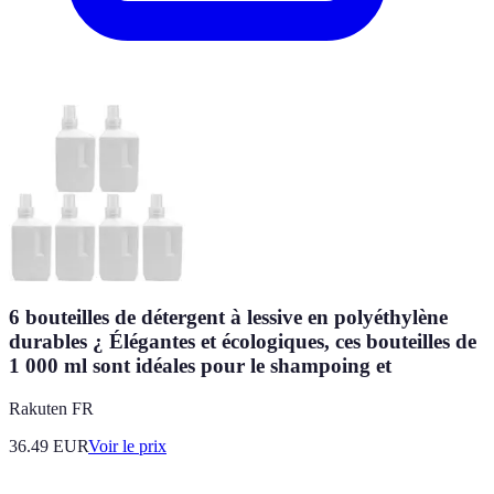
6 bouteilles de détergent à lessive en polyéthylène
durables ¿ Élégantes et écologiques, ces bouteilles de
1 000 ml sont idéales pour le shampoing et
Rakuten FR
36.49
EUR
Voir le prix