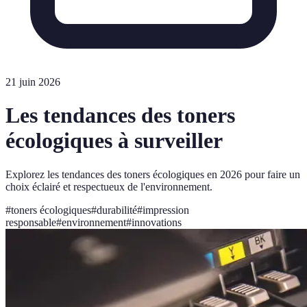
21 juin 2026
Les tendances des toners
écologiques à surveiller
Explorez les tendances des toners écologiques en 2026 pour faire un
choix éclairé et respectueux de l'environnement.
#
toners écologiques
#
durabilité
#
impression
responsable
#
environnement
#
innovations