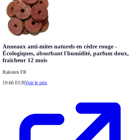
Anneaux anti-mites naturels en cèdre rouge -
Écologiques, absorbant l'humidité, parfum doux,
fraîcheur 12 mois
Rakuten FR
19.66
EUR
Voir le prix