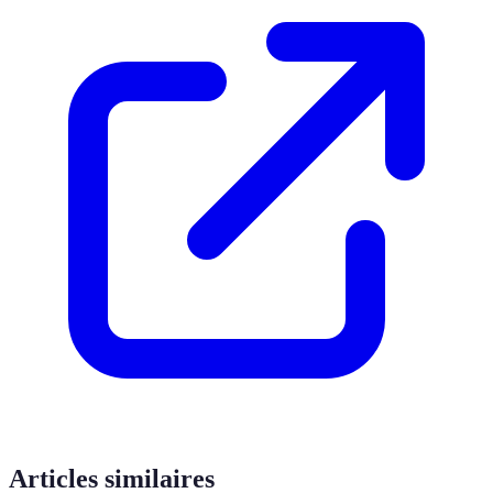
Articles similaires