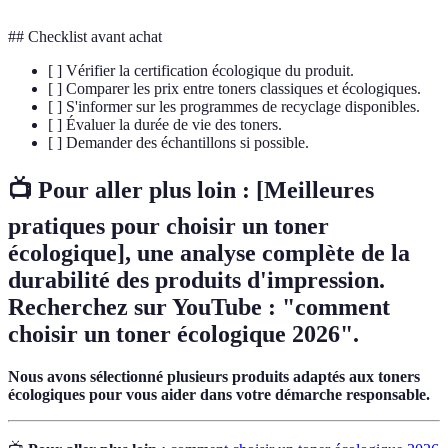
## Checklist avant achat
[ ] Vérifier la certification écologique du produit.
[ ] Comparer les prix entre toners classiques et écologiques.
[ ] S'informer sur les programmes de recyclage disponibles.
[ ] Évaluer la durée de vie des toners.
[ ] Demander des échantillons si possible.
📺 Pour aller plus loin :
[Meilleures
pratiques pour choisir un toner
écologique]
, une analyse complète de la
durabilité des produits d'impression.
Recherchez sur YouTube : "comment
choisir un toner écologique 2026".
Nous avons sélectionné plusieurs produits adaptés aux toners
écologiques pour vous aider dans votre démarche responsable.