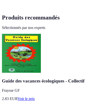
Produits recommandés
Sélectionnés par nos experts
Guide des vacances écologiques - Collectif
Fraysse GF
2.83
EUR
Voir le prix