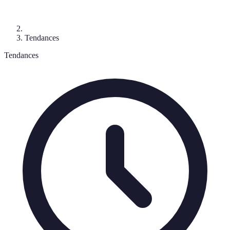
Tendances
Tendances