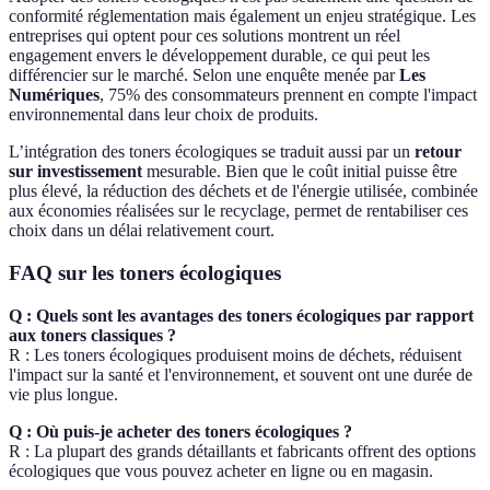
conformité réglementation mais également un enjeu stratégique. Les
entreprises qui optent pour ces solutions montrent un réel
engagement envers le développement durable, ce qui peut les
différencier sur le marché. Selon une enquête menée par
Les
Numériques
, 75% des consommateurs prennent en compte l'impact
environnemental dans leur choix de produits.
L’intégration des toners écologiques se traduit aussi par un
retour
sur investissement
mesurable. Bien que le coût initial puisse être
plus élevé, la réduction des déchets et de l'énergie utilisée, combinée
aux économies réalisées sur le recyclage, permet de rentabiliser ces
choix dans un délai relativement court.
FAQ sur les toners écologiques
Q : Quels sont les avantages des toners écologiques par rapport
aux toners classiques ?
R : Les toners écologiques produisent moins de déchets, réduisent
l'impact sur la santé et l'environnement, et souvent ont une durée de
vie plus longue.
Q : Où puis-je acheter des toners écologiques ?
R : La plupart des grands détaillants et fabricants offrent des options
écologiques que vous pouvez acheter en ligne ou en magasin.