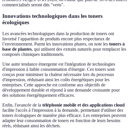
commercialisés seront dits "verts".
Innovations technologiques dans les toners
écologiques
Les avancées technologiques dans la production de toners ont
favorisé l’apparition de produits encore plus respectueux de
l’environnement. Parmi les innovations phares, on note les
toners à
base de plantes
, qui utilisent des extraits naturels pour remplacer les
composés chimiques traditionnels.
Une autre tendance émergente est l'intégration de technologies
d'impression à faible consommation d'énergie. Ces toners sont
conçus pour minimiser la chaleur nécessaire lors du processus
d'impression, réduisant ainsi les coûts énergétiques pour les
entreprises. Cette approche est conforme aux objectifs de
développement durable et répond à une demande croissante pour
des solutions énergétiquement efficaces.
Enfin, l'avancée de la
téléphonie mobile et des applications cloud
facilite l'accès à l'impression à la demande, permettant d'utiliser des
toners écologiques de manière plus efficace. Les entreprises peuvent
adapter leur consommation de toners en fonction de leurs besoins
réels, réduisant ainsi les déchets.