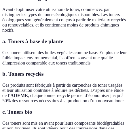
Avant d'optimiser votre utilisation de toner, commencez par
distinguer les types de toners écologiques disponibles. Les toners
écologiques sont généralement conçus à partir de matériaux recyclés
ou renouvelables, et ils contiennent moins de produits chimiques
nocifs.
a. Toners à base de plante
Ces toners utilisent des huiles végétales comme base. En plus de leur
faible impact environnemental, ils offrent souvent une qualité
d'impression comparable aux toners traditionnels.
b. Toners recyclés
Ces produits sont fabriqués à partir de cartouches de toner usagées,
et leur utilisation contribue à réduire les déchets. D’après une étude
de l’
ADEME
, chaque tonner recyclé permet d’économiser jusqu’à
50% des ressources nécessaires à la production d’un nouveau toner.
c. Toners bio
Ces toners sont mis en avant pour leurs composants biodégradables
et non toxiques. Ils sont idéaux pour des impressions dans des