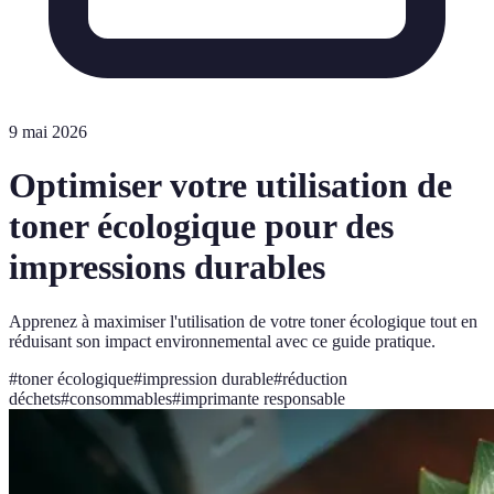
9 mai 2026
Optimiser votre utilisation de
toner écologique pour des
impressions durables
Apprenez à maximiser l'utilisation de votre toner écologique tout en
réduisant son impact environnemental avec ce guide pratique.
#
toner écologique
#
impression durable
#
réduction
déchets
#
consommables
#
imprimante responsable