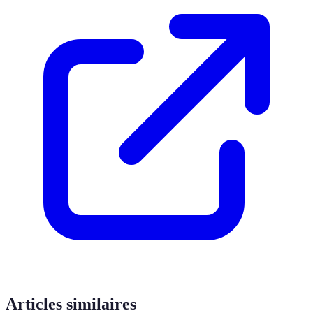
Articles similaires