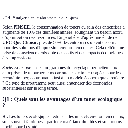
## 4. Analyse des tendances et statistiques
Selon
l'INSEE
, la consommation de toners au sein des entreprises a
augmenté de 10% ces dernières années, soulignant un besoin accru
d’optimisation des ressources. En parallèle, d'après une étude de
UFC-Que Choisir
, près de 50% des entreprises optent désormais
pour des solutions d'impression environnementales. Cela reflète une
prise de conscience croissante des coûts et des impacts écologiques
des impressions.
Saviez-vous que…
des programmes de recyclage permettent aux
entreprises de retourner leurs cartouches de toner usagées pour les
reconditionner, contribuant ainsi à un modèle économique circulaire
? Ce type de programme peut aussi engendrer des économies
substantielles sur le long terme.
Q1 : Quels sont les avantages d'un toner écologique
?
R
: Les toners écologiques réduisent les impacts environnementaux,
sont souvent fabriqués à partir de matériaux durables et sont moins
nocifs pour la santé.