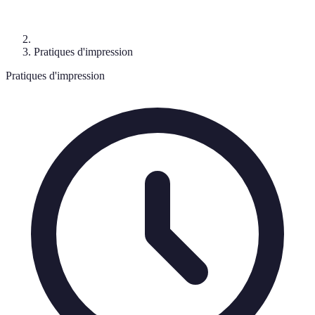
Pratiques d'impression
Pratiques d'impression