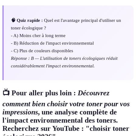
🧠 Quiz rapide :
Quel est l'avantage principal d'utiliser un
toner écologique ?
- A) Moins cher à long terme
- B) Réduction de l'impact environnemental
- C) Plus de couleurs disponibles
Réponse : B — L'utilisation de toners écologiques réduit
considérablement l'impact environnemental.
📺 Pour aller plus loin :
Découvrez
comment bien choisir votre toner pour vos
impressions
, une analyse complète de
l'impact environnemental des toners.
Recherchez sur YouTube : "choisir toner