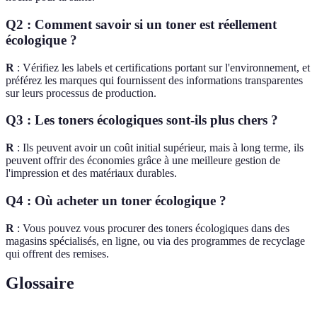
Q2 : Comment savoir si un toner est réellement
écologique ?
R
: Vérifiez les labels et certifications portant sur l'environnement, et
préférez les marques qui fournissent des informations transparentes
sur leurs processus de production.
Q3 : Les toners écologiques sont-ils plus chers ?
R
: Ils peuvent avoir un coût initial supérieur, mais à long terme, ils
peuvent offrir des économies grâce à une meilleure gestion de
l'impression et des matériaux durables.
Q4 : Où acheter un toner écologique ?
R
: Vous pouvez vous procurer des toners écologiques dans des
magasins spécialisés, en ligne, ou via des programmes de recyclage
qui offrent des remises.
Glossaire