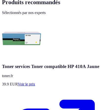
Produits recommandés
Sélectionnés par nos experts
Toner services Toner compatible HP 410A Jaune
toner.fr
39.9
EUR
Voir le prix