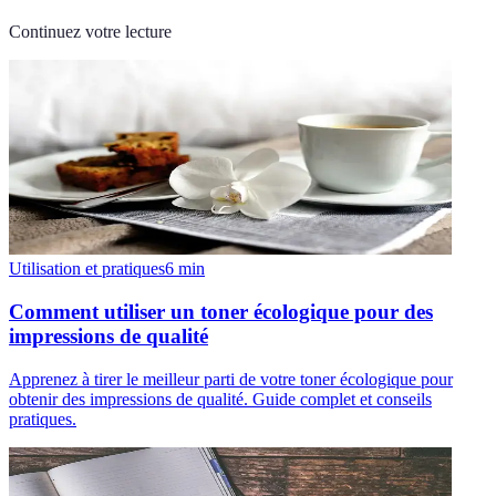
Continuez votre lecture
Utilisation et pratiques
6
min
Comment utiliser un toner écologique pour des
impressions de qualité
Apprenez à tirer le meilleur parti de votre toner écologique pour
obtenir des impressions de qualité. Guide complet et conseils
pratiques.