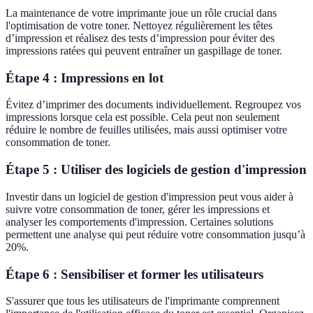
La maintenance de votre imprimante joue un rôle crucial dans
l'optimisation de votre toner. Nettoyez régulièrement les têtes
d’impression et réalisez des tests d’impression pour éviter des
impressions ratées qui peuvent entraîner un gaspillage de toner.
Étape 4 : Impressions en lot
Évitez d’imprimer des documents individuellement. Regroupez vos
impressions lorsque cela est possible. Cela peut non seulement
réduire le nombre de feuilles utilisées, mais aussi optimiser votre
consommation de toner.
Étape 5 : Utiliser des logiciels de gestion d'impression
Investir dans un logiciel de gestion d'impression peut vous aider à
suivre votre consommation de toner, gérer les impressions et
analyser les comportements d'impression. Certaines solutions
permettent une analyse qui peut réduire votre consommation jusqu’à
20%.
Étape 6 : Sensibiliser et former les utilisateurs
S'assurer que tous les utilisateurs de l'imprimante comprennent