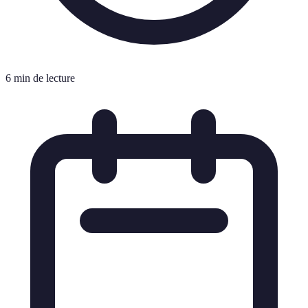
6 min de lecture