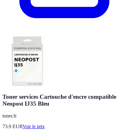
Toner services Cartouche d'encre compatible
Neopost IJ35 Bleu
toner.fr
73.9
EUR
Voir le prix