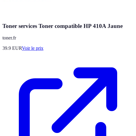
Toner services Toner compatible HP 410A Jaune
toner.fr
39.9
EUR
Voir le prix