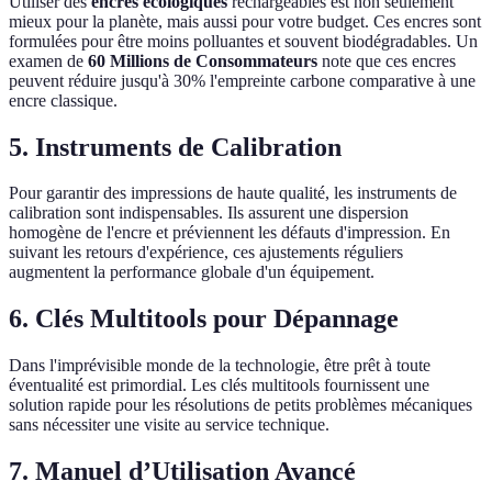
Utiliser des
encres écologiques
rechargeables est non seulement
mieux pour la planète, mais aussi pour votre budget. Ces encres sont
formulées pour être moins polluantes et souvent biodégradables. Un
examen de
60 Millions de Consommateurs
note que ces encres
peuvent réduire jusqu'à 30% l'empreinte carbone comparative à une
encre classique.
5. Instruments de Calibration
Pour garantir des impressions de haute qualité, les instruments de
calibration sont indispensables. Ils assurent une dispersion
homogène de l'encre et préviennent les défauts d'impression. En
suivant les retours d'expérience, ces ajustements réguliers
augmentent la performance globale d'un équipement.
6. Clés Multitools pour Dépannage
Dans l'imprévisible monde de la technologie, être prêt à toute
éventualité est primordial. Les clés multitools fournissent une
solution rapide pour les résolutions de petits problèmes mécaniques
sans nécessiter une visite au service technique.
7. Manuel d’Utilisation Avancé