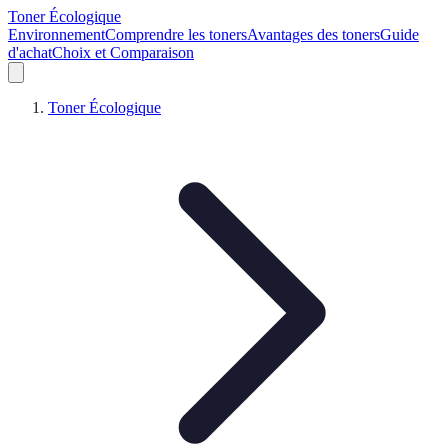
Toner Écologique
Environnement
Comprendre les toners
Avantages des toners
Guide
d'achat
Choix et Comparaison
Toner Écologique