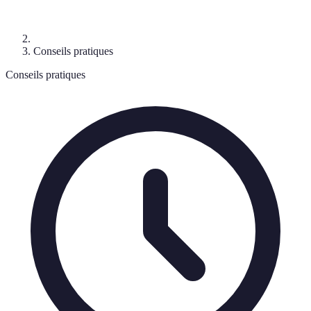
Conseils pratiques
Conseils pratiques