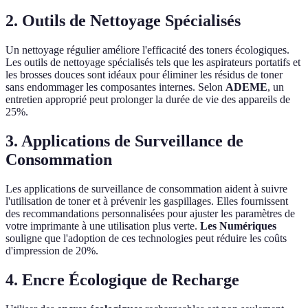
2. Outils de Nettoyage Spécialisés
Un nettoyage régulier améliore l'efficacité des toners écologiques.
Les outils de nettoyage spécialisés tels que les aspirateurs portatifs et
les brosses douces sont idéaux pour éliminer les résidus de toner
sans endommager les composantes internes. Selon
ADEME
, un
entretien approprié peut prolonger la durée de vie des appareils de
25%.
3. Applications de Surveillance de
Consommation
Les applications de surveillance de consommation aident à suivre
l'utilisation de toner et à prévenir les gaspillages. Elles fournissent
des recommandations personnalisées pour ajuster les paramètres de
votre imprimante à une utilisation plus verte.
Les Numériques
souligne que l'adoption de ces technologies peut réduire les coûts
d'impression de 20%.
4. Encre Écologique de Recharge