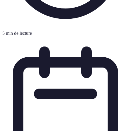
5 min de lecture