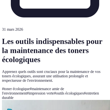
31 mars 2026
Les outils indispensables pour
la maintenance des toners
écologiques
Apprenez quels outils sont cruciaux pour la maintenance de vos
toners écologiques, assurant une utilisation prolongée et
respectueuse de l'environnement.
#
toner écologique
#
maintenance amie de
l'environnement
#
impression verte
#
outils écologiques
#
entretien
durable