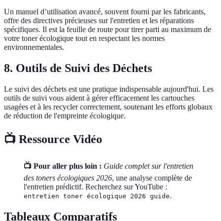
Un manuel d’utilisation avancé, souvent fourni par les fabricants,
offre des directives précieuses sur l'entretien et les réparations
spécifiques. Il est la feuille de route pour tirer parti au maximum de
votre toner écologique tout en respectant les normes
environnementales.
8. Outils de Suivi des Déchets
Le suivi des déchets est une pratique indispensable aujourd'hui. Les
outils de suivi vous aident à gérer efficacement les cartouches
usagées et à les recycler correctement, soutenant les efforts globaux
de réduction de l'empreinte écologique.
📺 Ressource Vidéo
📺 Pour aller plus loin :
Guide complet sur l'entretien
des toners écologiques 2026
, une analyse complète de
l'entretien prédictif. Recherchez sur YouTube :
.
entretien toner écologique 2026 guide
Tableaux Comparatifs