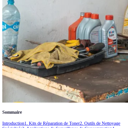
Sommaire
Introduction
1. Kits de Réparation de Toner
2. Outils de Nettoyage