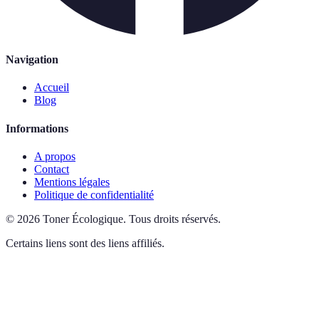
Navigation
Accueil
Blog
Informations
A propos
Contact
Mentions légales
Politique de confidentialité
©
2026
Toner Écologique
.
Tous droits réservés.
Certains liens sont des liens affiliés.