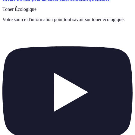
Toner Écologique
Votre source d'information pour tout savoir sur
toner ecologique
.