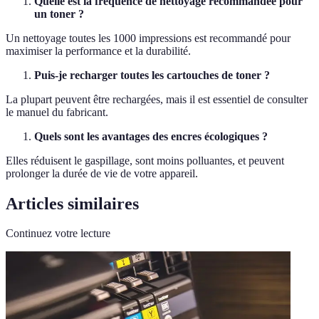
Quelle est la fréquence de nettoyage recommandée pour
un toner ?
Un nettoyage toutes les 1000 impressions est recommandé pour
maximiser la performance et la durabilité.
Puis-je recharger toutes les cartouches de toner ?
La plupart peuvent être rechargées, mais il est essentiel de consulter
le manuel du fabricant.
Quels sont les avantages des encres écologiques ?
Elles réduisent le gaspillage, sont moins polluantes, et peuvent
prolonger la durée de vie de votre appareil.
Articles similaires
Continuez votre lecture