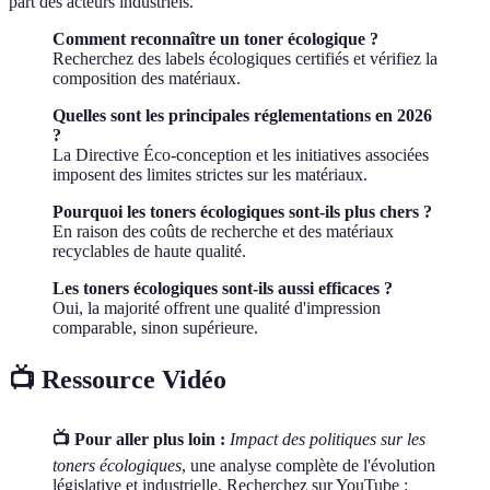
part des acteurs industriels.
Comment reconnaître un toner écologique ?
Recherchez des labels écologiques certifiés et vérifiez la
composition des matériaux.
Quelles sont les principales réglementations en 2026
?
La Directive Éco-conception et les initiatives associées
imposent des limites strictes sur les matériaux.
Pourquoi les toners écologiques sont-ils plus chers ?
En raison des coûts de recherche et des matériaux
recyclables de haute qualité.
Les toners écologiques sont-ils aussi efficaces ?
Oui, la majorité offrent une qualité d'impression
comparable, sinon supérieure.
📺 Ressource Vidéo
📺 Pour aller plus loin :
Impact des politiques sur les
toners écologiques
, une analyse complète de l'évolution
législative et industrielle. Recherchez sur YouTube :