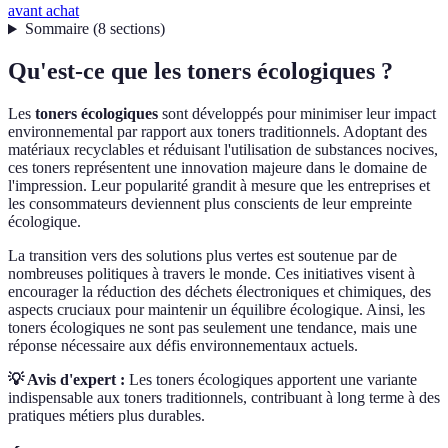
avant achat
Sommaire
(
8
sections
)
Qu'est-ce que les toners écologiques ?
Les
toners écologiques
sont développés pour minimiser leur impact
environnemental par rapport aux toners traditionnels. Adoptant des
matériaux recyclables et réduisant l'utilisation de substances nocives,
ces toners représentent une innovation majeure dans le domaine de
l'impression. Leur popularité grandit à mesure que les entreprises et
les consommateurs deviennent plus conscients de leur empreinte
écologique.
La transition vers des solutions plus vertes est soutenue par de
nombreuses politiques à travers le monde. Ces initiatives visent à
encourager la réduction des déchets électroniques et chimiques, des
aspects cruciaux pour maintenir un équilibre écologique. Ainsi, les
toners écologiques ne sont pas seulement une tendance, mais une
réponse nécessaire aux défis environnementaux actuels.
💡 Avis d'expert :
Les toners écologiques apportent une variante
indispensable aux toners traditionnels, contribuant à long terme à des
pratiques métiers plus durables.