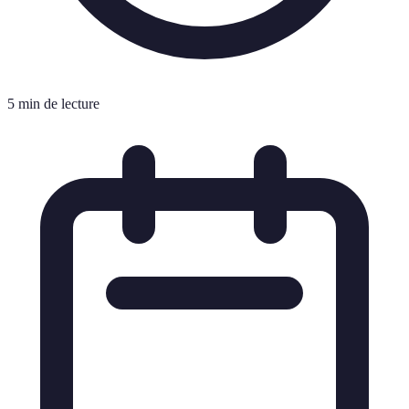
5 min de lecture