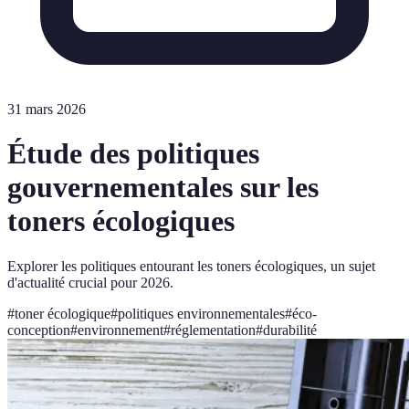
31 mars 2026
Étude des politiques
gouvernementales sur les
toners écologiques
Explorer les politiques entourant les toners écologiques, un sujet
d'actualité crucial pour 2026.
#
toner écologique
#
politiques environnementales
#
éco-
conception
#
environnement
#
réglementation
#
durabilité