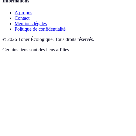
Informations
A propos
Contact
Mentions légales
Politique de confidentialité
©
2026
Toner Écologique
.
Tous droits réservés.
Certains liens sont des liens affiliés.