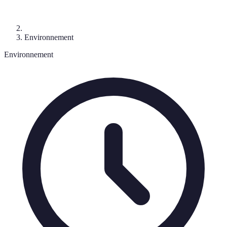
Environnement
Environnement