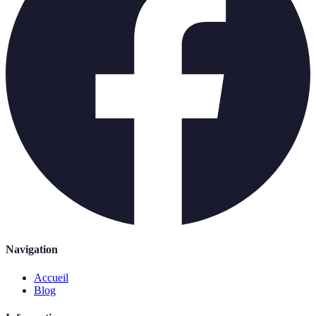
Navigation
Accueil
Blog