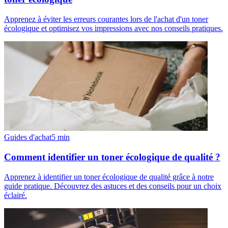
Apprenez à éviter les erreurs courantes lors de l'achat d'un toner
écologique et optimisez vos impressions avec nos conseils pratiques.
Guides d'achat
5
min
Comment identifier un toner écologique de qualité ?
Apprenez à identifier un toner écologique de qualité grâce à notre
guide pratique. Découvrez des astuces et des conseils pour un choix
éclairé.