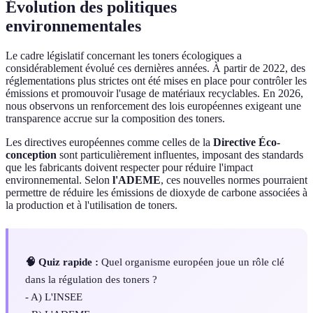
Évolution des politiques
environnementales
Le cadre législatif concernant les toners écologiques a
considérablement évolué ces dernières années. À partir de 2022, des
réglementations plus strictes ont été mises en place pour contrôler les
émissions et promouvoir l'usage de matériaux recyclables. En 2026,
nous observons un renforcement des lois européennes exigeant une
transparence accrue sur la composition des toners.
Les directives européennes comme celles de la
Directive Éco-
conception
sont particulièrement influentes, imposant des standards
que les fabricants doivent respecter pour réduire l'impact
environnemental. Selon
l'ADEME
, ces nouvelles normes pourraient
permettre de réduire les émissions de dioxyde de carbone associées à
la production et à l'utilisation de toners.
🧠 Quiz rapide :
Quel organisme européen joue un rôle clé
dans la régulation des toners ?
- A) L'INSEE