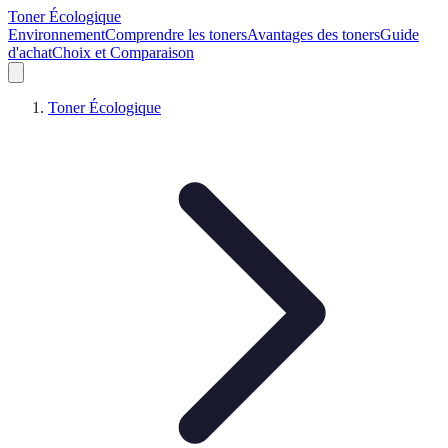
Toner Écologique
Environnement
Comprendre les toners
Avantages des toners
Guide
d'achat
Choix et Comparaison
Toner Écologique