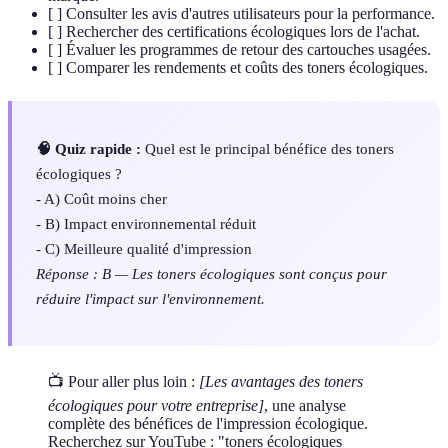
[ ] Consulter les avis d'autres utilisateurs pour la performance.
[ ] Rechercher des certifications écologiques lors de l'achat.
[ ] Évaluer les programmes de retour des cartouches usagées.
[ ] Comparer les rendements et coûts des toners écologiques.
🧠 Quiz rapide :
Quel est le principal bénéfice des toners
écologiques ?
- A) Coût moins cher
- B) Impact environnemental réduit
- C) Meilleure qualité d'impression
Réponse : B — Les toners écologiques sont conçus pour
réduire l'impact sur l'environnement.
📺 Pour aller plus loin :
[Les avantages des toners
écologiques pour votre entreprise]
, une analyse
complète des bénéfices de l'impression écologique.
Recherchez sur YouTube : "toners écologiques