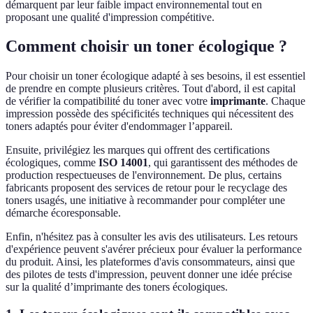
démarquent par leur faible impact environnemental tout en
proposant une qualité d'impression compétitive.
Comment choisir un toner écologique ?
Pour choisir un toner écologique adapté à ses besoins, il est essentiel
de prendre en compte plusieurs critères. Tout d'abord, il est capital
de vérifier la compatibilité du toner avec votre
imprimante
. Chaque
impression possède des spécificités techniques qui nécessitent des
toners adaptés pour éviter d'endommager l’appareil.
Ensuite, privilégiez les marques qui offrent des certifications
écologiques, comme
ISO 14001
, qui garantissent des méthodes de
production respectueuses de l'environnement. De plus, certains
fabricants proposent des services de retour pour le recyclage des
toners usagés, une initiative à recommander pour compléter une
démarche écoresponsable.
Enfin, n'hésitez pas à consulter les avis des utilisateurs. Les retours
d'expérience peuvent s'avérer précieux pour évaluer la performance
du produit. Ainsi, les plateformes d'avis consommateurs, ainsi que
des pilotes de tests d'impression, peuvent donner une idée précise
sur la qualité d’imprimante des toners écologiques.