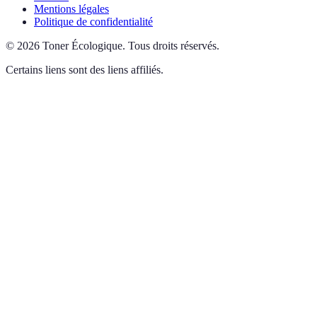
Mentions légales
Politique de confidentialité
©
2026
Toner Écologique
.
Tous droits réservés.
Certains liens sont des liens affiliés.