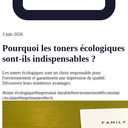
3 juin 2026
Pourquoi les toners écologiques
sont-ils indispensables ?
Les toners écologiques sont un choix responsable pour
l'environnement et garantissent une impression de qualité.
Découvrez leurs nombreux avantages.
#
toner écologique
#
impression durable
#
environnement
#
économie
circulaire
#
imprimantes
#
tech