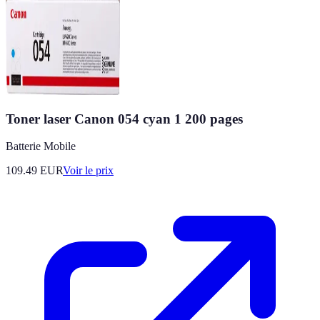
Toner laser Canon 054 cyan 1 200 pages
Batterie Mobile
109.49
EUR
Voir le prix