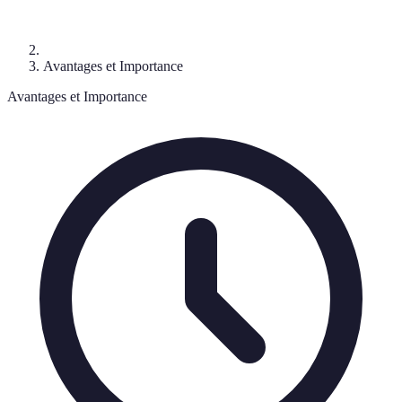
Avantages et Importance
Avantages et Importance