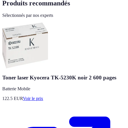
Produits recommandés
Sélectionnés par nos experts
Toner laser Kyocera TK-5230K noir 2 600 pages
Batterie Mobile
122.5
EUR
Voir le prix