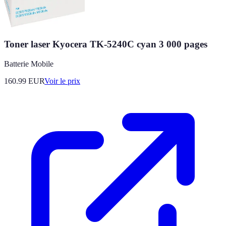
Toner laser Kyocera TK-5240C cyan 3 000 pages
Batterie Mobile
160.99
EUR
Voir le prix