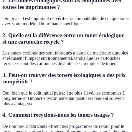
1. Les toners écologiques sont-ils compatibles avec
toutes les imprimantes ?
Oui, mais il est important de vérifier la compatibilité de chaque toner
avec votre modèle d'imprimante spécifique.
2. Quelle est la différence entre un toner écologique
et une cartouche recycle ?
Les toners écologiques sont fabriqués à partir de matériaux durables
et réduisent l’impact environnemental, tandis que les cartouches
recyclées sont des cartouches déjà utilisées, remplies de toner.
3. Peut-on trouver des toners écologiques à des prix
compétitifs ?
Oui, bien que le coût initial puisse être plus élevé, les économies à
long terme et l'impact environnemental positif les rendent souvent
plus avantageux.
4. Comment recyclons-nous les toners usagés ?
De nombreux fabricants offrent des programmes de retour pour le
recyclage des cartouches usagées. Renseignez-vous auprès de votre