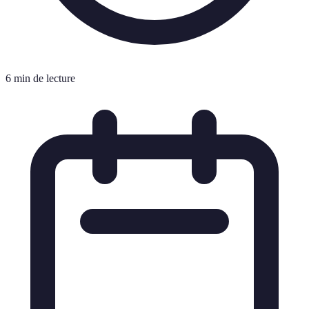
6 min de lecture