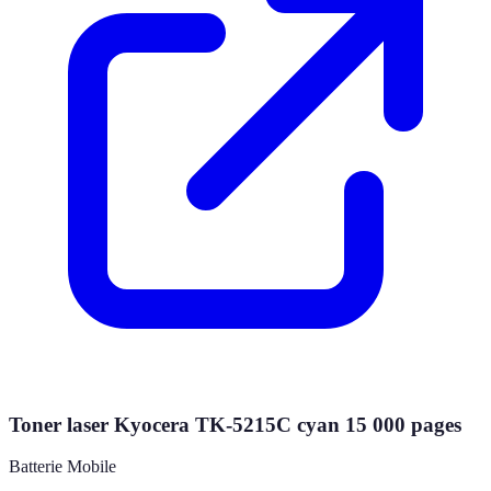
Toner laser Kyocera TK-5215C cyan 15 000 pages
Batterie Mobile