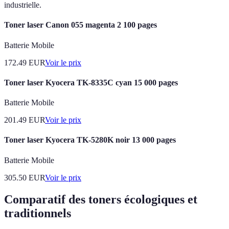
industrielle.
Toner laser Canon 055 magenta 2 100 pages
Batterie Mobile
172.49
EUR
Voir le prix
Toner laser Kyocera TK-8335C cyan 15 000 pages
Batterie Mobile
201.49
EUR
Voir le prix
Toner laser Kyocera TK-5280K noir 13 000 pages
Batterie Mobile
305.50
EUR
Voir le prix
Comparatif des toners écologiques et
traditionnels