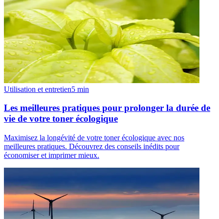
Utilisation et entretien
5
min
Les meilleures pratiques pour prolonger la durée de
vie de votre toner écologique
Maximisez la longévité de votre toner écologique avec nos
meilleures pratiques. Découvrez des conseils inédits pour
économiser et imprimer mieux.