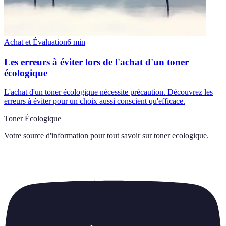
Achat et Évaluation
6
min
Les erreurs à éviter lors de l'achat d'un toner
écologique
L'achat d'un toner écologique nécessite précaution. Découvrez les
erreurs à éviter pour un choix aussi conscient qu'efficace.
Toner Écologique
Votre source d'information pour tout savoir sur
toner ecologique
.