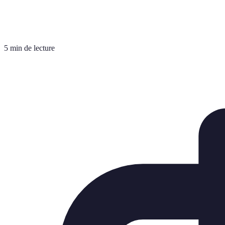
5 min de lecture