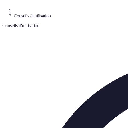
Conseils d'utilisation
Conseils d'utilisation