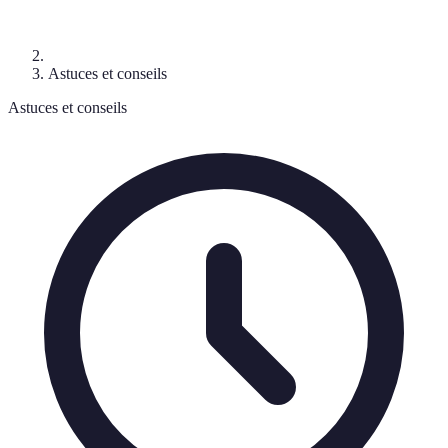
Astuces et conseils
Astuces et conseils