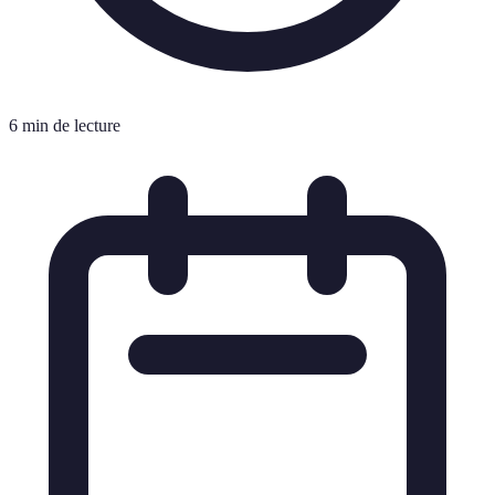
6 min de lecture