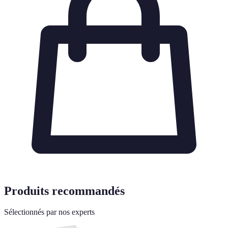
Produits recommandés
Sélectionnés par nos experts