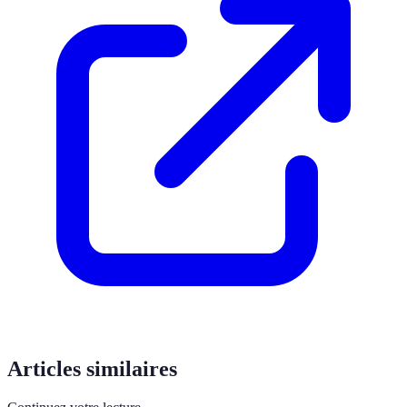
Articles similaires