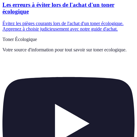
Les erreurs à éviter lors de l'achat d'un toner
écologique
Évitez les pièges courants lors de l'achat d'un toner écologique.
Apprenez à choisir judicieusement avec notre guide d'achat.
Toner Écologique
Votre source d'information pour tout savoir sur
toner ecologique
.