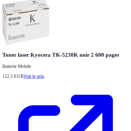
Toner laser Kyocera TK-5230K noir 2 600 pages
Batterie Mobile
122.5
EUR
Voir le prix