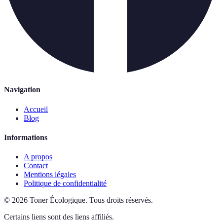
Navigation
Accueil
Blog
Informations
A propos
Contact
Mentions légales
Politique de confidentialité
©
2026
Toner Écologique
.
Tous droits réservés.
Certains liens sont des liens affiliés.