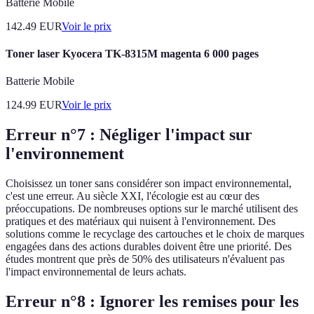
Batterie Mobile
142.49
EUR
Voir le prix
Toner laser Kyocera TK-8315M magenta 6 000 pages
Batterie Mobile
124.99
EUR
Voir le prix
Erreur n°7 : Négliger l'impact sur
l'environnement
Choisissez un toner sans considérer son impact environnemental,
c'est une erreur. Au siècle XXI, l'écologie est au cœur des
préoccupations. De nombreuses options sur le marché utilisent des
pratiques et des matériaux qui nuisent à l'environnement. Des
solutions comme le recyclage des cartouches et le choix de marques
engagées dans des actions durables doivent être une priorité. Des
études montrent que près de 50% des utilisateurs n'évaluent pas
l'impact environnemental de leurs achats.
Erreur n°8 : Ignorer les remises pour les