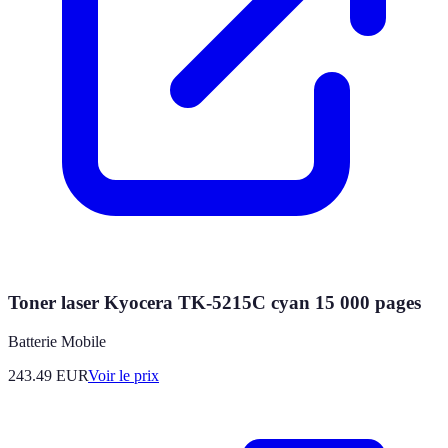
Toner laser Kyocera TK-5215C cyan 15 000 pages
Batterie Mobile
243.49
EUR
Voir le prix