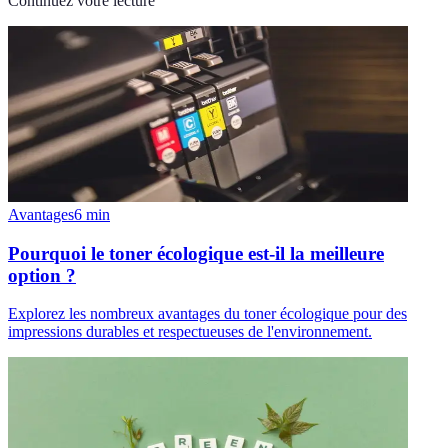
Continuez votre lecture
Avantages
6
min
Pourquoi le toner écologique est-il la meilleure
option ?
Explorez les nombreux avantages du toner écologique pour des
impressions durables et respectueuses de l'environnement.