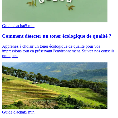
Guide d'achat
5
min
Comment détecter un toner écologique de qualité ?
Apprenez à choisir un toner écologique de qualité pour vos
impressions tout en préservant l'environnement. Suivez nos conseils
pratiques.
Guide d'achat
5
min