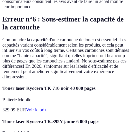
consommateurs consultent les avis avant de faire un achat montre
leur importance.
Erreur n°6 : Sous-estimer la capacité de
la cartouche
Comprendre la
capacité
d'une cartouche de toner est essentiel. Les
capacités varient considérablement selon les produits, et cela peut
influer sur vos coûts à long terme. Certaines cartouches sont définies
comme "haute capacité", signifiant qu'elles imprimeront beaucoup
plus de pages que les cartouches standard. Ne sous-estimez pas ces
différences! En 2026, s'informer sur les labels d'efficacité et de
rendement peut améliorer significativement votre expérience
d'impression.
Toner laser Kyocera TK-710 noir 40 000 pages
Batterie Mobile
329.99
EUR
Voir le prix
Toner laser Kyocera TK-895Y jaune 6 000 pages