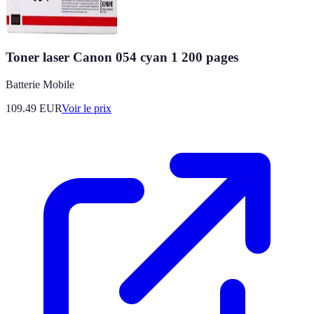
Toner laser Canon 054 cyan 1 200 pages
Batterie Mobile
109.49
EUR
Voir le prix