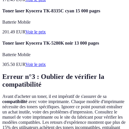
Toner laser Kyocera TK-8335C cyan 15 000 pages
Batterie Mobile
201.49
EUR
Voir le prix
Toner laser Kyocera TK-5280K noir 13 000 pages
Batterie Mobile
305.50
EUR
Voir le prix
Erreur n°3 : Oublier de vérifier la
compatibilité
Avant d'acheter un toner, il est impératif de s'assurer de sa
compatibilité
avec votre imprimante. Chaque modèle d'imprimante
nécessite des toners spécifiques. Ignorer ce point pourrait entraîner
un achat inutile, voire des problèmes d'impression. Consultez le
manuel de votre imprimante ou le site du fabricant pour vérifier les
modèles compatibles. Les retours d'expérience montrent que plus de
15% des utilisateurs achètent des toners incompatibles, entraînant