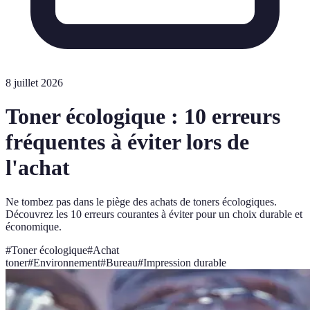
8 juillet 2026
Toner écologique : 10 erreurs
fréquentes à éviter lors de
l'achat
Ne tombez pas dans le piège des achats de toners écologiques.
Découvrez les 10 erreurs courantes à éviter pour un choix durable et
économique.
#
Toner écologique
#
Achat
toner
#
Environnement
#
Bureau
#
Impression durable