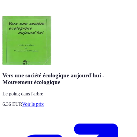
Vers une société écologique aujourd'hui -
Mouvement écologique
Le poing dans l'arbre
6.36
EUR
Voir le prix