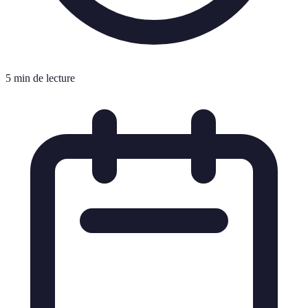
5 min de lecture