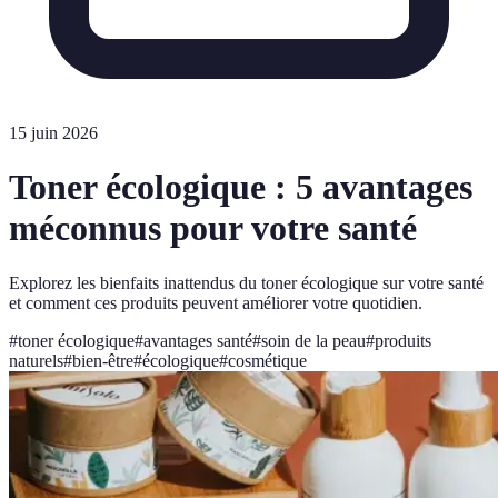
15 juin 2026
Toner écologique : 5 avantages
méconnus pour votre santé
Explorez les bienfaits inattendus du toner écologique sur votre santé
et comment ces produits peuvent améliorer votre quotidien.
#
toner écologique
#
avantages santé
#
soin de la peau
#
produits
naturels
#
bien-être
#
écologique
#
cosmétique