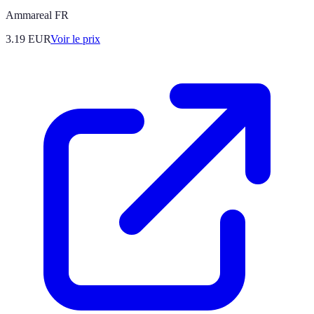
Ammareal FR
3.19
EUR
Voir le prix