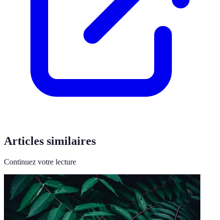
Articles similaires
Continuez votre lecture