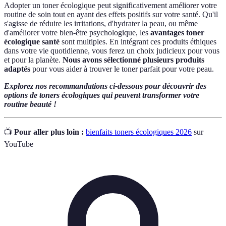
Adopter un toner écologique peut significativement améliorer votre
routine de soin tout en ayant des effets positifs sur votre santé. Qu'il
s'agisse de réduire les irritations, d'hydrater la peau, ou même
d'améliorer votre bien-être psychologique, les
avantages toner
écologique santé
sont multiples. En intégrant ces produits éthiques
dans votre vie quotidienne, vous ferez un choix judicieux pour vous
et pour la planète.
Nous avons sélectionné plusieurs produits
adaptés
pour vous aider à trouver le toner parfait pour votre peau.
Explorez nos recommandations ci-dessous pour découvrir des
options de toners écologiques qui peuvent transformer votre
routine beauté !
📺
Pour aller plus loin :
bienfaits toners écologiques 2026
sur
YouTube