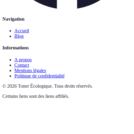
Navigation
Accueil
Blog
Informations
A propos
Contact
Mentions légales
Politique de confidentialité
©
2026
Toner Écologique
.
Tous droits réservés.
Certains liens sont des liens affiliés.