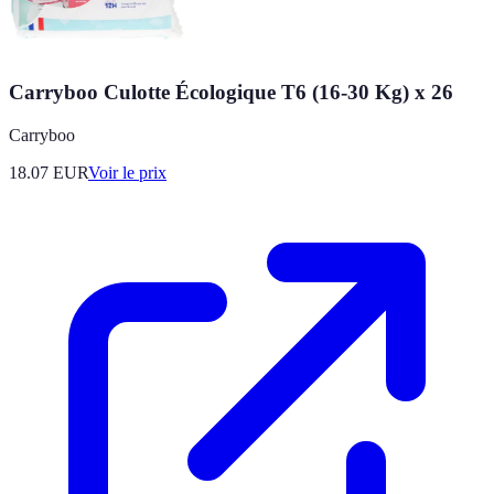
Carryboo Culotte Écologique T6 (16-30 Kg) x 26
Carryboo
18.07
EUR
Voir le prix