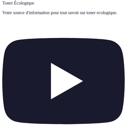
Toner Écologique
Votre source d'information pour tout savoir sur
toner ecologique
.