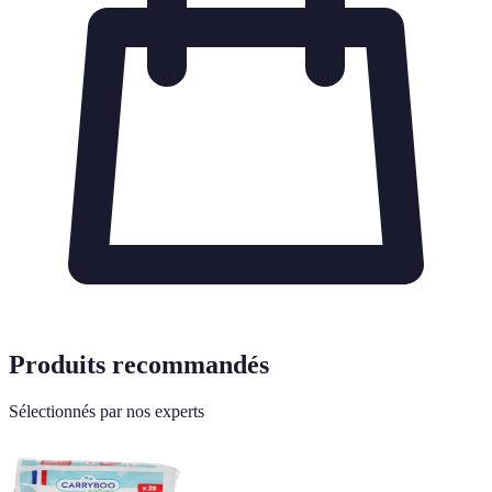
Produits recommandés
Sélectionnés par nos experts