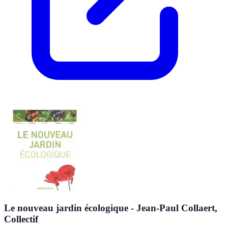
Le nouveau jardin écologique - Jean-Paul Collaert,
Collectif