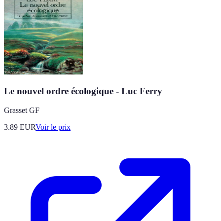
Le nouvel ordre écologique - Luc Ferry
Grasset GF
3.89
EUR
Voir le prix