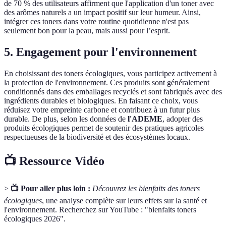
de 70 % des utilisateurs affirment que l'application d'un toner avec
des arômes naturels a un impact positif sur leur humeur. Ainsi,
intégrer ces toners dans votre routine quotidienne n'est pas
seulement bon pour la peau, mais aussi pour l’esprit.
5. Engagement pour l'environnement
En choisissant des toners écologiques, vous participez activement à
la protection de l'environnement. Ces produits sont généralement
conditionnés dans des emballages recyclés et sont fabriqués avec des
ingrédients durables et biologiques. En faisant ce choix, vous
réduisez votre empreinte carbone et contribuez à un futur plus
durable. De plus, selon les données de
l'ADEME
, adopter des
produits écologiques permet de soutenir des pratiques agricoles
respectueuses de la biodiversité et des écosystèmes locaux.
📺 Ressource Vidéo
>
📺 Pour aller plus loin :
Découvrez les bienfaits des toners
écologiques
, une analyse complète sur leurs effets sur la santé et
l'environnement. Recherchez sur YouTube : "bienfaits toners
écologiques 2026".