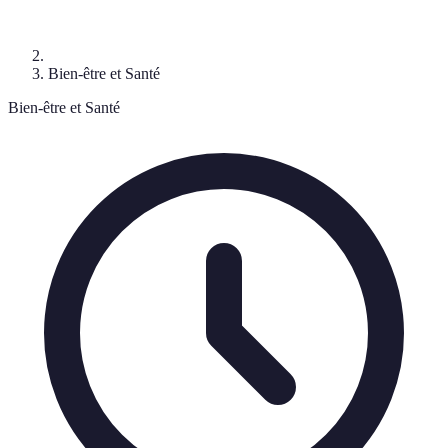
Bien-être et Santé
Bien-être et Santé