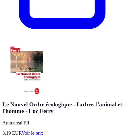
Le Nouvel Ordre écologique - l'arbre, l'animal et
l'homme - Luc Ferry
Ammareal FR
3.19
EUR
Voir le prix