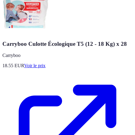
Carryboo Culotte Écologique T5 (12 - 18 Kg) x 28
Carryboo
18.55
EUR
Voir le prix